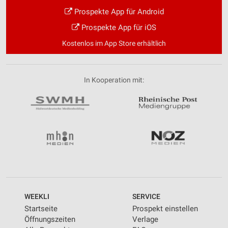
Prospekte App für Android
Prospekte App für iOS
Kostenlos im App Store erhältlich
In Kooperation mit:
WEEKLI
SERVICE
Startseite
Prospekt einstellen
Öffnungszeiten
Verlage