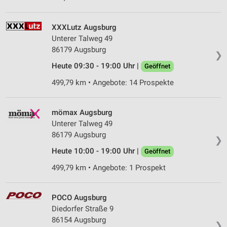
XXXLutz Augsburg
Unterer Talweg 49
86179 Augsburg
❯
Heute 09:30 - 19:00 Uhr |
Geöffnet
499,79 km • Angebote: 14 Prospekte
mömax Augsburg
Unterer Talweg 49
86179 Augsburg
❯
Heute 10:00 - 19:00 Uhr |
Geöffnet
499,79 km • Angebote: 1 Prospekt
POCO Augsburg
Diedorfer Straße 9
86154 Augsburg
❯