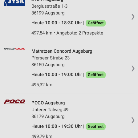
Bergiusstraße 1-3
86199 Augsburg
❯
Heute 10:00 - 18:30 Uhr |
Geöffnet
497,54 km • Angebote: 2 Prospekte
Matratzen Concord Augsburg
Pferseer Straße 23
86150 Augsburg
❯
Heute 10:00 - 19:00 Uhr |
Geöffnet
495,32 km
POCO Augsburg
Unterer Talweg 49
86179 Augsburg
❯
Heute 10:00 - 19:30 Uhr |
Geöffnet
499,79 km