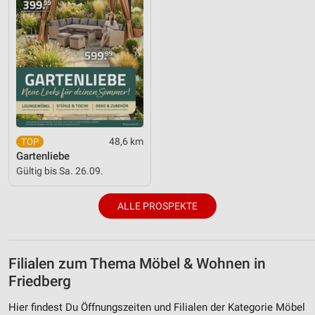
48,6 km
Gartenliebe
Gültig bis Sa. 26.09.
ALLE PROSPEKTE
Filialen zum Thema Möbel & Wohnen in
Friedberg
Hier findest Du Öffnungszeiten und Filialen der Kategorie Möbel