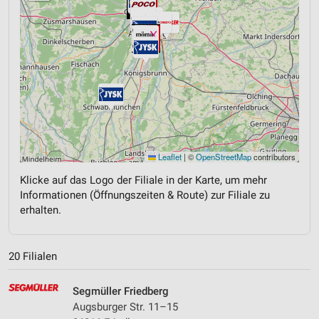
Leaflet
|
©
OpenStreetMap
contributors
Klicke auf das Logo der Filiale in der Karte, um mehr
Informationen (Öffnungszeiten & Route) zur Filiale zu
erhalten.
20 Filialen
Segmüller Friedberg
Augsburger Str. 11–15