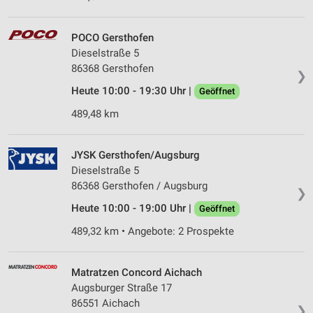
POCO Gersthofen
Dieselstraße 5
86368 Gersthofen
❯
Heute 10:00 - 19:30 Uhr |
Geöffnet
489,48 km
JYSK Gersthofen/Augsburg
Dieselstraße 5
86368 Gersthofen / Augsburg
❯
Heute 10:00 - 19:00 Uhr |
Geöffnet
489,32 km • Angebote: 2 Prospekte
Matratzen Concord Aichach
Augsburger Straße 17
86551 Aichach
❯