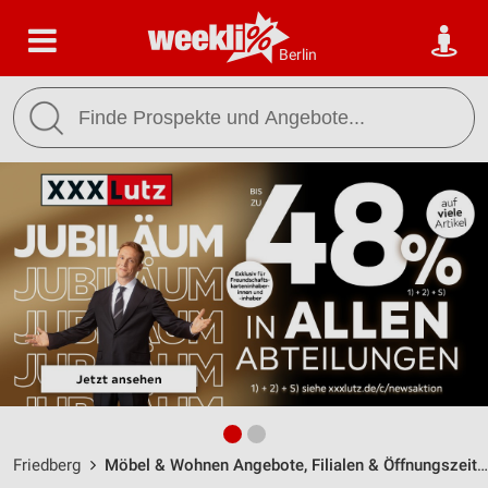
Berlin
Friedberg
Möbel & Wohnen Angebote, Filialen & Öffnungszeiten