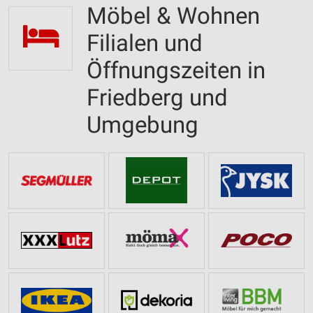
Möbel & Wohnen
Filialen und
Öffnungszeiten in
Friedberg und
Umgebung