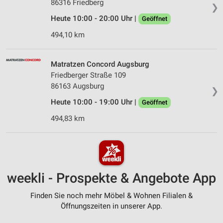
86316 Friedberg
❯
Heute 10:00 - 20:00 Uhr |
Geöffnet
494,10 km
Matratzen Concord Augsburg
Friedberger Straße 109
86163 Augsburg
❯
Heute 10:00 - 19:00 Uhr |
Geöffnet
494,83 km
weekli - Prospekte & Angebote App
Finden Sie noch mehr Möbel & Wohnen Filialen &
Öffnungszeiten in unserer App.