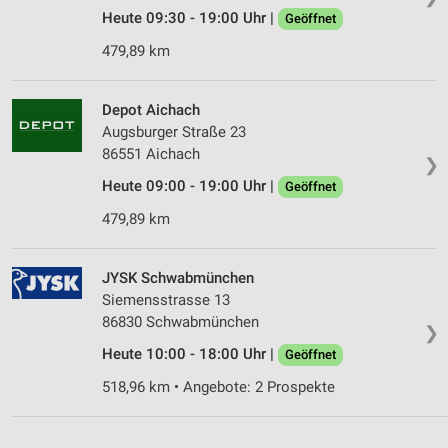
Heute 09:30 - 19:00 Uhr |
Geöffnet
479,89 km
Depot Aichach
Augsburger Straße 23
86551 Aichach
❯
Heute 09:00 - 19:00 Uhr |
Geöffnet
479,89 km
JYSK Schwabmünchen
Siemensstrasse 13
86830 Schwabmünchen
❯
Heute 10:00 - 18:00 Uhr |
Geöffnet
518,96 km • Angebote: 2 Prospekte