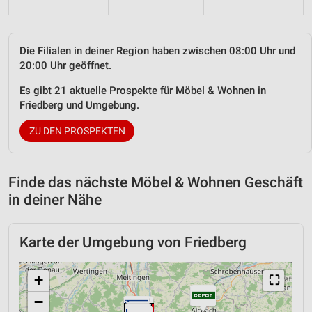
Die Filialen in deiner Region haben zwischen 08:00 Uhr und
20:00 Uhr geöffnet.
Es gibt 21 aktuelle Prospekte für Möbel & Wohnen in
Friedberg und Umgebung.
ZU DEN PROSPEKTEN
Finde das nächste Möbel & Wohnen Geschäft
in deiner Nähe
Karte der Umgebung von Friedberg
+
⛶
−