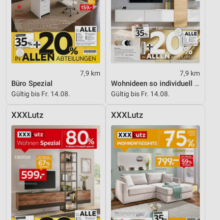
7,9 km
7,9 km
Büro Spezial
Wohnideen so individuell wie du!
Gültig bis Fr. 14.08.
Gültig bis Fr. 14.08.
XXXLutz
XXXLutz