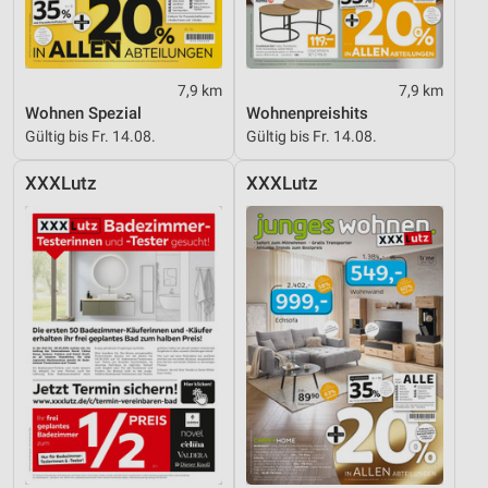
7,9 km
7,9 km
Wohnen Spezial
Wohnenpreishits
Gültig bis Fr. 14.08.
Gültig bis Fr. 14.08.
XXXLutz
XXXLutz