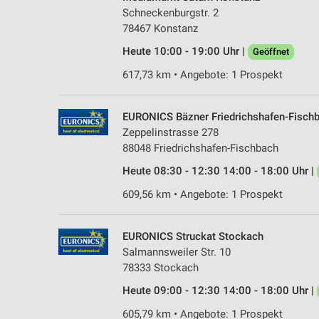
Schneckenburgstr. 2
78467 Konstanz
Heute 10:00 - 19:00 Uhr |
Geöffnet
617,73 km • Angebote: 1 Prospekt
EURONICS Bäzner Friedrichshafen-Fisch
Zeppelinstrasse 278
88048 Friedrichshafen-Fischbach
Heute 08:30 - 12:30 14:00 - 18:00 Uhr |
609,56 km • Angebote: 1 Prospekt
EURONICS Struckat Stockach
Salmannsweiler Str. 10
78333 Stockach
Heute 09:00 - 12:30 14:00 - 18:00 Uhr |
605,79 km • Angebote: 1 Prospekt