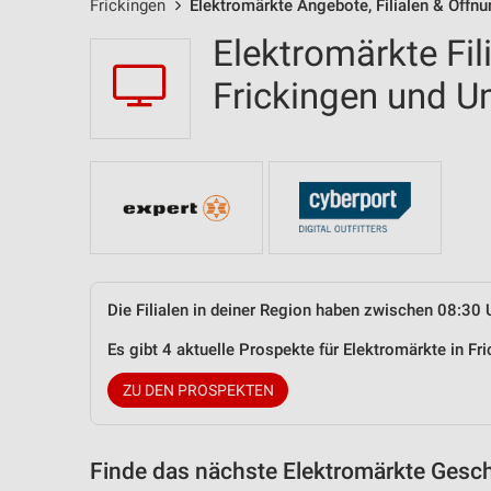
Frickingen
Elektromärkte Angebote, Filialen & Öffn
Elektromärkte Fil
Frickingen und 
Die Filialen in deiner Region haben zwischen 08:30 
Es gibt 4 aktuelle Prospekte für Elektromärkte in 
ZU DEN PROSPEKTEN
Finde das nächste Elektromärkte Gesch