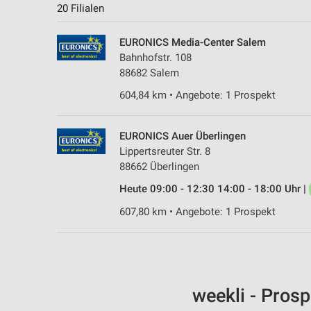
20 Filialen
EURONICS Media-Center Salem
Bahnhofstr. 108
88682 Salem
604,84 km • Angebote: 1 Prospekt
EURONICS Auer Überlingen
Lippertsreuter Str. 8
88662 Überlingen
Heute 09:00 - 12:30 14:00 - 18:00 Uhr |
607,80 km • Angebote: 1 Prospekt
weekli - Pros