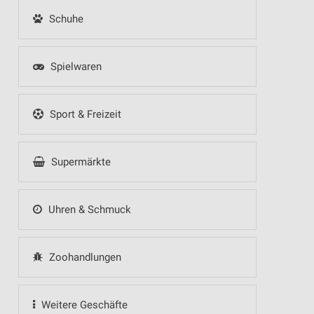
Schuhe
Spielwaren
Sport & Freizeit
Supermärkte
Uhren & Schmuck
Zoohandlungen
Weitere Geschäfte