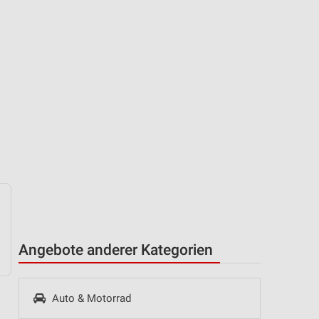
Angebote anderer Kategorien
Auto & Motorrad