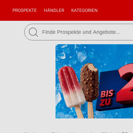
PROSPEKTE
HÄNDLER
KATEGORIEN