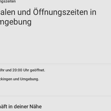
ungszeiten
ialen und Öffnungszeiten in
Umgebung
Uhr und 20:00 Uhr geöffnet.
Frickingen und Umgebung.
äft in deiner Nähe