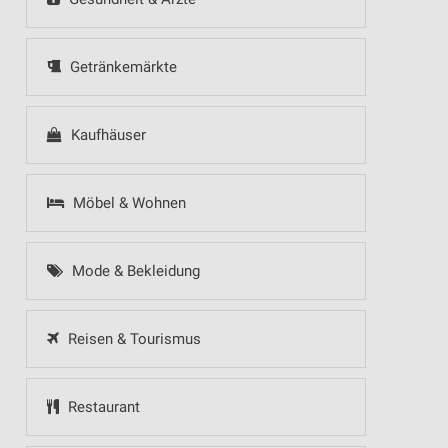
Getränkemärkte
Kaufhäuser
Möbel & Wohnen
Mode & Bekleidung
Reisen & Tourismus
Restaurant