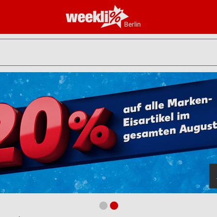
Berlin