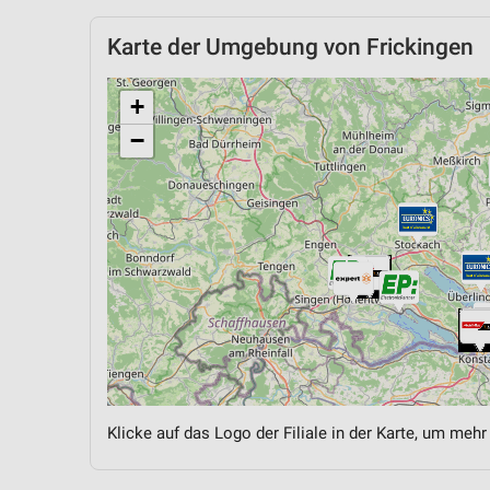
Karte der Umgebung von Frickingen
+
−
Klicke auf das Logo der Filiale in der Karte, um mehr