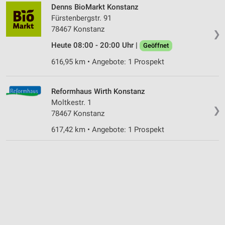
Denns BioMarkt Konstanz
Fürstenbergstr. 91
78467 Konstanz
❯
Heute 08:00 - 20:00 Uhr |
Geöffnet
616,95 km • Angebote: 1 Prospekt
Reformhaus Wirth Konstanz
Moltkestr. 1
❯
78467 Konstanz
617,42 km • Angebote: 1 Prospekt