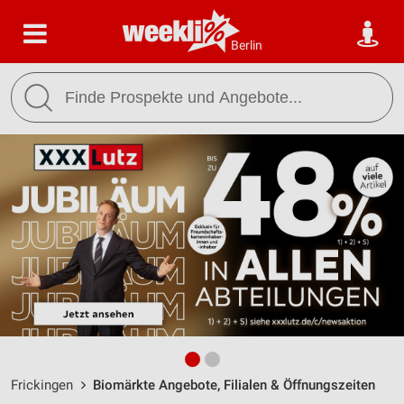
Berlin
Frickingen
Biomärkte Angebote, Filialen & Öffnungszeiten