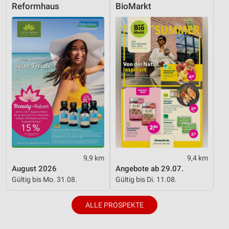
Reformhaus
BioMarkt
9,9 km
9,4 km
August 2026
Angebote ab 29.07.
Gültig bis Mo. 31.08.
Gültig bis Di. 11.08.
ALLE PROSPEKTE