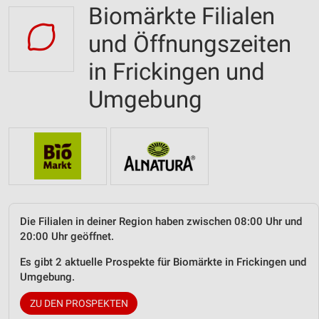
Biomärkte Filialen
und Öffnungszeiten
in Frickingen und
Umgebung
Die Filialen in deiner Region haben zwischen 08:00 Uhr und
20:00 Uhr geöffnet.
Es gibt 2 aktuelle Prospekte für Biomärkte in Frickingen und
Umgebung.
ZU DEN PROSPEKTEN