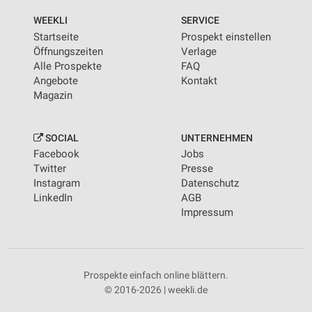
WEEKLI
SERVICE
Startseite
Prospekt einstellen
Öffnungszeiten
Verlage
Alle Prospekte
FAQ
Angebote
Kontakt
Magazin
SOCIAL
UNTERNEHMEN
Facebook
Jobs
Twitter
Presse
Instagram
Datenschutz
LinkedIn
AGB
Impressum
Prospekte einfach online blättern.
© 2016-2026 | weekli.de