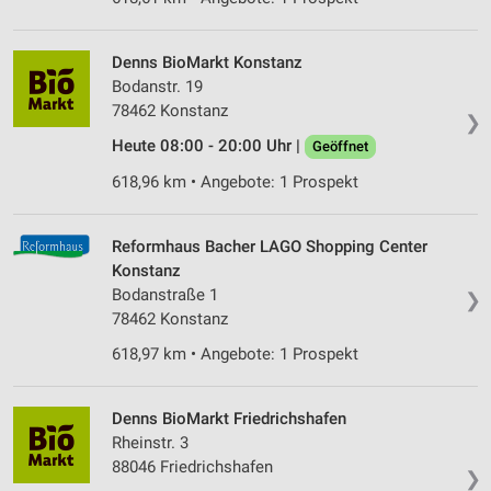
Denns BioMarkt Konstanz
Bodanstr. 19
78462 Konstanz
❯
Heute 08:00 - 20:00 Uhr |
Geöffnet
618,96 km • Angebote: 1 Prospekt
Reformhaus Bacher LAGO Shopping Center
Konstanz
Bodanstraße 1
❯
78462 Konstanz
618,97 km • Angebote: 1 Prospekt
Denns BioMarkt Friedrichshafen
Rheinstr. 3
88046 Friedrichshafen
❯