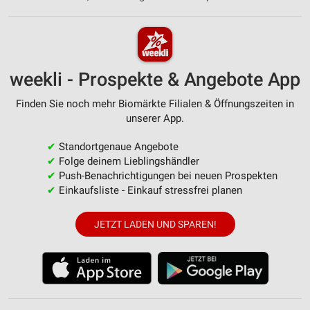
weekli - Prospekte & Angebote App
Finden Sie noch mehr Biomärkte Filialen & Öffnungszeiten in
unserer App.
✔
Standortgenaue Angebote
✔
Folge deinem Lieblingshändler
✔
Push-Benachrichtigungen bei neuen Prospekten
✔
Einkaufsliste - Einkauf stressfrei planen
JETZT LADEN UND SPAREN!