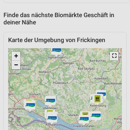
Finde das nächste Biomärkte Geschäft in
deiner Nähe
Karte der Umgebung von Frickingen
+
⛶
−