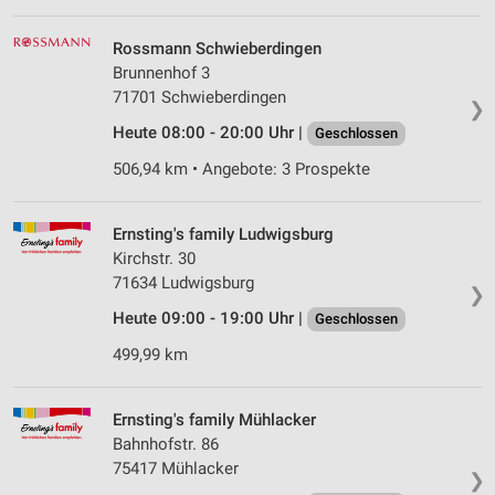
Rossmann Schwieberdingen
Brunnenhof 3
71701 Schwieberdingen
❯
Heute 08:00 - 20:00 Uhr |
Geschlossen
506,94 km • Angebote: 3 Prospekte
Ernsting's family Ludwigsburg
Kirchstr. 30
71634 Ludwigsburg
❯
Heute 09:00 - 19:00 Uhr |
Geschlossen
499,99 km
Ernsting's family Mühlacker
Bahnhofstr. 86
75417 Mühlacker
❯