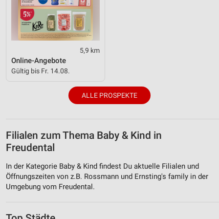
5,9 km
Online-Angebote
Gültig bis Fr. 14.08.
ALLE PROSPEKTE
Filialen zum Thema Baby & Kind in
Freudental
In der Kategorie Baby & Kind findest Du aktuelle Filialen und
Öffnungszeiten von z.B. Rossmann und Ernsting's family in der
Umgebung vom Freudental.
Top Städte