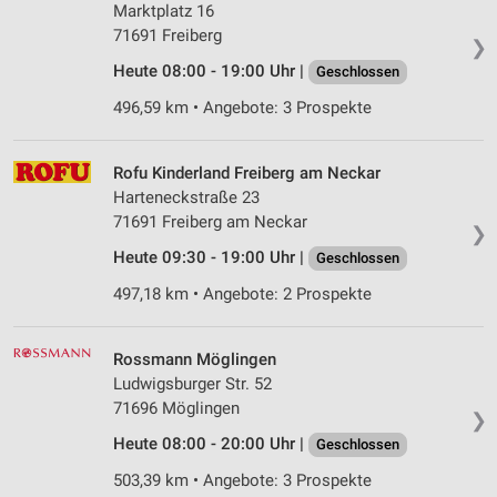
Marktplatz 16
71691 Freiberg
❯
Heute 08:00 - 19:00 Uhr |
Geschlossen
496,59 km • Angebote: 3 Prospekte
Rofu Kinderland Freiberg am Neckar
Harteneckstraße 23
71691 Freiberg am Neckar
❯
Heute 09:30 - 19:00 Uhr |
Geschlossen
497,18 km • Angebote: 2 Prospekte
Rossmann Möglingen
Ludwigsburger Str. 52
71696 Möglingen
❯
Heute 08:00 - 20:00 Uhr |
Geschlossen
503,39 km • Angebote: 3 Prospekte