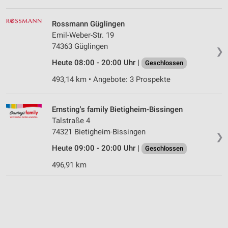
Rossmann Güglingen
Emil-Weber-Str. 19
74363 Güglingen
❯
Heute 08:00 - 20:00 Uhr |
Geschlossen
493,14 km • Angebote: 3 Prospekte
Ernsting's family Bietigheim-Bissingen
Talstraße 4
74321 Bietigheim-Bissingen
❯
Heute 09:00 - 20:00 Uhr |
Geschlossen
496,91 km