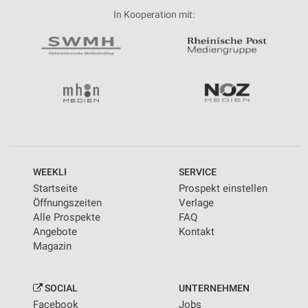
In Kooperation mit:
WEEKLI
SERVICE
Startseite
Prospekt einstellen
Öffnungszeiten
Verlage
Alle Prospekte
FAQ
Angebote
Kontakt
Magazin
SOCIAL
UNTERNEHMEN
Facebook
Jobs