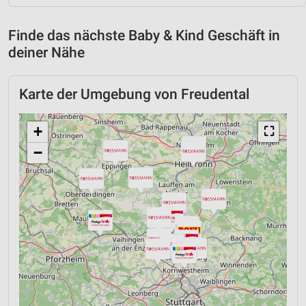
Finde das nächste Baby & Kind Geschäft in
deiner Nähe
Karte der Umgebung von Freudental
+
⛶
−