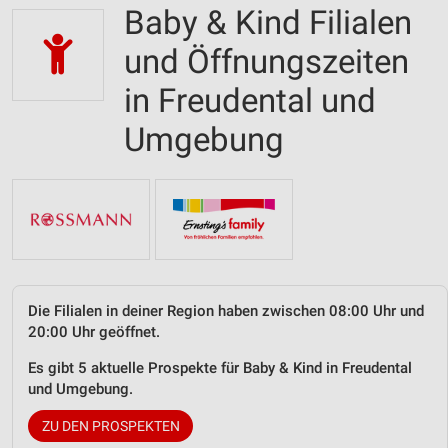
Baby & Kind Filialen
und Öffnungszeiten
in Freudental und
Umgebung
Die Filialen in deiner Region haben zwischen 08:00 Uhr und
20:00 Uhr geöffnet.
Es gibt 5 aktuelle Prospekte für Baby & Kind in Freudental
und Umgebung.
ZU DEN PROSPEKTEN