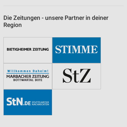
Die Zeitungen - unsere Partner in deiner
Region