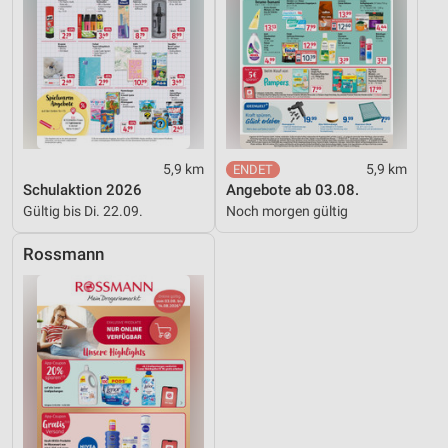
5,9 km
5,9 km
Schulaktion 2026
Angebote ab 03.08.
Gültig bis Di. 22.09.
Noch morgen gültig
Rossmann