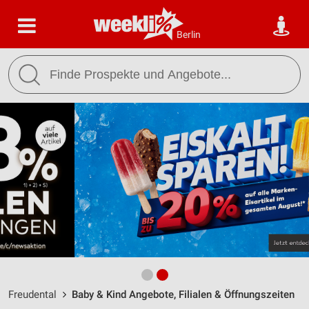
Berlin
Freudental
Baby & Kind Angebote, Filialen & Öffnungszeiten