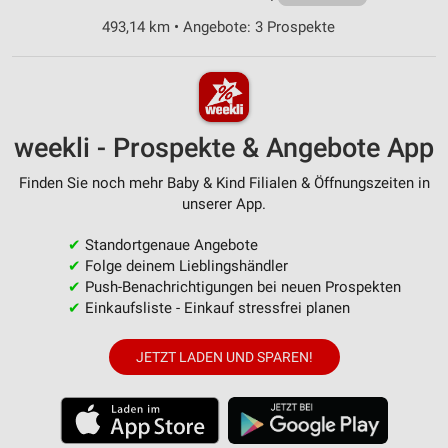
493,14 km • Angebote: 3 Prospekte
weekli - Prospekte & Angebote App
Finden Sie noch mehr Baby & Kind Filialen & Öffnungszeiten in
unserer App.
✔
Standortgenaue Angebote
✔
Folge deinem Lieblingshändler
✔
Push-Benachrichtigungen bei neuen Prospekten
✔
Einkaufsliste - Einkauf stressfrei planen
JETZT LADEN UND SPAREN!