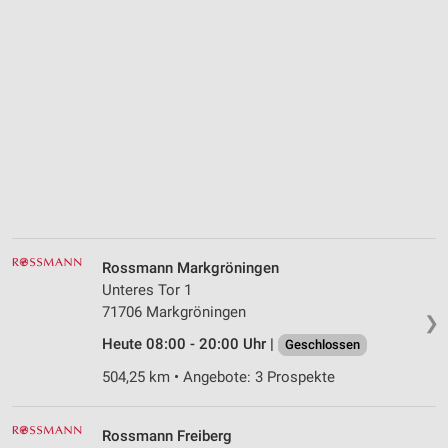
Rossmann Markgröningen
Unteres Tor 1
71706 Markgröningen
❯
Heute 08:00 - 20:00 Uhr |
Geschlossen
504,25 km • Angebote: 3 Prospekte
Rossmann Freiberg