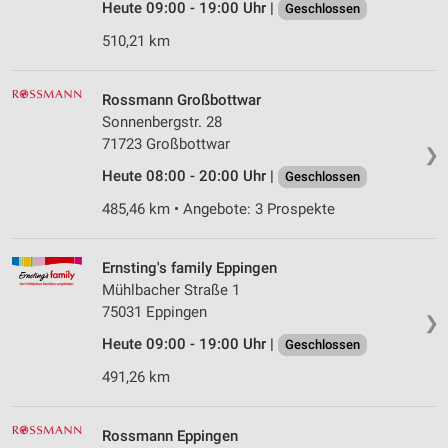
Heute 09:00 - 19:00 Uhr |
Geschlossen
510,21 km
Rossmann Großbottwar
Sonnenbergstr. 28
71723 Großbottwar
❯
Heute 08:00 - 20:00 Uhr |
Geschlossen
485,46 km • Angebote: 3 Prospekte
Ernsting's family Eppingen
Mühlbacher Straße 1
75031 Eppingen
❯
Heute 09:00 - 19:00 Uhr |
Geschlossen
491,26 km
Rossmann Eppingen