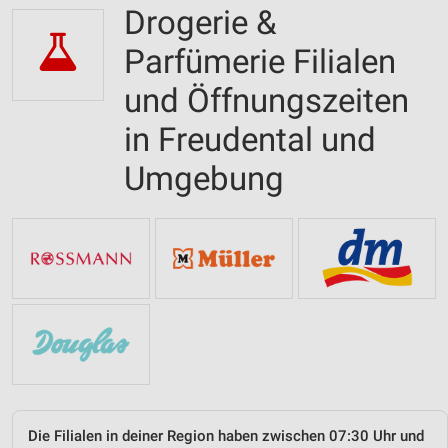
Drogerie &
Parfümerie Filialen
und Öffnungszeiten
in Freudental und
Umgebung
Die Filialen in deiner Region haben zwischen 07:30 Uhr und