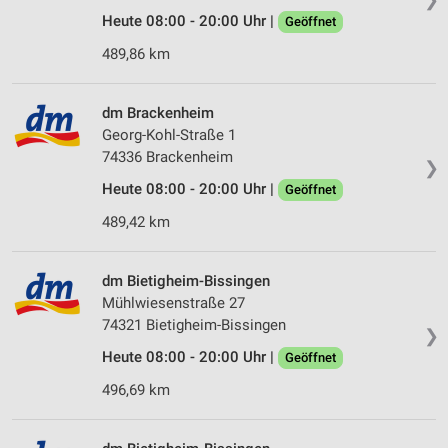
Heute 08:00 - 20:00 Uhr |
Geöffnet
489,86 km
dm Brackenheim
Georg-Kohl-Straße 1
74336 Brackenheim
❯
Heute 08:00 - 20:00 Uhr |
Geöffnet
489,42 km
dm Bietigheim-Bissingen
Mühlwiesenstraße 27
74321 Bietigheim-Bissingen
❯
Heute 08:00 - 20:00 Uhr |
Geöffnet
496,69 km