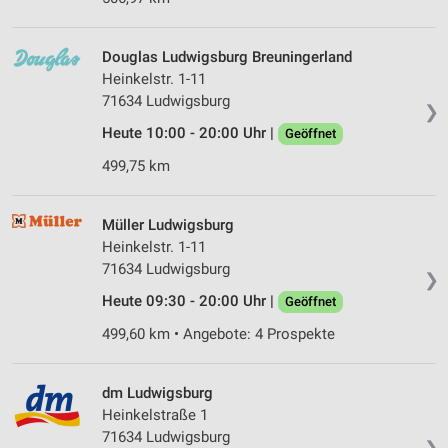
Douglas Ludwigsburg Breuningerland
Heinkelstr. 1-11
71634 Ludwigsburg
❯
Heute 10:00 - 20:00 Uhr |
Geöffnet
499,75 km
Müller Ludwigsburg
Heinkelstr. 1-11
71634 Ludwigsburg
❯
Heute 09:30 - 20:00 Uhr |
Geöffnet
499,60 km • Angebote: 4 Prospekte
dm Ludwigsburg
Heinkelstraße 1
71634 Ludwigsburg
❯