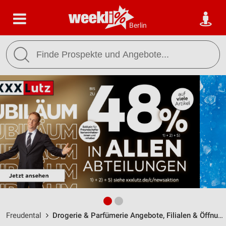
Berlin
Freudental
Drogerie & Parfümerie Angebote, Filialen & Öffnungszeiten