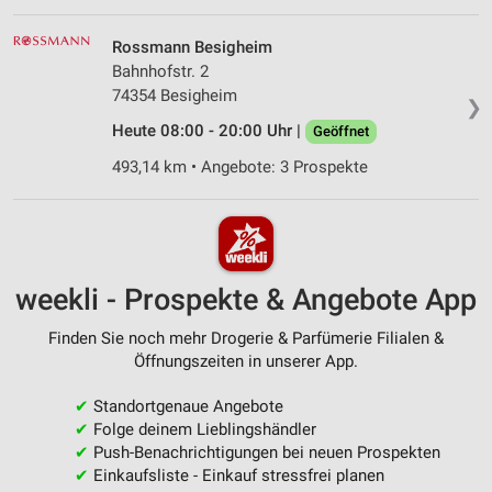
Rossmann Besigheim
Bahnhofstr. 2
74354 Besigheim
❯
Heute 08:00 - 20:00 Uhr |
Geöffnet
493,14 km • Angebote: 3 Prospekte
weekli - Prospekte & Angebote App
Finden Sie noch mehr Drogerie & Parfümerie Filialen &
Öffnungszeiten in unserer App.
✔
Standortgenaue Angebote
✔
Folge deinem Lieblingshändler
✔
Push-Benachrichtigungen bei neuen Prospekten
✔
Einkaufsliste - Einkauf stressfrei planen