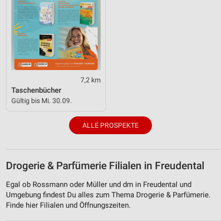
7,2 km
Taschenbücher
Gültig bis Mi. 30.09.
ALLE PROSPEKTE
Drogerie & Parfümerie Filialen in Freudental
Egal ob Rossmann oder Müller und dm in Freudental und
Umgebung findest Du alles zum Thema Drogerie & Parfümerie.
Finde hier Filialen und Öffnungszeiten.