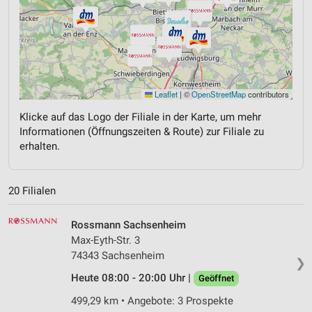
Leaflet
|
©
OpenStreetMap
contributors
Klicke auf das Logo der Filiale in der Karte, um mehr
Informationen (Öffnungszeiten & Route) zur Filiale zu
erhalten.
20 Filialen
Rossmann Sachsenheim
Max-Eyth-Str. 3
74343 Sachsenheim
❯
Heute 08:00 - 20:00 Uhr |
Geöffnet
499,29 km • Angebote: 3 Prospekte