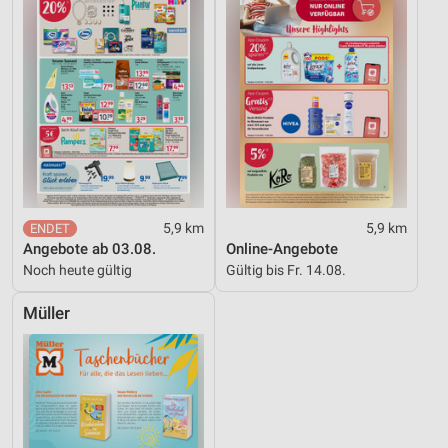
5,9 km
5,9 km
Angebote ab 03.08.
Online-Angebote
Noch heute gültig
Gültig bis Fr. 14.08.
Müller