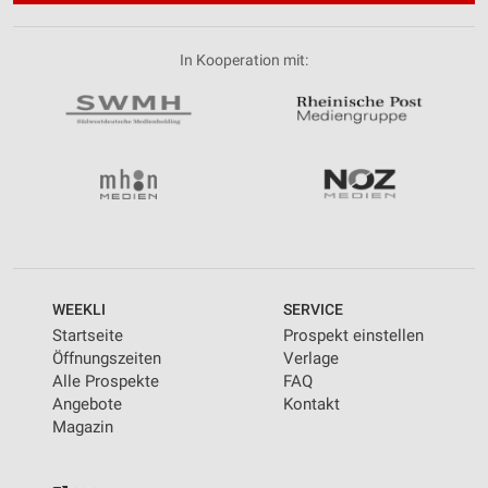
In Kooperation mit:
WEEKLI
SERVICE
Startseite
Prospekt einstellen
Öffnungszeiten
Verlage
Alle Prospekte
FAQ
Angebote
Kontakt
Magazin