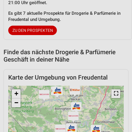
21:00 Uhr geöffnet.
Es gibt 7 aktuelle Prospekte für Drogerie & Parfümerie in
Freudental und Umgebung.
ZU DEN PROSPEKTEN
Finde das nächste Drogerie & Parfümerie
Geschäft in deiner Nähe
Karte der Umgebung von Freudental
+
⛶
−