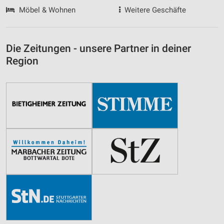
Möbel & Wohnen
Weitere Geschäfte
Die Zeitungen - unsere Partner in deiner
Region