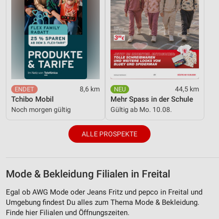
8,6 km
44,5 km
Tchibo Mobil
Mehr Spass in der Schule
Noch morgen gültig
Gültig ab Mo. 10.08.
ALLE PROSPEKTE
Mode & Bekleidung Filialen in Freital
Egal ob AWG Mode oder Jeans Fritz und pepco in Freital und
Umgebung findest Du alles zum Thema Mode & Bekleidung.
Finde hier Filialen und Öffnungszeiten.