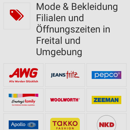
Mode & Bekleidung
Filialen und
Öffnungszeiten in
Freital und
Umgebung