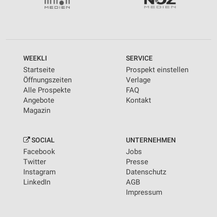
WEEKLI
SERVICE
Startseite
Prospekt einstellen
Öffnungszeiten
Verlage
Alle Prospekte
FAQ
Angebote
Kontakt
Magazin
SOCIAL
UNTERNEHMEN
Facebook
Jobs
Twitter
Presse
Instagram
Datenschutz
LinkedIn
AGB
Impressum