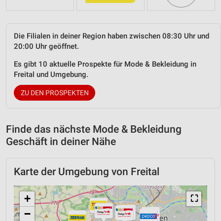
Die Filialen in deiner Region haben zwischen 08:30 Uhr und
20:00 Uhr geöffnet.
Es gibt 10 aktuelle Prospekte für Mode & Bekleidung in
Freital und Umgebung.
ZU DEN PROSPEKTEN
Finde das nächste Mode & Bekleidung
Geschäft in deiner Nähe
Karte der Umgebung von Freital
+
⛶
−