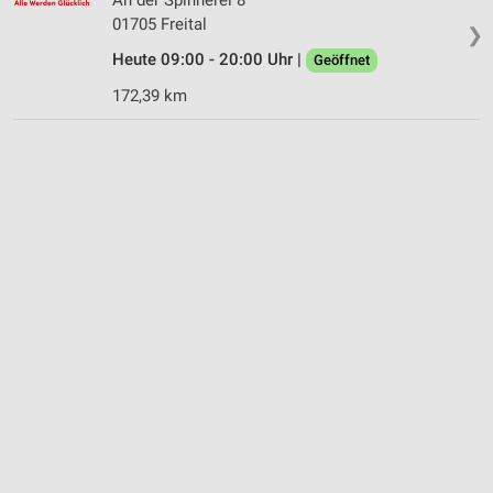
01705 Freital
❯
Heute 09:00 - 20:00 Uhr |
Geöffnet
172,39 km