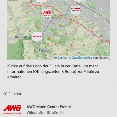
Leaflet
|
©
OpenStreetMap
contributors
Klicke auf das Logo der Filiale in der Karte, um mehr
Informationen (Öffnungszeiten & Route) zur Filiale zu
erhalten.
20 Filialen
AWG Mode Center Freital
Wilsdruffer Straße 52