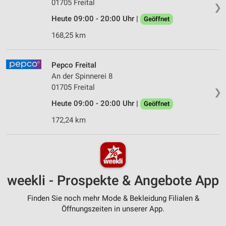
01705 Freital
❯
Heute 09:00 - 20:00 Uhr |
Geöffnet
168,25 km
Pepco Freital
An der Spinnerei 8
01705 Freital
❯
Heute 09:00 - 20:00 Uhr |
Geöffnet
172,24 km
weekli - Prospekte & Angebote App
Finden Sie noch mehr Mode & Bekleidung Filialen &
Öffnungszeiten in unserer App.