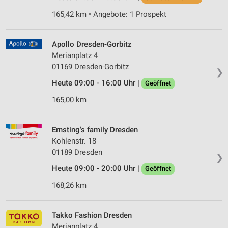
165,42 km • Angebote: 1 Prospekt
Apollo Dresden-Gorbitz
Merianplatz 4
01169 Dresden-Gorbitz
❯
Heute 09:00 - 16:00 Uhr |
Geöffnet
165,00 km
Ernsting's family Dresden
Kohlenstr. 18
01189 Dresden
❯
Heute 09:00 - 20:00 Uhr |
Geöffnet
168,26 km
Takko Fashion Dresden
Merianplatz 4