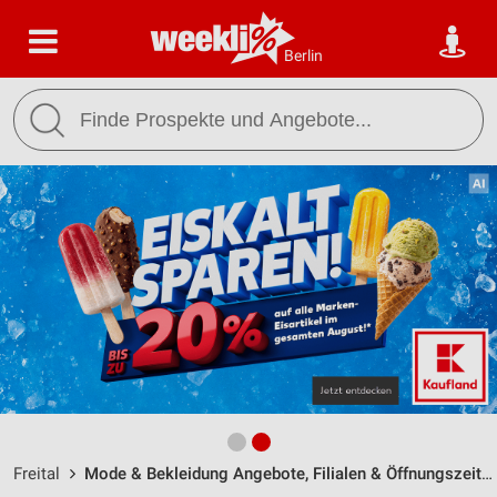
Berlin
Freital
Mode & Bekleidung Angebote, Filialen & Öffnungszeiten