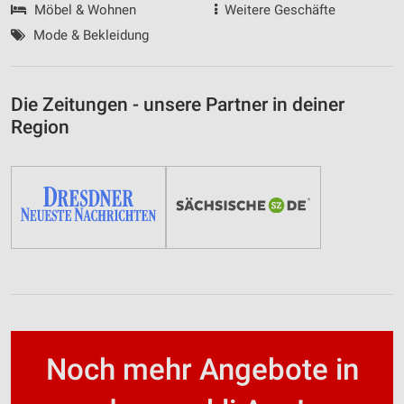
Möbel & Wohnen
Weitere Geschäfte
Mode & Bekleidung
Die Zeitungen - unsere Partner in deiner
Region
Noch mehr Angebote in