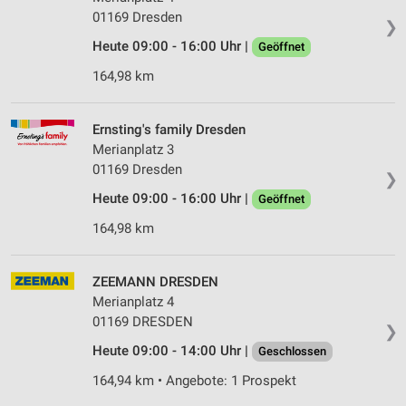
01169 Dresden
❯
Heute 09:00 - 16:00 Uhr |
Geöffnet
164,98 km
Ernsting's family Dresden
Merianplatz 3
01169 Dresden
❯
Heute 09:00 - 16:00 Uhr |
Geöffnet
164,98 km
ZEEMANN DRESDEN
Merianplatz 4
01169 DRESDEN
❯
Heute 09:00 - 14:00 Uhr |
Geschlossen
164,94 km • Angebote: 1 Prospekt