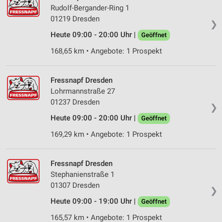
Rudolf-Bergander-Ring 1
01219 Dresden
❯
Heute 09:00 - 20:00 Uhr |
Geöffnet
168,65 km • Angebote: 1 Prospekt
Fressnapf Dresden
Lohrmannstraße 27
01237 Dresden
❯
Heute 09:00 - 20:00 Uhr |
Geöffnet
169,29 km • Angebote: 1 Prospekt
Fressnapf Dresden
Stephanienstraße 1
01307 Dresden
❯
Heute 09:00 - 19:00 Uhr |
Geöffnet
165,57 km • Angebote: 1 Prospekt