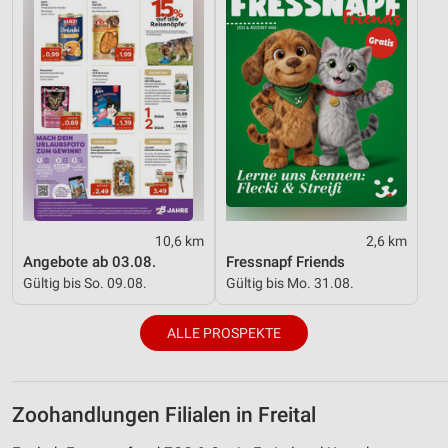
10,6 km
2,6 km
Angebote ab 03.08.
Fressnapf Friends
Gültig bis So. 09.08.
Gültig bis Mo. 31.08.
ALLE PROSPEKTE
Zoohandlungen Filialen in Freital