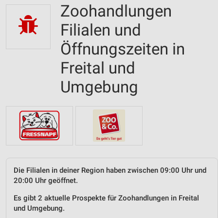
Zoohandlungen
Filialen und
Öffnungszeiten in
Freital und
Umgebung
Die Filialen in deiner Region haben zwischen 09:00 Uhr und
20:00 Uhr geöffnet.
Es gibt 2 aktuelle Prospekte für Zoohandlungen in Freital
und Umgebung.