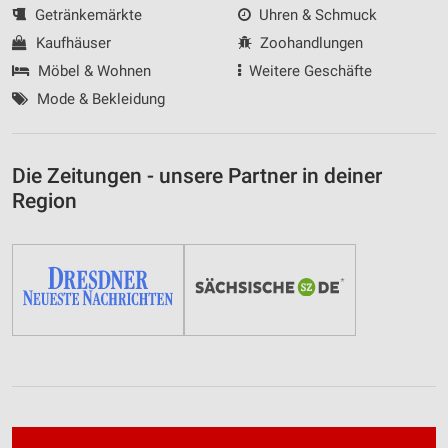
Getränkemärkte
Uhren & Schmuck
Kaufhäuser
Zoohandlungen
Möbel & Wohnen
Weitere Geschäfte
Mode & Bekleidung
Die Zeitungen - unsere Partner in deiner
Region