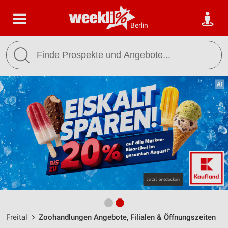
Berlin
Freital
Zoohandlungen Angebote, Filialen & Öffnungszeiten