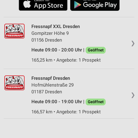
Fressnapf XXL Dresden
Gompitzer Höhe 9
01156 Dresden
❯
Heute 09:00 - 20:00 Uhr |
Geöffnet
165,25 km • Angebote: 1 Prospekt
Fressnapf Dresden
Hofmühlenstraße 29
01187 Dresden
❯
Heute 09:00 - 19:00 Uhr |
Geöffnet
166,57 km • Angebote: 1 Prospekt