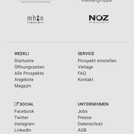
WEEKLI
SERVICE
Startseite
Prospekt einstellen
Öffnungszeiten
Verlage
Alle Prospekte
FAQ
Angebote
Kontakt
Magazin
SOCIAL
UNTERNEHMEN
Facebook
Jobs
Twitter
Presse
Instagram
Datenschutz
LinkedIn
AGB