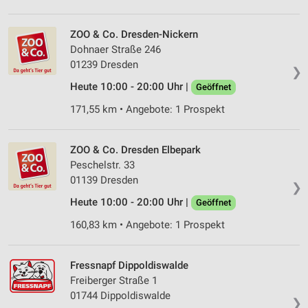
ZOO & Co. Dresden-Nickern
Dohnaer Straße 246
01239 Dresden
❯
Heute 10:00 - 20:00 Uhr |
Geöffnet
171,55 km • Angebote: 1 Prospekt
ZOO & Co. Dresden Elbepark
Peschelstr. 33
01139 Dresden
❯
Heute 10:00 - 20:00 Uhr |
Geöffnet
160,83 km • Angebote: 1 Prospekt
Fressnapf Dippoldiswalde
Freiberger Straße 1
01744 Dippoldiswalde
❯