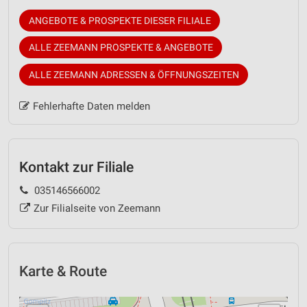
ANGEBOTE & PROSPEKTE DIESER FILIALE
ALLE ZEEMANN PROSPEKTE & ANGEBOTE
ALLE ZEEMANN ADRESSEN & ÖFFNUNGSZEITEN
Fehlerhafte Daten melden
Kontakt zur Filiale
035146566002
Zur Filialseite von Zeemann
Karte & Route