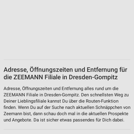
Adresse, Öffnungszeiten und Entfernung für
die ZEEMANN Filiale in Dresden-Gompitz
Adresse, Öffnungszeiten und Entfernung alles rund um die
ZEEMANN Filiale in Dresden-Gompitz. Den schnellsten Weg zu
Deiner Lieblingsfiliale kannst Du über die Routen-Funktion
finden. Wenn Du auf der Suche nach aktuellen Schnäppchen von
Zeemann bist, dann schau doch mal in die aktuellen Prospekte
und Angebote. Da ist sicher etwas passendes für Dich dabei.