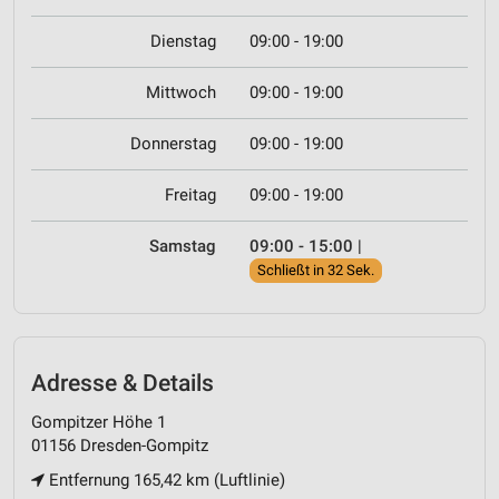
Dienstag
09:00 - 19:00
Mittwoch
09:00 - 19:00
Donnerstag
09:00 - 19:00
Freitag
09:00 - 19:00
Samstag
09:00 - 15:00
|
Schließt in 32 Sek.
Adresse & Details
Gompitzer Höhe 1
01156 Dresden-Gompitz
Entfernung 165,42 km (Luftlinie)