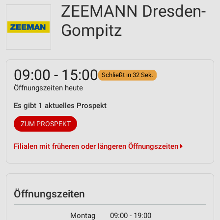
ZEEMANN Dresden-
Gompitz
09:00 - 15:00
Schließt in 32 Sek.
Öffnungszeiten heute
Es gibt 1 aktuelles Prospekt
ZUM PROSPEKT
Filialen mit früheren oder längeren Öffnungszeiten
Öffnungszeiten
Montag
09:00 - 19:00