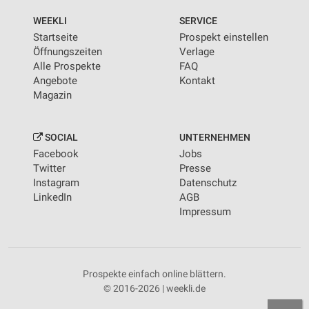
WEEKLI
SERVICE
Startseite
Prospekt einstellen
Öffnungszeiten
Verlage
Alle Prospekte
FAQ
Angebote
Kontakt
Magazin
SOCIAL
UNTERNEHMEN
Facebook
Jobs
Twitter
Presse
Instagram
Datenschutz
LinkedIn
AGB
Impressum
Prospekte einfach online blättern.
© 2016-2026 | weekli.de