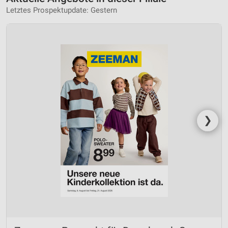
Letztes Prospektupdate: Gestern
❯