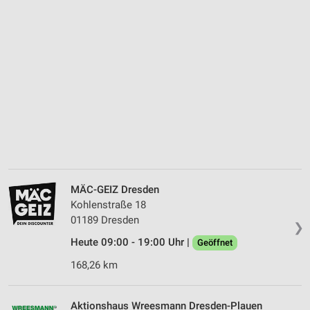
MÄC-GEIZ Dresden
Kohlenstraße 18
01189 Dresden
❯
Heute 09:00 - 19:00 Uhr |
Geöffnet
168,26 km
Aktionshaus Wreesmann Dresden-Plauen