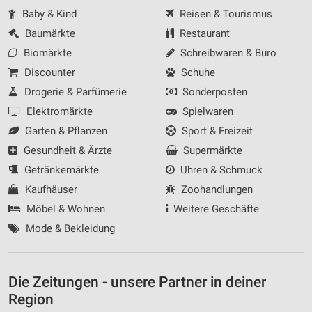
Baby & Kind
Reisen & Tourismus
Baumärkte
Restaurant
Biomärkte
Schreibwaren & Büro
Discounter
Schuhe
Drogerie & Parfümerie
Sonderposten
Elektromärkte
Spielwaren
Garten & Pflanzen
Sport & Freizeit
Gesundheit & Ärzte
Supermärkte
Getränkemärkte
Uhren & Schmuck
Kaufhäuser
Zoohandlungen
Möbel & Wohnen
Weitere Geschäfte
Mode & Bekleidung
Die Zeitungen - unsere Partner in deiner
Region