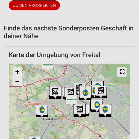
ZU DEN PROSPEKTEN
Finde das nächste Sonderposten Geschäft in
deiner Nähe
Karte der Umgebung von Freital
+
⛶
−