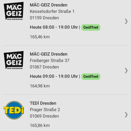
MÄC-GEIZ Dresden
Kesselsdorfer Straße 1
01159 Dresden
❯
Heute 08:00 - 19:00 Uhr |
Geöffnet
165,46 km
MÄC-GEIZ Dresden
Freiberger Straße 37
01067 Dresden
❯
Heute 09:00 - 19:00 Uhr |
Geöffnet
164,98 km
TEDİ Dresden
Prager Straße 2
❯
01069 Dresden
165,86 km