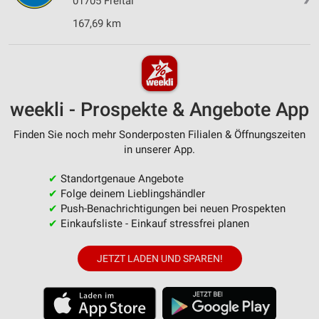
01705 Freital
167,69 km
weekli - Prospekte & Angebote App
Finden Sie noch mehr Sonderposten Filialen & Öffnungszeiten
in unserer App.
✔
Standortgenaue Angebote
✔
Folge deinem Lieblingshändler
✔
Push-Benachrichtigungen bei neuen Prospekten
✔
Einkaufsliste - Einkauf stressfrei planen
JETZT LADEN UND SPAREN!