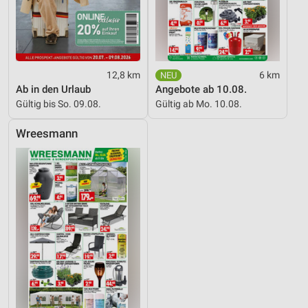
12,8 km
6 km
Ab in den Urlaub
Angebote ab 10.08.
Gültig bis So. 09.08.
Gültig ab Mo. 10.08.
Wreesmann