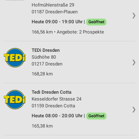
Hofmühlenstraße 29
01187 Dresden-Plauen
❯
Heute 09:00 - 19:00 Uhr |
Geöffnet
166,56 km • Angebote: 2 Prospekte
TEDi Dresden
Südhöhe 80
❯
01217 Dresden
168,28 km
Tedi Dresden Cotta
Kesseldorfer Strasse 24
01159 Dresden Cotta
❯
Heute 08:00 - 20:00 Uhr |
Geöffnet
165,38 km