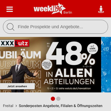
Berlin
Freital
Sonderposten Angebote, Filialen & Öffnungszeiten