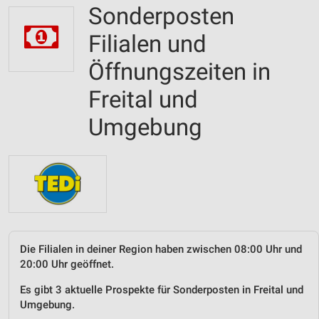
Sonderposten
Filialen und
Öffnungszeiten in
Freital und
Umgebung
Die Filialen in deiner Region haben zwischen 08:00 Uhr und
20:00 Uhr geöffnet.
Es gibt 3 aktuelle Prospekte für Sonderposten in Freital und
Umgebung.