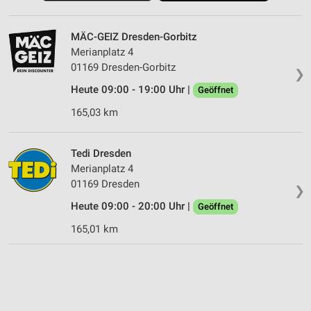
MÄC-GEIZ Dresden-Gorbitz
Merianplatz 4
01169 Dresden-Gorbitz
❯
Heute 09:00 - 19:00 Uhr |
Geöffnet
165,03 km
Tedi Dresden
Merianplatz 4
01169 Dresden
❯
Heute 09:00 - 20:00 Uhr |
Geöffnet
165,01 km