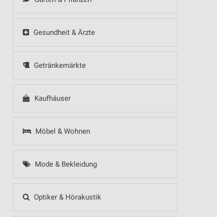
Gesundheit & Ärzte
Getränkemärkte
Kaufhäuser
Möbel & Wohnen
Mode & Bekleidung
Optiker & Hörakustik