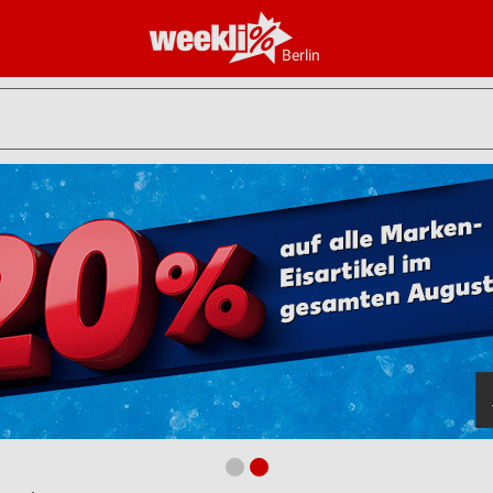
Berlin