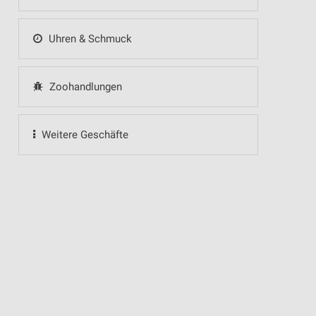
Uhren & Schmuck
Zoohandlungen
Weitere Geschäfte