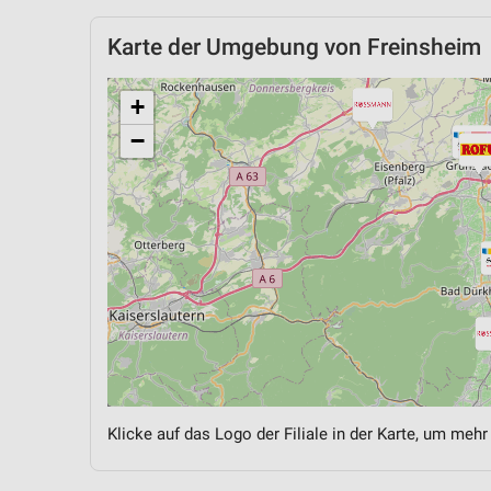
Karte der Umgebung von Freinsheim
+
−
Klicke auf das Logo der Filiale in der Karte, um mehr