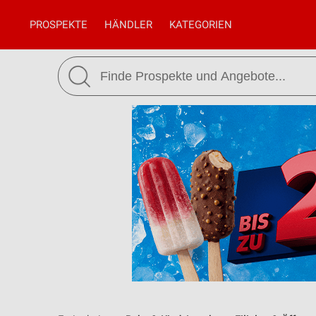
PROSPEKTE
HÄNDLER
KATEGORIEN