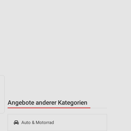
Angebote anderer Kategorien
Auto & Motorrad