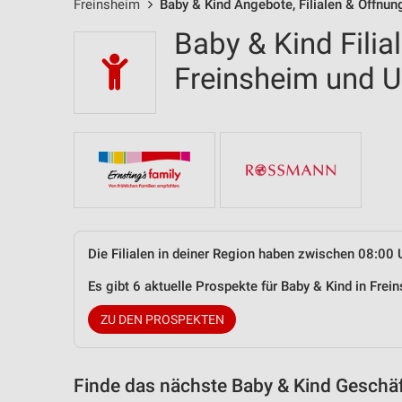
Freinsheim
Baby & Kind Angebote, Filialen & Öffnun
Baby & Kind Filia
Freinsheim und
Die Filialen in deiner Region haben zwischen 08:00 
Es gibt 6 aktuelle Prospekte für Baby & Kind in Fr
ZU DEN PROSPEKTEN
Finde das nächste Baby & Kind Geschäf