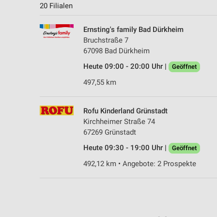
20 Filialen
Ernsting's family Bad Dürkheim
Bruchstraße 7
67098 Bad Dürkheim
Heute 09:00 - 20:00 Uhr |
Geöffnet
497,55 km
Rofu Kinderland Grünstadt
Kirchheimer Straße 74
67269 Grünstadt
Heute 09:30 - 19:00 Uhr |
Geöffnet
492,12 km • Angebote: 2 Prospekte