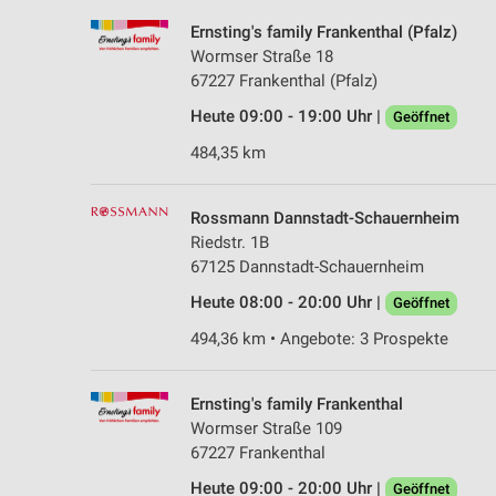
Ernsting's family Frankenthal (Pfalz)
Wormser Straße 18
67227 Frankenthal (Pfalz)
Heute 09:00 - 19:00 Uhr |
Geöffnet
484,35 km
Rossmann Dannstadt-Schauernheim
Riedstr. 1B
67125 Dannstadt-Schauernheim
Heute 08:00 - 20:00 Uhr |
Geöffnet
494,36 km • Angebote: 3 Prospekte
Ernsting's family Frankenthal
Wormser Straße 109
67227 Frankenthal
Heute 09:00 - 20:00 Uhr |
Geöffnet