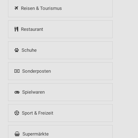
Reisen & Tourismus
Restaurant
Schuhe
Sonderposten
Spielwaren
Sport & Freizeit
Supermärkte