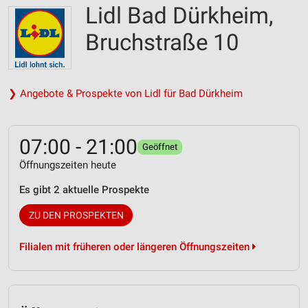
Lidl Bad Dürkheim,
Bruchstraße 10
❯ Angebote & Prospekte von Lidl für Bad Dürkheim
07:00 - 21:00
Geöffnet
Öffnungszeiten heute
Es gibt 2 aktuelle Prospekte
ZU DEN PROSPEKTEN
Filialen mit früheren oder längeren Öffnungszeiten