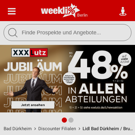
Berlin
Bad Dürkheim
Discounter Filialen
Lidl Bad Dürkheim / Bruchstraße 10 - Öffnungszeiten & Adresse