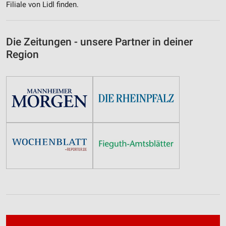
Filiale von Lidl finden.
Die Zeitungen - unsere Partner in deiner
Region