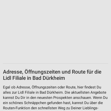
Adresse, Öffnungszeiten und Route für die
Lidl Filiale in Bad Dürkheim
Egal ob Adresse, Öffnungszeiten oder Route, hier findest Du
alles zur Lidl Filiale in Bad Dürkheim. Die aktuellsten Angebote
kannst Du Dir in den neuesten Prospekten anschauen. Wenn Du
ein schönes Schnäppchen gefunden hast, kannst Du über die
Routen-Funktion den schnellsten Weg zu Deiner Lieblings-