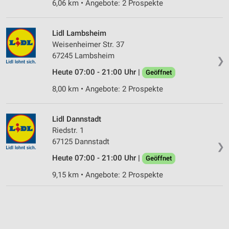
6,06 km • Angebote: 2 Prospekte
Lidl Lambsheim
Weisenheimer Str. 37
67245 Lambsheim
❯
Heute 07:00 - 21:00 Uhr |
Geöffnet
8,00 km • Angebote: 2 Prospekte
Lidl Dannstadt
Riedstr. 1
67125 Dannstadt
❯
Heute 07:00 - 21:00 Uhr |
Geöffnet
9,15 km • Angebote: 2 Prospekte