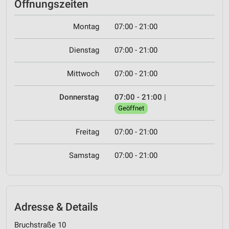
Öffnungszeiten
Montag
07:00 - 21:00
Dienstag
07:00 - 21:00
Mittwoch
07:00 - 21:00
Donnerstag
07:00 - 21:00
|
Geöffnet
Freitag
07:00 - 21:00
Samstag
07:00 - 21:00
Adresse & Details
Bruchstraße 10