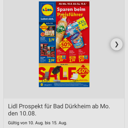
❯
Lidl Prospekt für Bad Dürkheim ab Mo.
den 10.08.
Gültig von 10. Aug. bis 15. Aug.