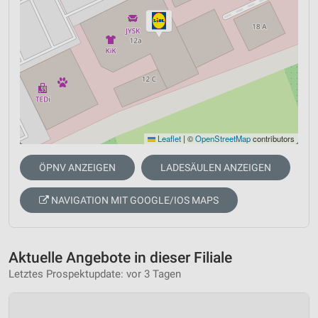
Leaflet
|
©
OpenStreetMap
contributors
ÖPNV ANZEIGEN
LADESÄULEN ANZEIGEN
NAVIGATION MIT GOOGLE/IOS MAPS
Aktuelle Angebote in dieser Filiale
Letztes Prospektupdate: vor 3 Tagen