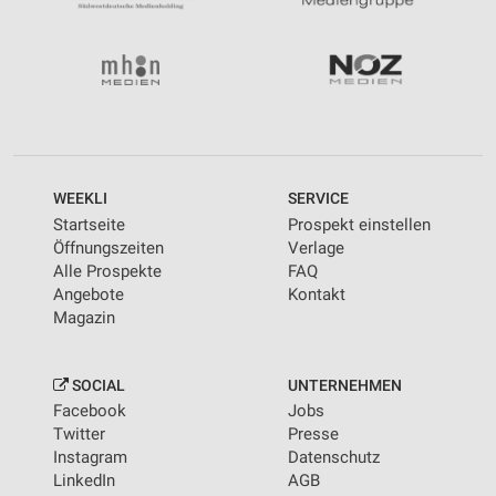
WEEKLI
SERVICE
Startseite
Prospekt einstellen
Öffnungszeiten
Verlage
Alle Prospekte
FAQ
Angebote
Kontakt
Magazin
SOCIAL
UNTERNEHMEN
Facebook
Jobs
Twitter
Presse
Instagram
Datenschutz
LinkedIn
AGB