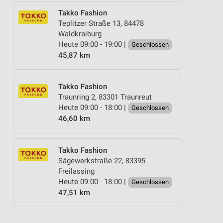
Takko Fashion
Teplitzer Straße 13, 84478
Waldkraiburg
Heute 09:00 - 19:00 |
Geschlossen
45,87 km
Takko Fashion
Traunring 2, 83301 Traunreut
Heute 09:00 - 18:00 |
Geschlossen
46,60 km
Takko Fashion
Sägewerkstraße 22, 83395
Freilassing
Heute 09:00 - 18:00 |
Geschlossen
47,51 km