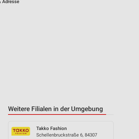
& Adresse
Weitere Filialen in der Umgebung
Takko Fashion
Schellenbruckstraße 6, 84307