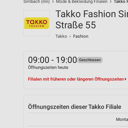
Simbach (Inn)
Mode & Bekleidung Filialen
Takko 
Takko Fashion Si
Straße 55
Takko
› Fashion
09:00 - 19:00
Geschlossen
Öffnungszeiten heute
Filialen mit früheren oder längeren Öffnungszeiten
Öffnungszeiten
dieser Takko Filiale
Mont