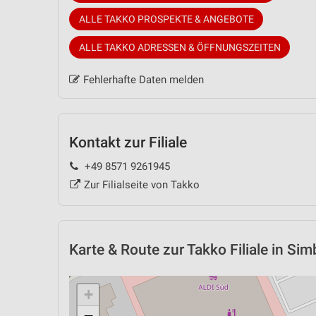
ALLE TAKKO PROSPEKTE & ANGEBOTE
ALLE TAKKO ADRESSEN & ÖFFNUNGSZEITEN
Fehlerhafte Daten melden
Kontakt zur Filiale
+49 8571 9261945
Zur Filialseite von Takko
Karte & Route
zur Takko Filiale in Si
+