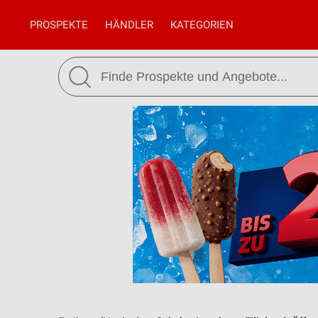
PROSPEKTE
HÄNDLER
KATEGORIEN