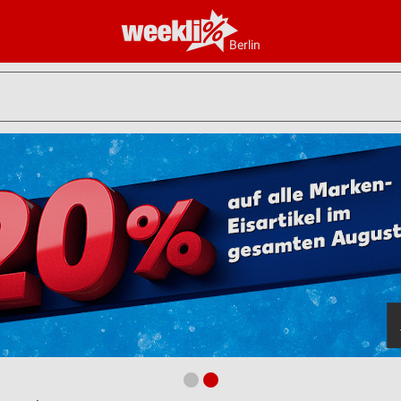
Berlin