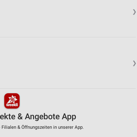
❯
❯
pekte & Angebote App
Filialen & Öffnungszeiten in unserer App.