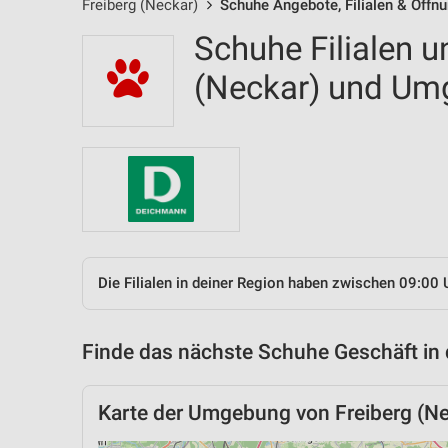
Freiberg (Neckar)
Schuhe Angebote, Filialen & Öffn
Schuhe Filialen u
(Neckar) und U
Die Filialen in deiner Region haben zwischen 09:00 
Finde das nächste Schuhe Geschäft in
Karte der Umgebung von Freiberg (Ne