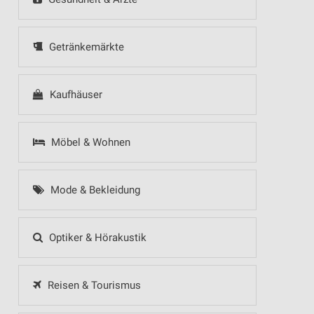
Getränkemärkte
Kaufhäuser
Möbel & Wohnen
Mode & Bekleidung
Optiker & Hörakustik
Reisen & Tourismus