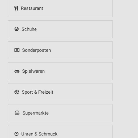
Restaurant
Schuhe
Sonderposten
Spielwaren
Sport & Freizeit
Supermärkte
Uhren & Schmuck