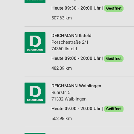
Heute 09:30 - 20:00 Uhr |
Geöffnet
507,63 km
DEICHMANN Ilsfeld
Porschestraße 2/1
74360 Ilsfeld
Heute 09:00 - 20:00 Uhr |
Geöffnet
482,39 km
DEICHMANN Waiblingen
Ruhrstr. 5
71332 Waiblingen
Heute 09:00 - 20:00 Uhr |
Geöffnet
502,98 km