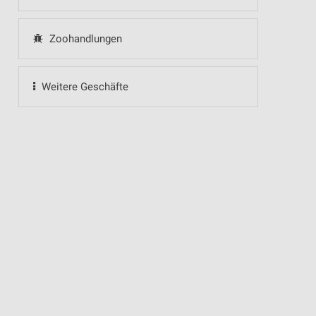
Zoohandlungen
Weitere Geschäfte