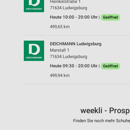
Heinkelstraße 1
71634 Ludwigsburg
Heute 10:00 - 20:00 Uhr |
Geöffnet
499,65 km
DEICHMANN Ludwigsburg
Marstall 1
71634 Ludwigsburg
Heute 09:30 - 20:00 Uhr |
Geöffnet
499,94 km
weekli - Pros
Finden Sie noch mehr Schuhe 