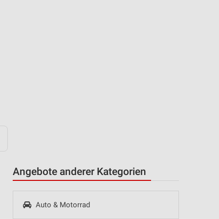
Angebote anderer Kategorien
Auto & Motorrad