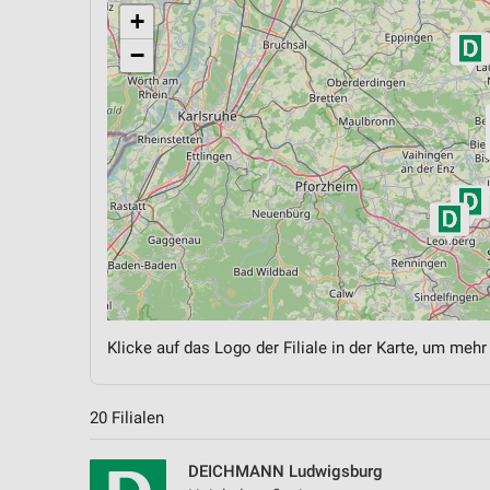
+
−
Klicke auf das Logo der Filiale in der Karte, um mehr
20 Filialen
DEICHMANN Ludwigsburg