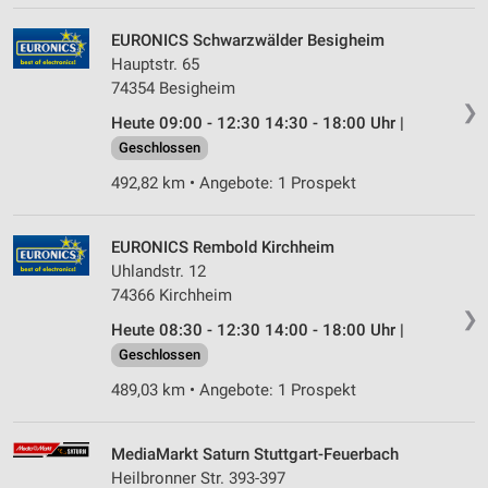
EURONICS Schwarzwälder Besigheim
Hauptstr. 65
74354 Besigheim
❯
Heute 09:00 - 12:30 14:30 - 18:00 Uhr |
Geschlossen
492,82 km • Angebote: 1 Prospekt
EURONICS Rembold Kirchheim
Uhlandstr. 12
74366 Kirchheim
❯
Heute 08:30 - 12:30 14:00 - 18:00 Uhr |
Geschlossen
489,03 km • Angebote: 1 Prospekt
MediaMarkt Saturn Stuttgart-Feuerbach
Heilbronner Str. 393-397