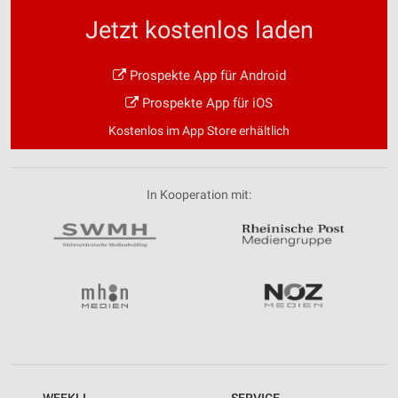
Jetzt kostenlos laden
Prospekte App für Android
Prospekte App für iOS
Kostenlos im App Store erhältlich
In Kooperation mit: