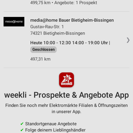
499,75 km • Angebote: 1 Prospekt
media@home Bauer Bietigheim-Bissingen
Gustav-Rau-Str. 1
74321 Bietigheim-Bissingen
❯
Heute 10:00 - 12:30 14:00 - 19:00 Uhr |
Geschlossen
497,31 km
weekli - Prospekte & Angebote App
Finden Sie noch mehr Elektromärkte Filialen & Öffnungszeiten
in unserer App.
✔
Standortgenaue Angebote
✔
Folge deinem Lieblingshändler