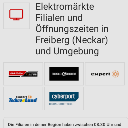
Elektromärkte
Filialen und
Öffnungszeiten in
Freiberg (Neckar)
und Umgebung
Die Filialen in deiner Region haben zwischen 08:30 Uhr und