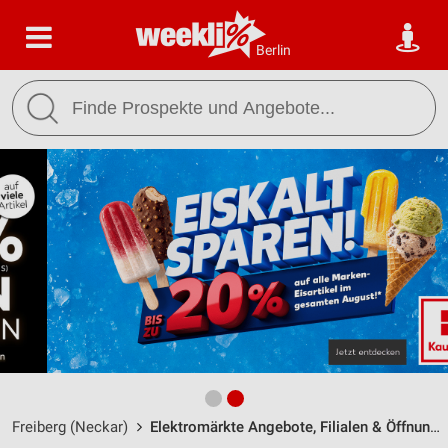
Berlin
Freiberg (Neckar)
Elektromärkte Angebote, Filialen & Öffnungszeiten