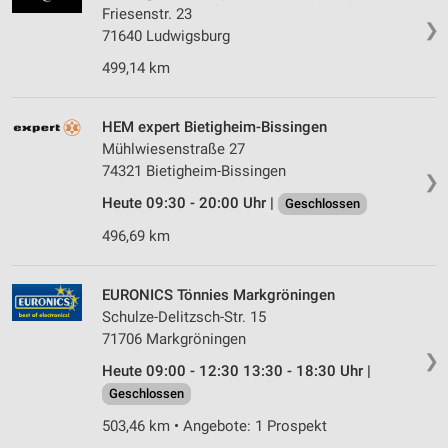
Friesenstr. 23
❯
71640 Ludwigsburg
499,14 km
HEM expert Bietigheim-Bissingen
Mühlwiesenstraße 27
74321 Bietigheim-Bissingen
❯
Heute 09:30 - 20:00 Uhr |
Geschlossen
496,69 km
EURONICS Tönnies Markgröningen
Schulze-Delitzsch-Str. 15
71706 Markgröningen
❯
Heute 09:00 - 12:30 13:30 - 18:30 Uhr |
Geschlossen
503,46 km • Angebote: 1 Prospekt