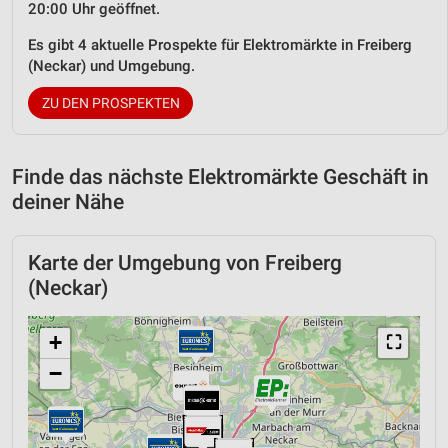
20:00 Uhr geöffnet.
Es gibt 4 aktuelle Prospekte für Elektromärkte in Freiberg
(Neckar) und Umgebung.
ZU DEN PROSPEKTEN
Finde das nächste Elektromärkte Geschäft in
deiner Nähe
Karte der Umgebung von Freiberg
(Neckar)
+
⛶
−