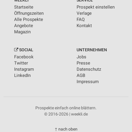
WEEKLI
SERVICE
Startseite
Prospekt einstellen
Öffnungszeiten
Verlage
Alle Prospekte
FAQ
Angebote
Kontakt
Magazin
SOCIAL
UNTERNEHMEN
Facebook
Jobs
Twitter
Presse
Instagram
Datenschutz
LinkedIn
AGB
Impressum
Prospekte einfach online blättern.
© 2016-2026 | weekli.de
↑ nach oben