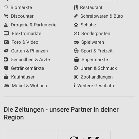
Biomärkte
Restaurant
Discounter
Schreibwaren & Büro
Drogerie & Parfümerie
Schuhe
Elektromärkte
Sonderposten
Foto & Video
Spielwaren
Garten & Pflanzen
Sport & Freizeit
Gesundheit & Ärzte
Supermärkte
Getränkemärkte
Uhren & Schmuck
Kaufhäuser
Zoohandlungen
Möbel & Wohnen
Weitere Geschäfte
Die Zeitungen - unsere Partner in deiner
Region