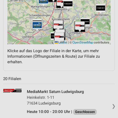
Leaflet
|
©
OpenStreetMap
contributors
Klicke auf das Logo der Filiale in der Karte, um mehr
Informationen (Öffnungszeiten & Route) zur Filiale zu
erhalten.
20 Filialen
MediaMarkt Saturn Ludwigsburg
Heinkelstr. 1-11
71634 Ludwigsburg
❯
Heute 10:00 - 20:00 Uhr |
Geschlossen