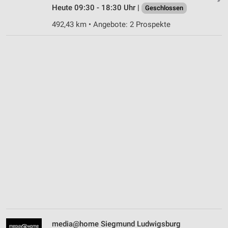
Heute 09:30 - 18:30 Uhr |
Geschlossen
492,43 km • Angebote: 2 Prospekte
media@home Siegmund Ludwigsburg