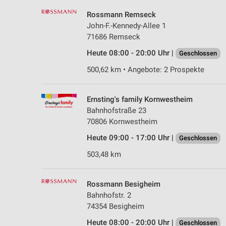
Rossmann Remseck
John-F.-Kennedy-Allee 1
71686 Remseck
Heute 08:00 - 20:00 Uhr |
Geschlossen
500,62 km • Angebote: 2 Prospekte
Ernsting's family Kornwestheim
Bahnhofstraße 23
70806 Kornwestheim
Heute 09:00 - 17:00 Uhr |
Geschlossen
503,48 km
Rossmann Besigheim
Bahnhofstr. 2
74354 Besigheim
Heute 08:00 - 20:00 Uhr |
Geschlossen