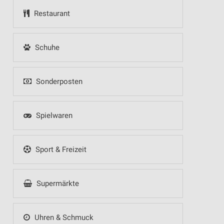
Restaurant
Schuhe
Sonderposten
Spielwaren
Sport & Freizeit
Supermärkte
Uhren & Schmuck