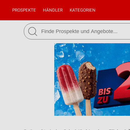
PROSPEKTE
HÄNDLER
KATEGORIEN