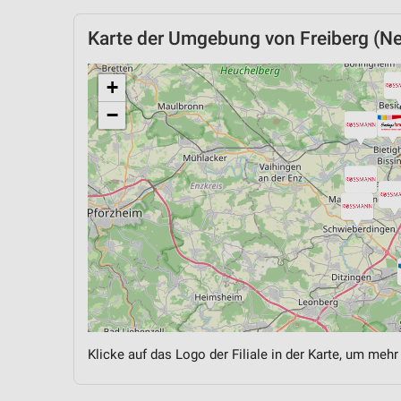
Karte der Umgebung von Freiberg (Ne
+
−
Klicke auf das Logo der Filiale in der Karte, um mehr