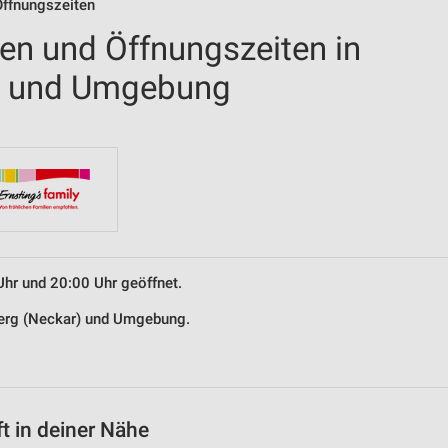
Öffnungszeiten
len und Öffnungszeiten in
r) und Umgebung
Uhr und 20:00 Uhr geöffnet.
iberg (Neckar) und Umgebung.
t in deiner Nähe