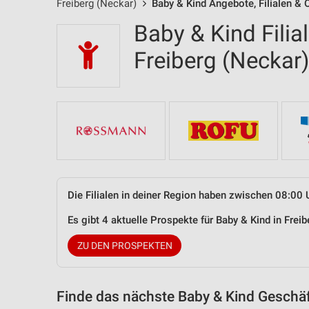
Freiberg (Neckar)
Baby & Kind Angebote, Filialen & 
Baby & Kind Filia
Freiberg (Necka
Die Filialen in deiner Region haben zwischen 08:00 
Es gibt 4 aktuelle Prospekte für Baby & Kind in Fre
ZU DEN PROSPEKTEN
Finde das nächste Baby & Kind Geschäf