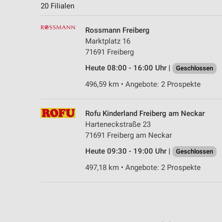
20 Filialen
Rossmann Freiberg
Marktplatz 16
71691 Freiberg
Heute 08:00 - 16:00 Uhr |
Geschlossen
496,59 km • Angebote: 2 Prospekte
Rofu Kinderland Freiberg am Neckar
Harteneckstraße 23
71691 Freiberg am Neckar
Heute 09:30 - 19:00 Uhr |
Geschlossen
497,18 km • Angebote: 2 Prospekte