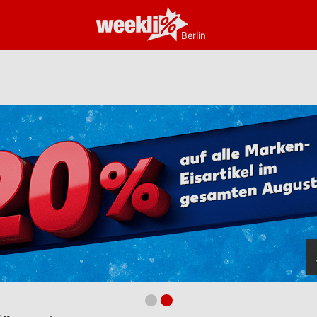
Berlin