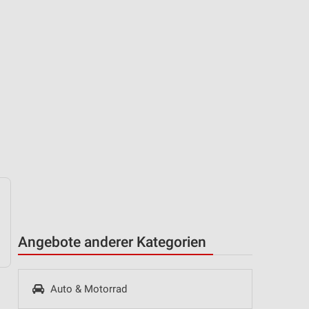
Angebote anderer Kategorien
Auto & Motorrad