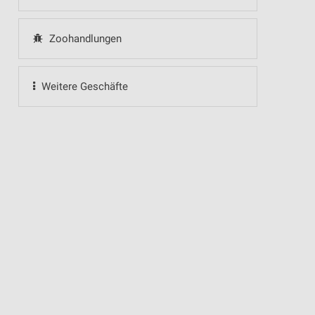
Zoohandlungen
Weitere Geschäfte