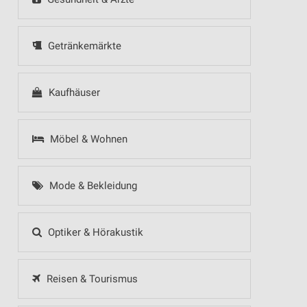
Getränkemärkte
Kaufhäuser
Möbel & Wohnen
Mode & Bekleidung
Optiker & Hörakustik
Reisen & Tourismus