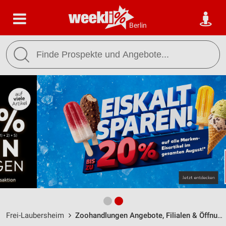
Berlin
Frei-Laubersheim
Zoohandlungen Angebote, Filialen & Öffnungszeiten