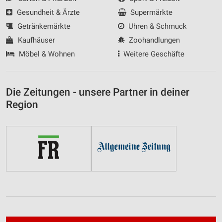
Gesundheit & Ärzte
Supermärkte
Getränkemärkte
Uhren & Schmuck
Kaufhäuser
Zoohandlungen
Möbel & Wohnen
Weitere Geschäfte
Die Zeitungen - unsere Partner in deiner
Region