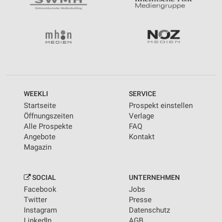
WEEKLI
SERVICE
Startseite
Prospekt einstellen
Öffnungszeiten
Verlage
Alle Prospekte
FAQ
Angebote
Kontakt
Magazin
SOCIAL
UNTERNEHMEN
Facebook
Jobs
Twitter
Presse
Instagram
Datenschutz
LinkedIn
AGB