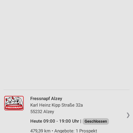
Fressnapf Alzey
Karl Heinz Kipp Straße 32a
55232 Alzey
❯
Heute 09:00 - 19:00 Uhr |
Geschlossen
479,39 km • Angebote: 1 Prospekt