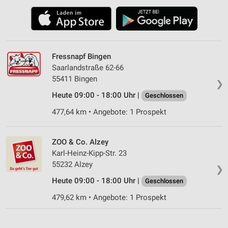
Fressnapf Bingen
Saarlandstraße 62-66
55411 Bingen
❯
Heute 09:00 - 18:00 Uhr |
Geschlossen
477,64 km • Angebote: 1 Prospekt
ZOO & Co. Alzey
Karl-Heinz-Kipp-Str. 23
55232 Alzey
❯
Heute 09:00 - 18:00 Uhr |
Geschlossen
479,62 km • Angebote: 1 Prospekt