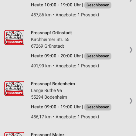
Heute 10:00 - 19:00 Uhr |
Geschlossen
457,86 km • Angebote: 1 Prospekt
Fressnapf Grünstadt
Kirchheimer Str. 65
67269 Grünstadt
❯
Heute 09:00 - 20:00 Uhr |
Geschlossen
491,99 km • Angebote: 1 Prospekt
Fressnapf Bodenheim
Lange Ruthe 9a
55294 Bodenheim
❯
Heute 09:00 - 19:00 Uhr |
Geschlossen
456,17 km • Angebote: 1 Prospekt
Fressnapf Mainz