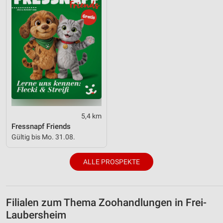
5,4 km
Fressnapf Friends
Gültig bis Mo. 31.08.
ALLE PROSPEKTE
Filialen zum Thema Zoohandlungen in Frei-
Laubersheim