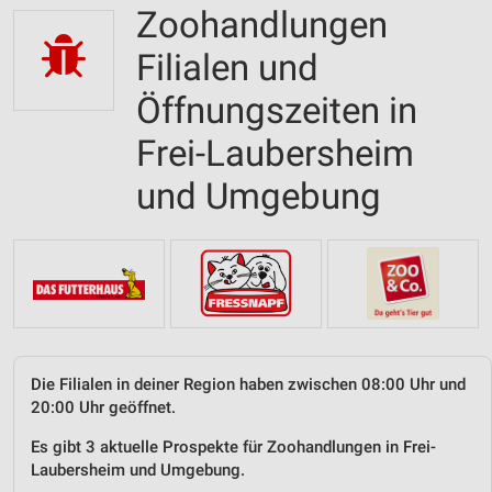
Zoohandlungen
Filialen und
Öffnungszeiten in
Frei-Laubersheim
und Umgebung
Die Filialen in deiner Region haben zwischen 08:00 Uhr und
20:00 Uhr geöffnet.
Es gibt 3 aktuelle Prospekte für Zoohandlungen in Frei-
Laubersheim und Umgebung.