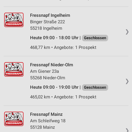
Fressnapf Ingelheim
Binger Straße 222
55218 Ingelheim
❯
Heute 09:00 - 18:00 Uhr |
Geschlossen
468,77 km • Angebote: 1 Prospekt
Fressnapf Nieder-Olm
Am Giener 23a
55268 Nieder-Olm
❯
Heute 09:00 - 19:00 Uhr |
Geschlossen
465,02 km • Angebote: 1 Prospekt
Fressnapf Mainz
Am Schleifweg 18
55128 Mainz
❯