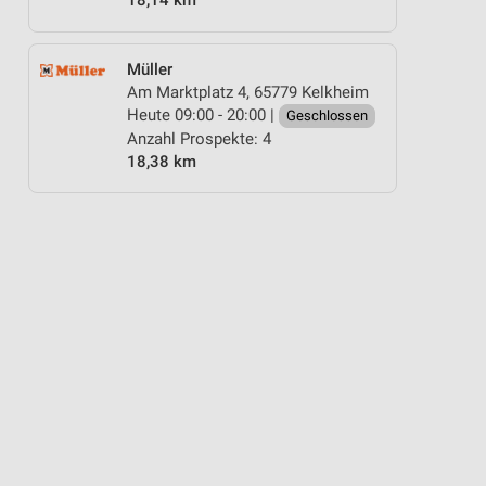
18,14 km
Müller
Am Marktplatz 4, 65779 Kelkheim
Heute 09:00 - 20:00 |
Geschlossen
Anzahl Prospekte: 4
18,38 km