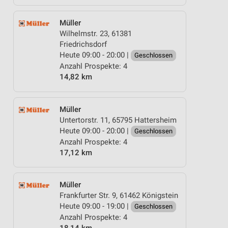
Müller
Wilhelmstr. 23, 61381
Friedrichsdorf
Heute 09:00 - 20:00 |
Geschlossen
Anzahl Prospekte: 4
14,82 km
Müller
Untertorstr. 11, 65795 Hattersheim
Heute 09:00 - 20:00 |
Geschlossen
Anzahl Prospekte: 4
17,12 km
Müller
Frankfurter Str. 9, 61462 Königstein
Heute 09:00 - 19:00 |
Geschlossen
Anzahl Prospekte: 4