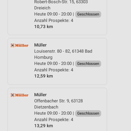
Robert-Bosch-Str. 15, 63303
Dreieich
Heute 09:00 - 20:00 |
Geschlossen
Anzahl Prospekte: 4
10,73 km
Müller
Louisenstr. 80 - 82, 61348 Bad
Homburg
Heute 09:00 - 20:00 |
Geschlossen
Anzahl Prospekte: 4
12,59 km
Müller
Offenbacher Str. 9, 63128
Dietzenbach
Heute 09:00 - 20:00 |
Geschlossen
Anzahl Prospekte: 4
13,29 km