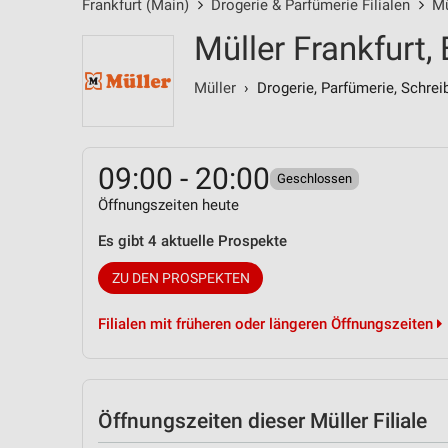
Frankfurt (Main)
Drogerie & Parfümerie Filialen
Mü
Müller Frankfurt,
Müller
› Drogerie, Parfümerie, Schrei
09:00 - 20:00
Geschlossen
Öffnungszeiten heute
Es gibt 4 aktuelle Prospekte
ZU DEN PROSPEKTEN
Filialen mit früheren oder längeren Öffnungszeiten
Öffnungszeiten
dieser Müller Filiale