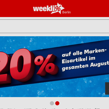
Berlin