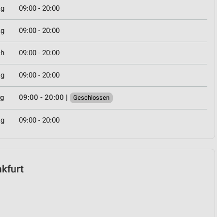
ag
09:00 - 20:00
ag
09:00 - 20:00
ch
09:00 - 20:00
ag
09:00 - 20:00
ag
09:00 - 20:00
|
Geschlossen
ag
09:00 - 20:00
nkfurt