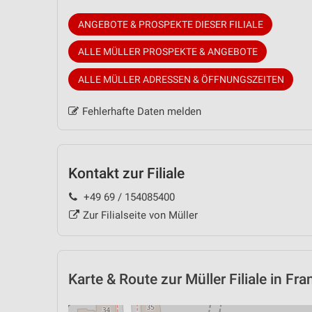
ANGEBOTE & PROSPEKTE DIESER FILIALE
ALLE MÜLLER PROSPEKTE & ANGEBOTE
ALLE MÜLLER ADRESSEN & ÖFFNUNGSZEITEN
Fehlerhafte Daten melden
Kontakt zur Filiale
+49 69 / 154085400
Zur Filialseite von Müller
Karte & Route
zur Müller Filiale in Fra