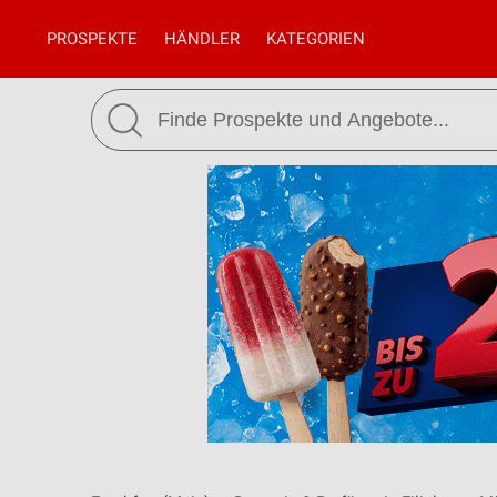
PROSPEKTE
HÄNDLER
KATEGORIEN