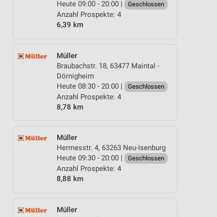
Heute 09:00 - 20:00 |
Geschlossen
Anzahl Prospekte: 4
6,39 km
Müller
Braubachstr. 18, 63477 Maintal -
Dörnigheim
Heute 08:30 - 20:00 |
Geschlossen
Anzahl Prospekte: 4
8,78 km
Müller
Hermesstr. 4, 63263 Neu-Isenburg
Heute 09:30 - 20:00 |
Geschlossen
Anzahl Prospekte: 4
8,88 km
Müller