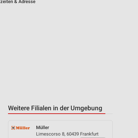
szeiten & Adresse
Weitere Filialen in der Umgebung
Müller
Limescorso 8, 60439 Frankfurt