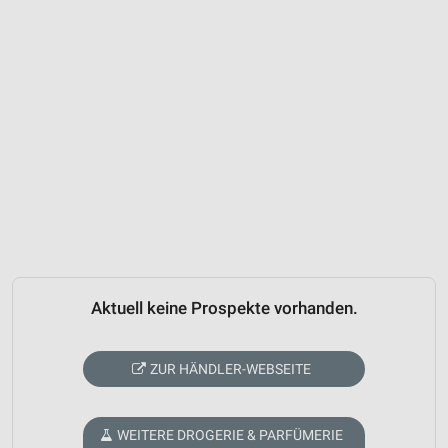
Aktuell keine Prospekte vorhanden.
ZUR HÄNDLER-WEBSEITE
WEITERE DROGERIE & PARFÜMERIE