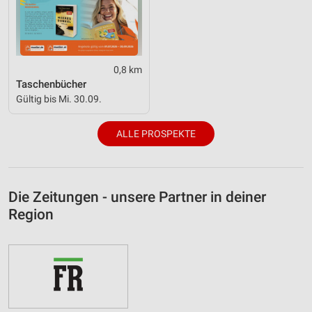
0,8 km
Taschenbücher
Gültig bis Mi. 30.09.
ALLE PROSPEKTE
Die Zeitungen - unsere Partner in deiner
Region