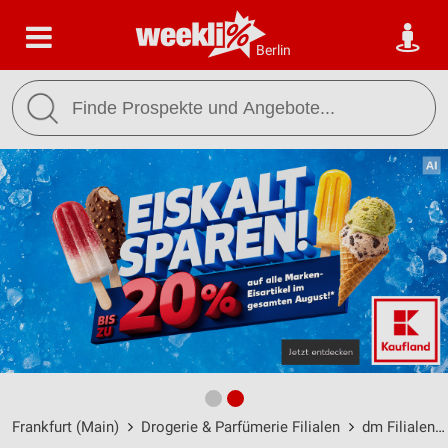
Berlin
Frankfurt (Main)
Drogerie & Parfümerie Filialen
dm Filialen