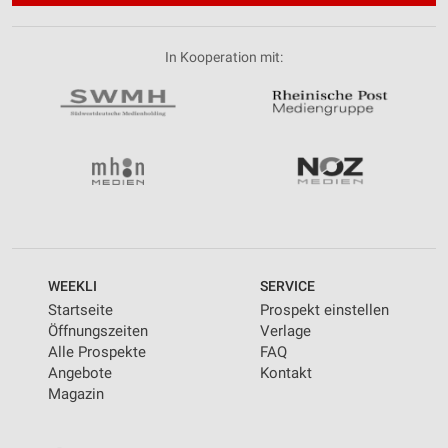
In Kooperation mit:
WEEKLI
SERVICE
Startseite
Prospekt einstellen
Öffnungszeiten
Verlage
Alle Prospekte
FAQ
Angebote
Kontakt
Magazin