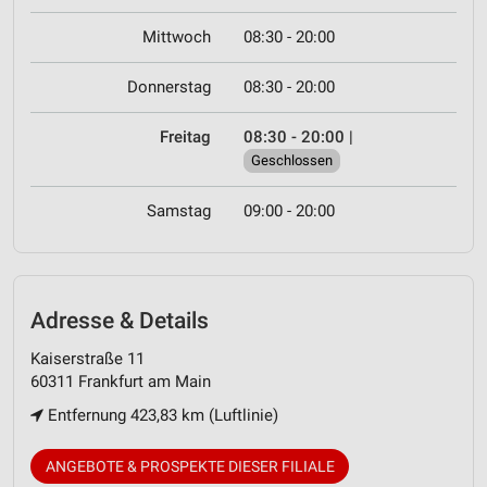
Mittwoch
08:30 - 20:00
Donnerstag
08:30 - 20:00
Freitag
08:30 - 20:00
|
Geschlossen
Samstag
09:00 - 20:00
Adresse & Details
Kaiserstraße 11
60311 Frankfurt am Main
Entfernung 423,83 km (Luftlinie)
ANGEBOTE & PROSPEKTE DIESER FILIALE