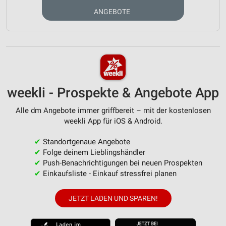
ANGEBOTE
weekli - Prospekte & Angebote App
Alle dm Angebote immer griffbereit – mit der kostenlosen
weekli App für iOS & Android.
✔
Standortgenaue Angebote
✔
Folge deinem Lieblingshändler
✔
Push-Benachrichtigungen bei neuen Prospekten
✔
Einkaufsliste - Einkauf stressfrei planen
JETZT LADEN UND SPAREN!