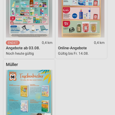
0,4 km
0,4 km
Angebote ab 03.08.
Online-Angebote
Noch heute gültig
Gültig bis Fr. 14.08.
Müller