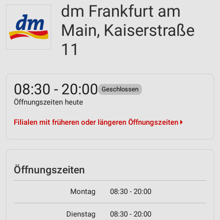
dm Frankfurt am
Main, Kaiserstraße
11
08:30 - 20:00
Geschlossen
Öffnungszeiten heute
Filialen mit früheren oder längeren Öffnungszeiten
Öffnungszeiten
Montag
08:30 - 20:00
Dienstag
08:30 - 20:00