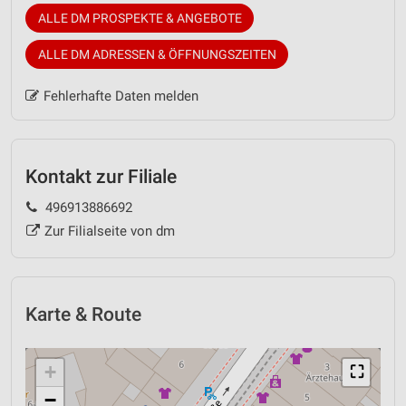
ALLE DM PROSPEKTE & ANGEBOTE
ALLE DM ADRESSEN & ÖFFNUNGSZEITEN
Fehlerhafte Daten melden
Kontakt zur Filiale
496913886692
Zur Filialseite von dm
Karte & Route
+
⛶
−