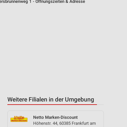
ersbrunnenweg 1 - Öffnungszeiten & Adresse
Weitere Filialen in der Umgebung
Netto Marken-Discount
Höhenstr. 44, 60385 Frankfurt am