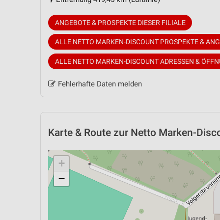
ANGEBOTE & PROSPEKTE DIESER FILIALE
ALLE NETTO MARKEN-DISCOUNT PROSPEKTE & AN
ALLE NETTO MARKEN-DISCOUNT ADRESSEN & ÖFF
Fehlerhafte Daten melden
Karte & Route
zur Netto Marken-Discou
+
−