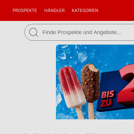
PROSPEKTE
HÄNDLER
KATEGORIEN