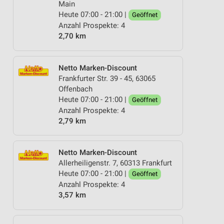
Main
Heute 07:00 - 21:00 |
Geöffnet
Anzahl Prospekte: 4
2,70 km
Netto Marken-Discount
Frankfurter Str. 39 - 45, 63065
Offenbach
Heute 07:00 - 21:00 |
Geöffnet
Anzahl Prospekte: 4
2,79 km
Netto Marken-Discount
Allerheiligenstr. 7, 60313 Frankfurt
Heute 07:00 - 21:00 |
Geöffnet
Anzahl Prospekte: 4
3,57 km