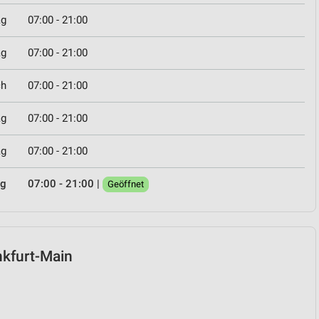
ag
07:00 - 21:00
ag
07:00 - 21:00
ch
07:00 - 21:00
ag
07:00 - 21:00
ag
07:00 - 21:00
ag
07:00 - 21:00
|
Geöffnet
ankfurt-Main