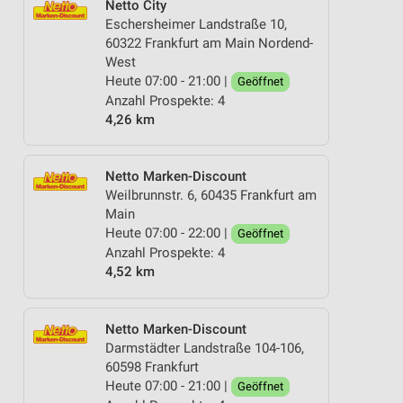
Netto City
Eschersheimer Landstraße 10,
60322 Frankfurt am Main Nordend-
West
Heute 07:00 - 21:00 |
Geöffnet
Anzahl Prospekte: 4
4,26 km
Netto Marken-Discount
Weilbrunnstr. 6, 60435 Frankfurt am
Main
Heute 07:00 - 22:00 |
Geöffnet
Anzahl Prospekte: 4
4,52 km
Netto Marken-Discount
Darmstädter Landstraße 104-106,
60598 Frankfurt
Heute 07:00 - 21:00 |
Geöffnet