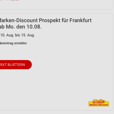
arken-Discount Prospekt für Frankfurt
ab Mo. den 10.08.
 10. Aug. bis 15. Aug.
reintrag erstellen
EKT BLÄTTERN