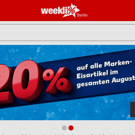
Berlin