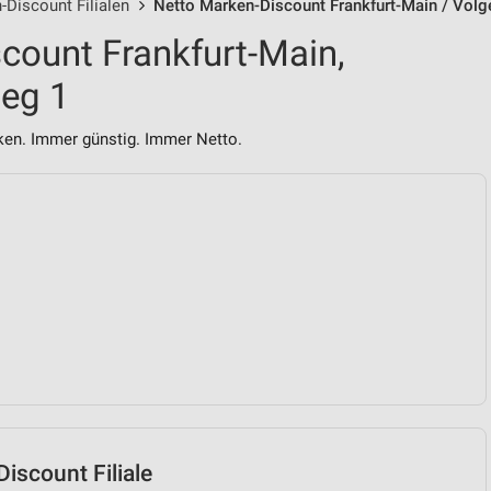
-Discount Filialen
Netto Marken-Discount Frankfurt-Main / Volg
count Frankfurt-Main,
eg 1
n. Immer günstig. Immer Netto.
iscount Filiale