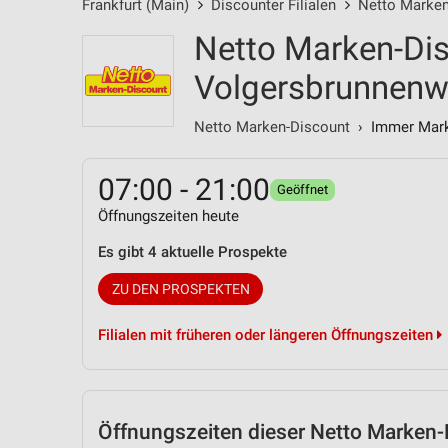
Frankfurt (Main)
Discounter Filialen
Netto Marken
Netto Marken-Dis
Volgersbrunnenw
Netto Marken-Discount
› Immer Marke
07:00 - 21:00
Geöffnet
Öffnungszeiten heute
Es gibt 4 aktuelle Prospekte
ZU DEN PROSPEKTEN
Filialen mit früheren oder längeren Öffnungszeiten
Öffnungszeiten
dieser Netto Marken-D