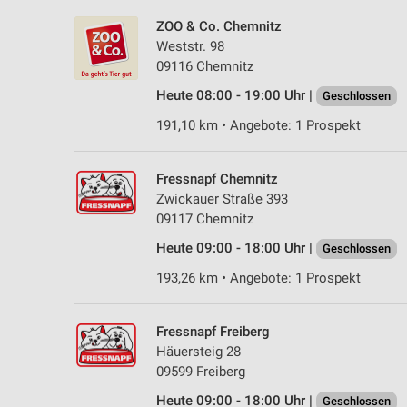
ZOO & Co. Chemnitz
Weststr. 98
09116 Chemnitz
Heute 08:00 - 19:00 Uhr |
Geschlossen
191,10 km • Angebote: 1 Prospekt
Fressnapf Chemnitz
Zwickauer Straße 393
09117 Chemnitz
Heute 09:00 - 18:00 Uhr |
Geschlossen
193,26 km • Angebote: 1 Prospekt
Fressnapf Freiberg
Häuersteig 28
09599 Freiberg
Heute 09:00 - 18:00 Uhr |
Geschlossen