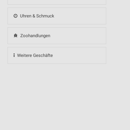
Uhren & Schmuck
Zoohandlungen
Weitere Geschäfte