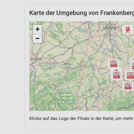
Karte der Umgebung von Frankenber
+
−
Klicke auf das Logo der Filiale in der Karte, um mehr