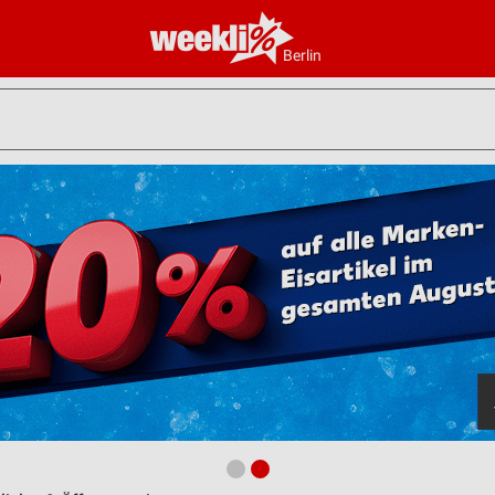
Berlin