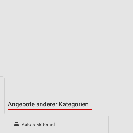
Angebote anderer Kategorien
Auto & Motorrad