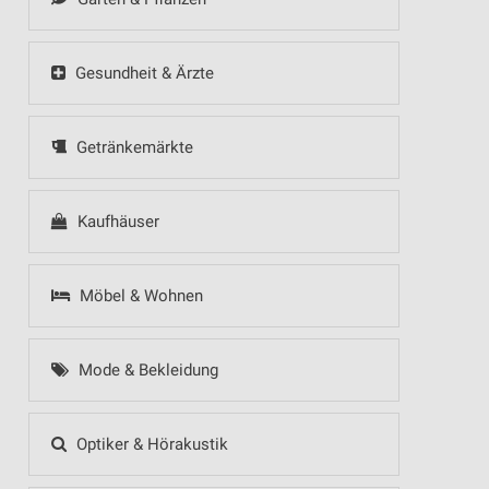
Gesundheit & Ärzte
Getränkemärkte
Kaufhäuser
Möbel & Wohnen
Mode & Bekleidung
Optiker & Hörakustik