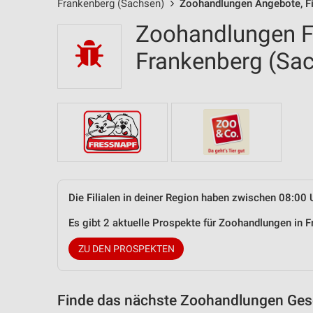
Frankenberg (Sachsen)
Zoohandlungen Angebote, Fi
Zoohandlungen Fi
Frankenberg (Sa
Die Filialen in deiner Region haben zwischen 08:00 
Es gibt 2 aktuelle Prospekte für Zoohandlungen in
ZU DEN PROSPEKTEN
Finde das nächste Zoohandlungen Gesc