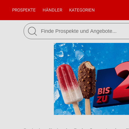
PROSPEKTE
HÄNDLER
KATEGORIEN