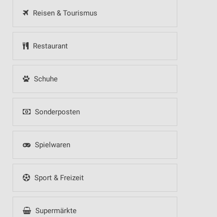
Reisen & Tourismus
Restaurant
Schuhe
Sonderposten
Spielwaren
Sport & Freizeit
Supermärkte