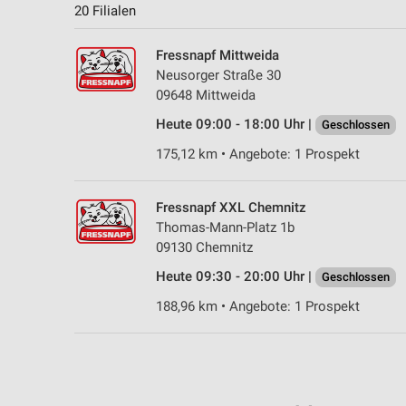
20 Filialen
Fressnapf Mittweida
Neusorger Straße 30
09648 Mittweida
Heute 09:00 - 18:00 Uhr |
Geschlossen
175,12 km • Angebote: 1 Prospekt
Fressnapf XXL Chemnitz
Thomas-Mann-Platz 1b
09130 Chemnitz
Heute 09:30 - 20:00 Uhr |
Geschlossen
188,96 km • Angebote: 1 Prospekt