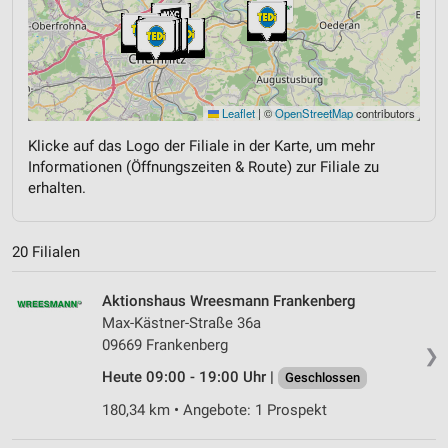
Leaflet
|
©
OpenStreetMap
contributors
Klicke auf das Logo der Filiale in der Karte, um mehr
Informationen (Öffnungszeiten & Route) zur Filiale zu
erhalten.
20 Filialen
Aktionshaus Wreesmann Frankenberg
Max-Kästner-Straße 36a
09669 Frankenberg
❯
Heute 09:00 - 19:00 Uhr |
Geschlossen
180,34 km • Angebote: 1 Prospekt