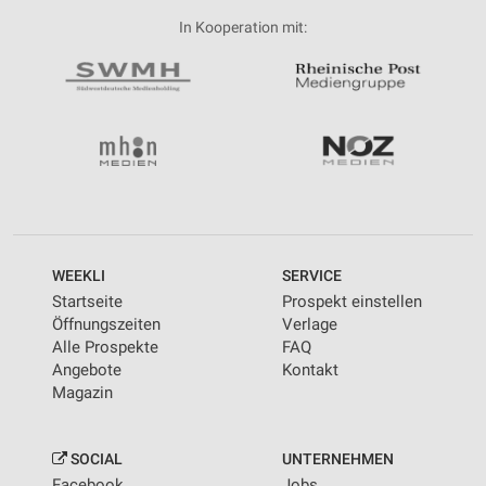
In Kooperation mit:
WEEKLI
SERVICE
Startseite
Prospekt einstellen
Öffnungszeiten
Verlage
Alle Prospekte
FAQ
Angebote
Kontakt
Magazin
SOCIAL
UNTERNEHMEN
Facebook
Jobs