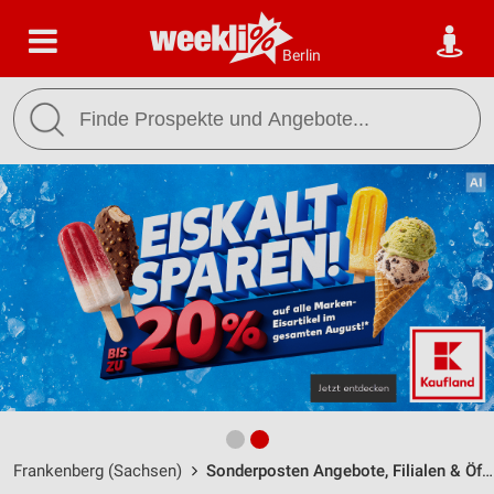
Berlin
Frankenberg (Sachsen)
Sonderposten Angebote, Filialen & Öffnungszeiten