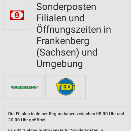
Sonderposten
Filialen und
Öffnungszeiten in
Frankenberg
(Sachsen) und
Umgebung
Die Filialen in deiner Region haben zwischen 08:00 Uhr und
20:00 Uhr geöffnet.
Es gibt 2 aktuelle Prospekte für Sonderposten in