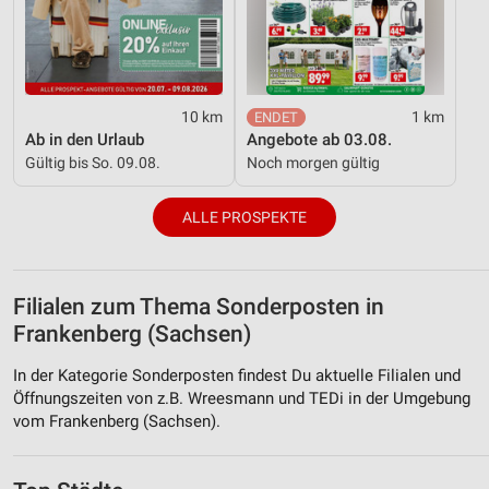
10 km
1 km
Ab in den Urlaub
Angebote ab 03.08.
Gültig bis So. 09.08.
Noch morgen gültig
ALLE PROSPEKTE
Filialen zum Thema Sonderposten in
Frankenberg (Sachsen)
In der Kategorie Sonderposten findest Du aktuelle Filialen und
Öffnungszeiten von z.B. Wreesmann und TEDi in der Umgebung
vom Frankenberg (Sachsen).