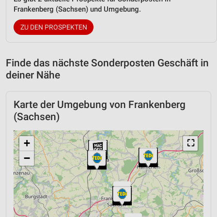
Frankenberg (Sachsen) und Umgebung.
ZU DEN PROSPEKTEN
Finde das nächste Sonderposten Geschäft in
deiner Nähe
Karte der Umgebung von Frankenberg
(Sachsen)
+
⛶
−