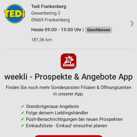
Tedi Frankenberg
Gewerbering 2
09669 Frankenberg
❯
Heute 09:00 - 19:00 Uhr |
Geschlossen
181,36 km
weekli - Prospekte & Angebote App
Finden Sie noch mehr Sonderposten Filialen & Öffnungszeiten
in unserer App.
✔
Standortgenaue Angebote
✔
Folge deinem Lieblingshändler
✔
Push-Benachrichtigungen bei neuen Prospekten
✔
Einkaufsliste - Einkauf stressfrei planen