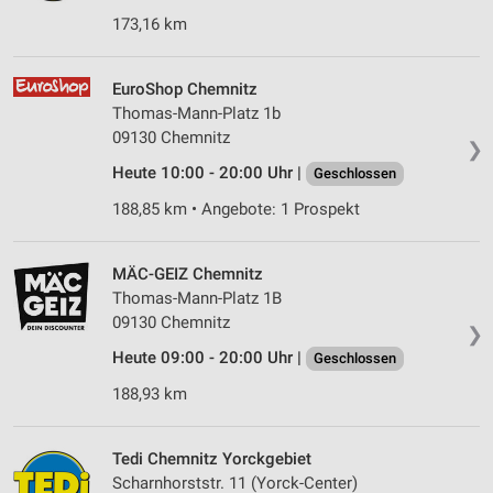
173,16 km
EuroShop Chemnitz
Thomas-Mann-Platz 1b
09130 Chemnitz
❯
Heute 10:00 - 20:00 Uhr |
Geschlossen
188,85 km • Angebote: 1 Prospekt
MÄC-GEIZ Chemnitz
Thomas-Mann-Platz 1B
09130 Chemnitz
❯
Heute 09:00 - 20:00 Uhr |
Geschlossen
188,93 km
Tedi Chemnitz Yorckgebiet
Scharnhorststr. 11 (Yorck-Center)