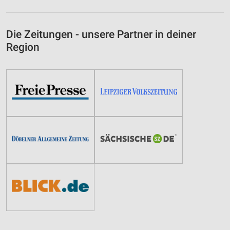
Die Zeitungen - unsere Partner in deiner
Region