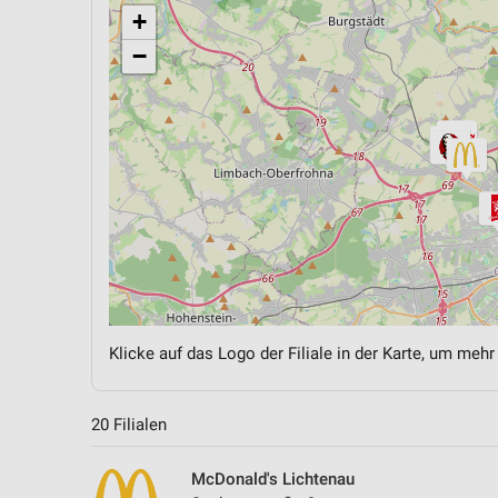
+
−
Klicke auf das Logo der Filiale in der Karte, um mehr
20 Filialen
McDonald's Lichtenau