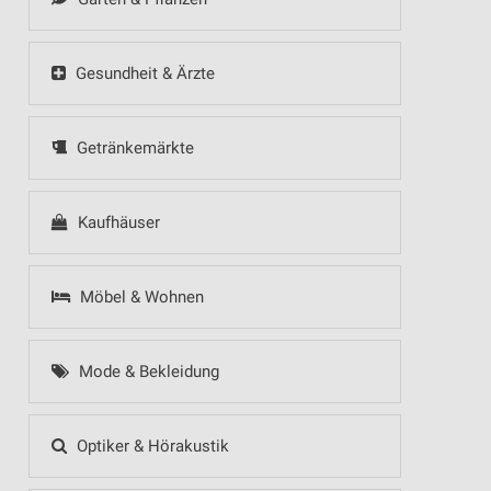
Gesundheit & Ärzte
Getränkemärkte
Kaufhäuser
Möbel & Wohnen
Mode & Bekleidung
Optiker & Hörakustik