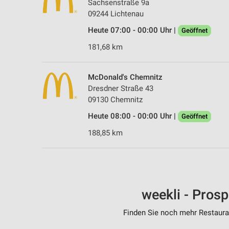
Sachsenstraße 9a
09244 Lichtenau
Heute 07:00 - 00:00 Uhr |
Geöffnet
181,68 km
McDonald's Chemnitz
Dresdner Straße 43
09130 Chemnitz
Heute 08:00 - 00:00 Uhr |
Geöffnet
188,85 km
weekli - Pros
Finden Sie noch mehr Restauran