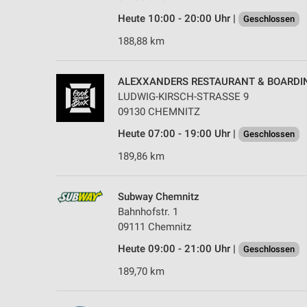
Heute 10:00 - 20:00 Uhr |
Geschlossen
188,88 km
ALEXXANDERS RESTAURANT & BOARDI
LUDWIG-KIRSCH-STRASSE 9
09130 CHEMNITZ
Heute 07:00 - 19:00 Uhr |
Geschlossen
189,86 km
Subway Chemnitz
Bahnhofstr. 1
09111 Chemnitz
Heute 09:00 - 21:00 Uhr |
Geschlossen
189,70 km