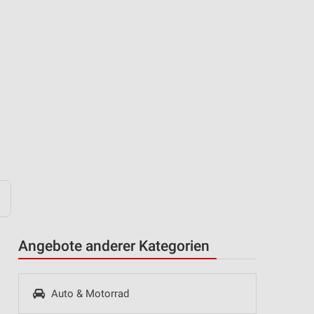
Angebote anderer Kategorien
Auto & Motorrad