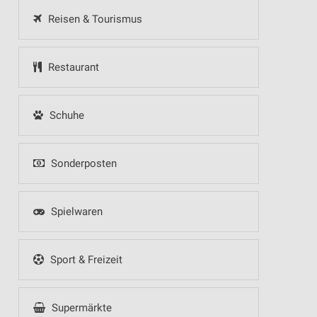
Reisen & Tourismus
Restaurant
Schuhe
Sonderposten
Spielwaren
Sport & Freizeit
Supermärkte