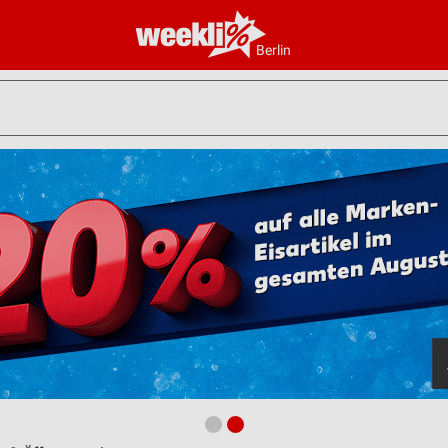
Berlin