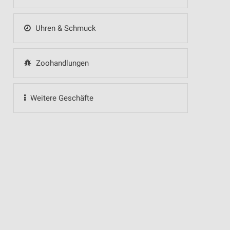
Uhren & Schmuck
Zoohandlungen
Weitere Geschäfte