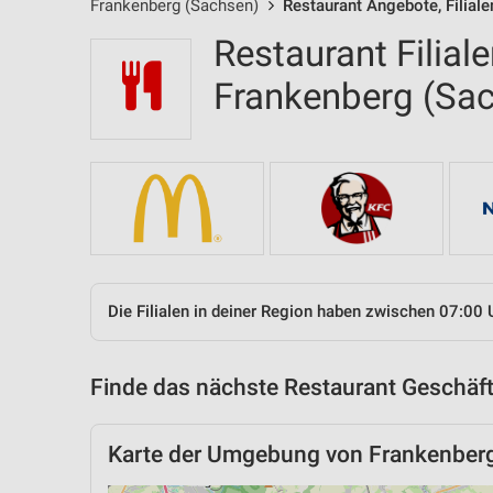
Frankenberg (Sachsen)
Restaurant Angebote, Filial
Restaurant Filial
Frankenberg (Sa
Die Filialen in deiner Region haben zwischen 07:00 
Finde das nächste Restaurant Geschäft
Karte der Umgebung von Frankenber