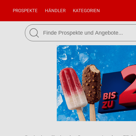
PROSPEKTE
HÄNDLER
KATEGORIEN