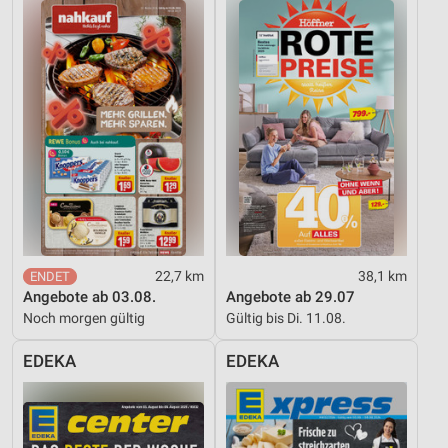
22,7 km
38,1 km
Angebote ab 03.08.
Angebote ab 29.07
Noch morgen gültig
Gültig bis Di. 11.08.
EDEKA
EDEKA