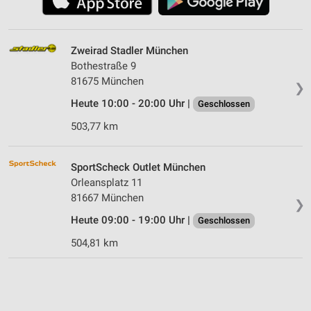
Zweirad Stadler München
Bothestraße 9
81675 München
❯
Heute 10:00 - 20:00 Uhr |
Geschlossen
503,77 km
SportScheck Outlet München
Orleansplatz 11
81667 München
❯
Heute 09:00 - 19:00 Uhr |
Geschlossen
504,81 km