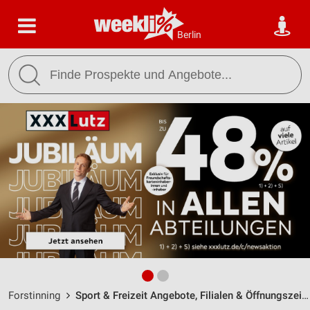
Berlin
Forstinning
Sport & Freizeit Angebote, Filialen & Öffnungszeiten