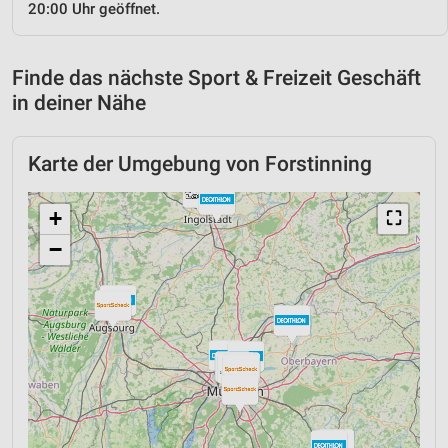
20:00 Uhr geöffnet.
Finde das nächste Sport & Freizeit Geschäft
in deiner Nähe
Karte der Umgebung von Forstinning
+
⛶
−