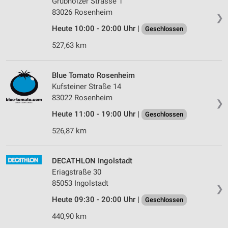
Grubholzer Strasse 1
83026 Rosenheim
❯
Heute 10:00 - 20:00 Uhr |
Geschlossen
527,63 km
Blue Tomato Rosenheim
Kufsteiner Straße 14
83022 Rosenheim
❯
Heute 11:00 - 19:00 Uhr |
Geschlossen
526,87 km
DECATHLON Ingolstadt
Eriagstraße 30
85053 Ingolstadt
❯
Heute 09:30 - 20:00 Uhr |
Geschlossen
440,90 km