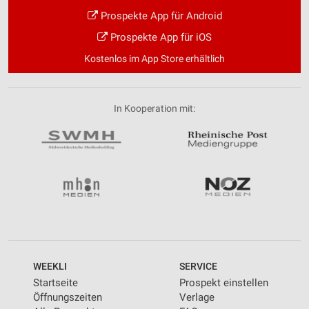
Prospekte App für Android
Prospekte App für iOS
Kostenlos im App Store erhältlich
In Kooperation mit:
WEEKLI
SERVICE
Startseite
Prospekt einstellen
Öffnungszeiten
Verlage