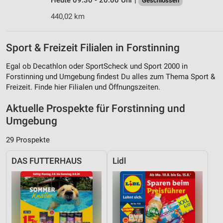
Heute 09:30 - 20:00 Uhr |
Geschlossen
440,02 km
Sport & Freizeit Filialen in Forstinning
Egal ob Decathlon oder SportScheck und Sport 2000 in
Forstinning und Umgebung findest Du alles zum Thema Sport &
Freizeit. Finde hier Filialen und Öffnungszeiten.
Aktuelle Prospekte für Forstinning und
Umgebung
29 Prospekte
DAS FUTTERHAUS
Lidl