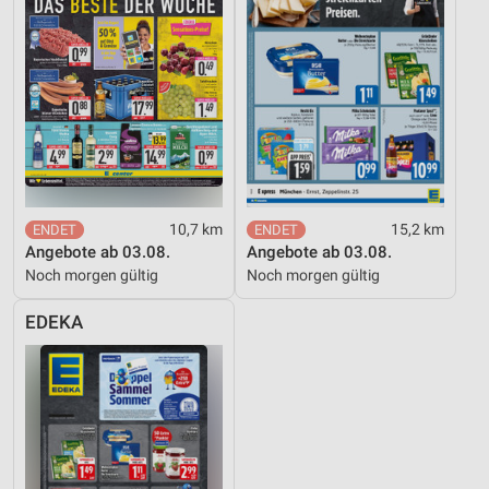
10,7 km
15,2 km
Angebote ab 03.08.
Angebote ab 03.08.
Noch morgen gültig
Noch morgen gültig
EDEKA