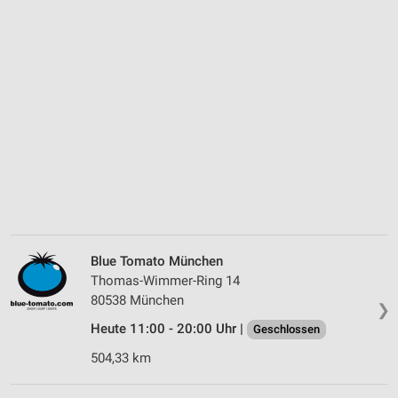
Blue Tomato München
Thomas-Wimmer-Ring 14
80538 München
❯
Heute 11:00 - 20:00 Uhr |
Geschlossen
504,33 km