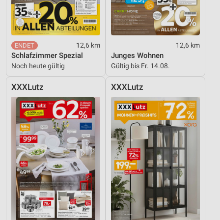
12,6 km
12,6 km
Schlafzimmer Spezial
Junges Wohnen
Noch heute gültig
Gültig bis Fr. 14.08.
XXXLutz
XXXLutz