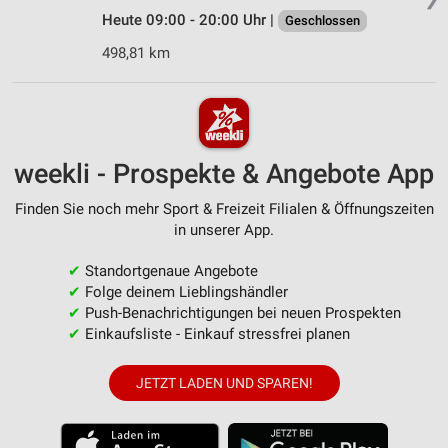
Heute 09:00 - 20:00 Uhr |
Geschlossen
498,81 km
weekli - Prospekte & Angebote App
Finden Sie noch mehr Sport & Freizeit Filialen & Öffnungszeiten
in unserer App.
✔
Standortgenaue Angebote
✔
Folge deinem Lieblingshändler
✔
Push-Benachrichtigungen bei neuen Prospekten
✔
Einkaufsliste - Einkauf stressfrei planen
JETZT LADEN UND SPAREN!