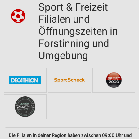
Sport & Freizeit
Filialen und
Öffnungszeiten in
Forstinning und
Umgebung
Die Filialen in deiner Region haben zwischen 09:00 Uhr und