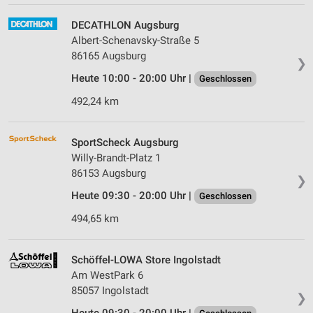
DECATHLON Augsburg
Albert-Schenavsky-Straße 5
86165 Augsburg
❯
Heute 10:00 - 20:00 Uhr |
Geschlossen
492,24 km
SportScheck Augsburg
Willy-Brandt-Platz 1
86153 Augsburg
❯
Heute 09:30 - 20:00 Uhr |
Geschlossen
494,65 km
Schöffel-LOWA Store Ingolstadt
Am WestPark 6
85057 Ingolstadt
❯