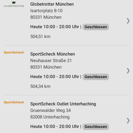
Globetrotter München
Isartorplatz 8-10
80331 München
❯
Heute 10:00 - 20:00 Uhr |
Geschlossen
504,51 km
SportScheck München
Neuhauser Straße 21
80331 München
❯
Heute 10:00 - 20:00 Uhr |
Geschlossen
504,34 km
SportScheck Outlet Unterhaching
Gruenwalder Weg 34
82008 Unterhaching
❯
Heute 10:00 - 20:00 Uhr |
Geschlossen