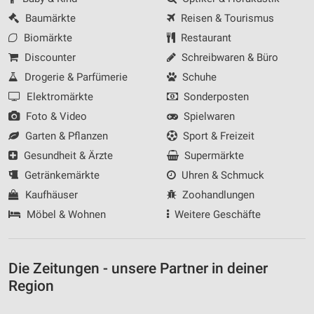
Baumärkte
Reisen & Tourismus
Biomärkte
Restaurant
Discounter
Schreibwaren & Büro
Drogerie & Parfümerie
Schuhe
Elektromärkte
Sonderposten
Foto & Video
Spielwaren
Garten & Pflanzen
Sport & Freizeit
Gesundheit & Ärzte
Supermärkte
Getränkemärkte
Uhren & Schmuck
Kaufhäuser
Zoohandlungen
Möbel & Wohnen
Weitere Geschäfte
Die Zeitungen - unsere Partner in deiner
Region