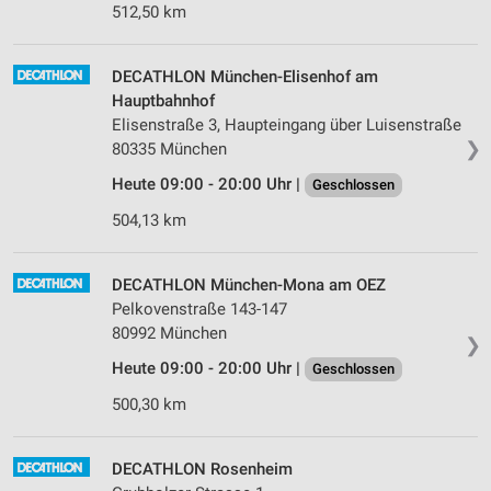
512,50 km
DECATHLON München-Elisenhof am
Hauptbahnhof
Elisenstraße 3, Haupteingang über Luisenstraße
❯
80335 München
Heute 09:00 - 20:00 Uhr |
Geschlossen
504,13 km
DECATHLON München-Mona am OEZ
Pelkovenstraße 143-147
80992 München
❯
Heute 09:00 - 20:00 Uhr |
Geschlossen
500,30 km
DECATHLON Rosenheim