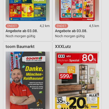
4,2 km
4,5 km
Angebote ab 03.08.
Angebote ab 03.08.
Noch morgen gültig
Noch morgen gültig
toom Baumarkt
XXXLutz