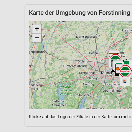
Karte der Umgebung von Forstinning
+
−
Klicke auf das Logo der Filiale in der Karte, um mehr