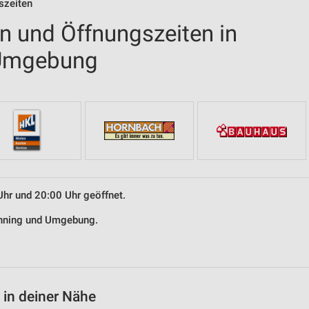
szeiten
en und Öffnungszeiten in
 Umgebung
Uhr und 20:00 Uhr geöffnet.
tinning und Umgebung.
 in deiner Nähe