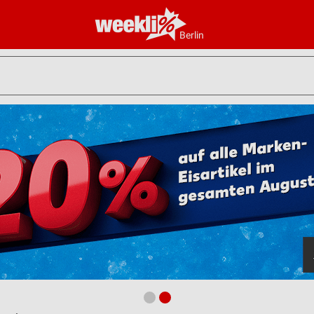
Berlin