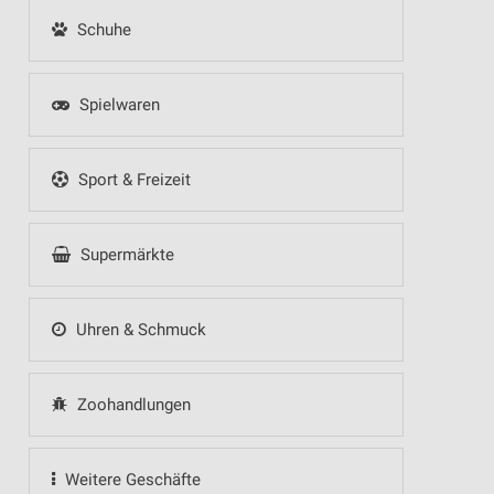
Schuhe
Spielwaren
Sport & Freizeit
Supermärkte
Uhren & Schmuck
Zoohandlungen
Weitere Geschäfte