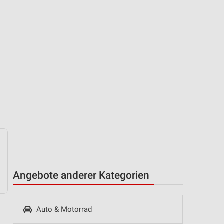
Angebote anderer Kategorien
Auto & Motorrad