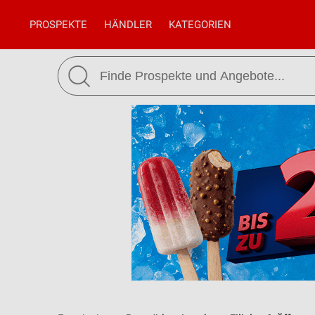
PROSPEKTE
HÄNDLER
KATEGORIEN