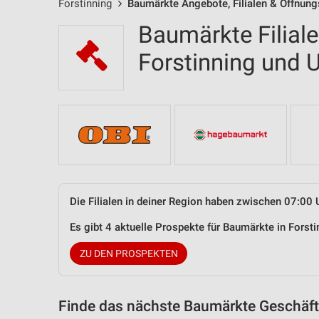
Forstinning
Baumärkte Angebote, Filialen & Öffnung
Baumärkte Filial
Forstinning und
Die Filialen in deiner Region haben zwischen 07:00 
Es gibt 4 aktuelle Prospekte für Baumärkte in Fors
ZU DEN PROSPEKTEN
Finde das nächste Baumärkte Geschäft