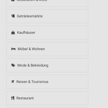
Getränkemärkte
Kaufhäuser
Möbel & Wohnen
Mode & Bekleidung
Reisen & Tourismus
Restaurant