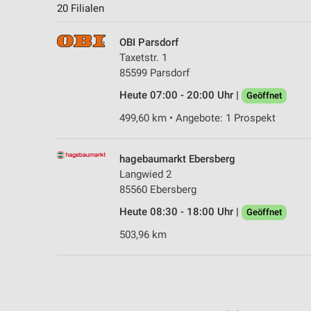
20 Filialen
OBI Parsdorf
Taxetstr. 1
85599 Parsdorf
Heute 07:00 - 20:00 Uhr |
Geöffnet
499,60 km • Angebote: 1 Prospekt
hagebaumarkt Ebersberg
Langwied 2
85560 Ebersberg
Heute 08:30 - 18:00 Uhr |
Geöffnet
503,96 km