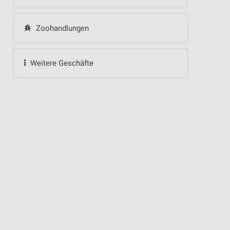
Zoohandlungen
Weitere Geschäfte