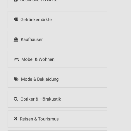
Getränkemärkte
Kaufhäuser
Möbel & Wohnen
Mode & Bekleidung
Optiker & Hörakustik
Reisen & Tourismus