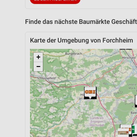
Finde das nächste Baumärkte Geschäft
Karte der Umgebung von Forchheim
+
−