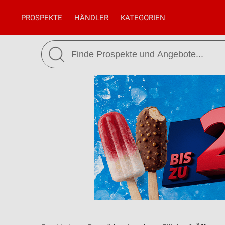
PROSPEKTE
HÄNDLER
KATEGORIEN