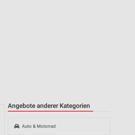
Angebote anderer Kategorien
Auto & Motorrad