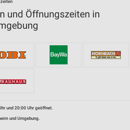
szeiten
en und Öffnungszeiten in
Umgebung
Uhr und 20:00 Uhr geöffnet.
chheim und Umgebung.