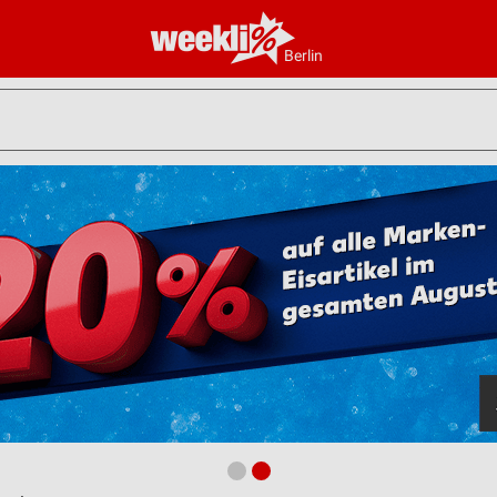
Berlin