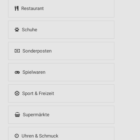
Restaurant
Schuhe
Sonderposten
Spielwaren
Sport & Freizeit
Supermärkte
Uhren & Schmuck