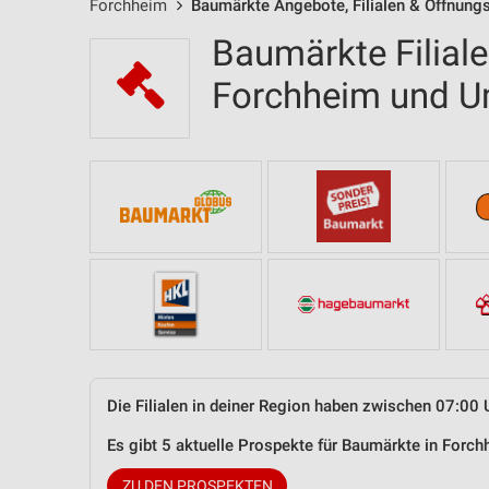
Forchheim
Baumärkte Angebote, Filialen & Öffnung
Baumärkte Filial
Forchheim und 
Die Filialen in deiner Region haben zwischen 07:00 
Es gibt 5 aktuelle Prospekte für Baumärkte in For
ZU DEN PROSPEKTEN