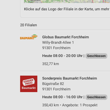
Klicke auf das Logo der Filiale in der Karte, um mehr
20 Filialen
Globus Baumarkt Forchheim
Willy-Brandt-Allee 1
91301 Forchheim
Heute 08:00 - 20:00 Uhr |
Geschlossen
352,77 km
Sonderpreis Baumarkt Forchheim
Bügstraße 82
91301 Forchheim
Heute 08:00 - 16:00 Uhr |
Geschlossen
350,43 km • Angebote: 1 Prospekt