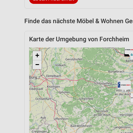
Finde das nächste Möbel & Wohnen Ges
Karte der Umgebung von Forchheim
+
−