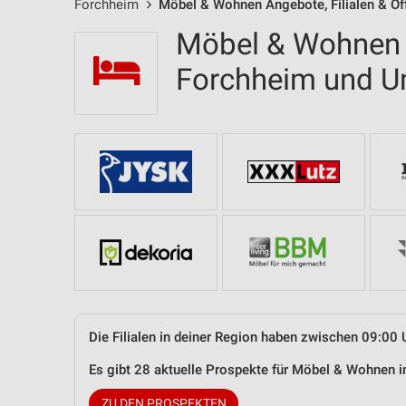
Forchheim
Möbel & Wohnen Angebote, Filialen & Öf
Möbel & Wohnen F
Forchheim und 
Die Filialen in deiner Region haben zwischen 09:00 
Es gibt 28 aktuelle Prospekte für Möbel & Wohnen
ZU DEN PROSPEKTEN