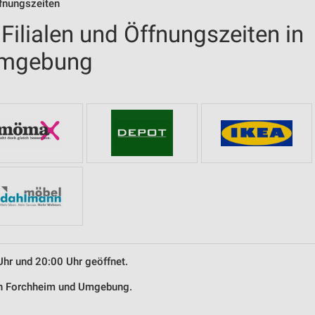
fnungszeiten
ilialen und Öffnungszeiten in
Umgebung
Uhr und 20:00 Uhr geöffnet.
 in Forchheim und Umgebung.