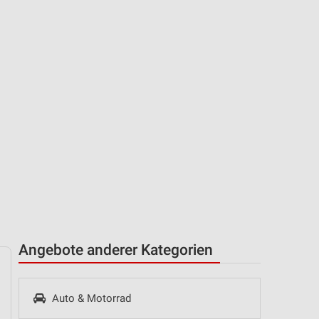
Angebote anderer Kategorien
Auto & Motorrad