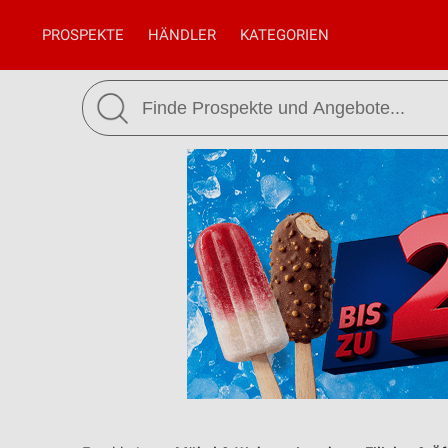
PROSPEKTE
HÄNDLER
KATEGORIEN