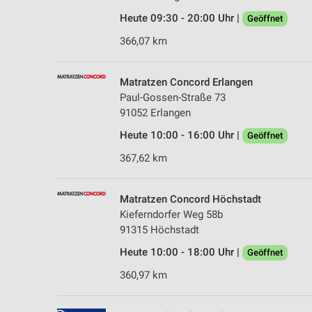
Heute 09:30 - 20:00 Uhr |
Geöffnet
366,07 km
Matratzen Concord Erlangen
Paul-Gossen-Straße 73
91052 Erlangen
Heute 10:00 - 16:00 Uhr |
Geöffnet
367,62 km
Matratzen Concord Höchstadt
Kieferndorfer Weg 58b
91315 Höchstadt
Heute 10:00 - 18:00 Uhr |
Geöffnet
360,97 km