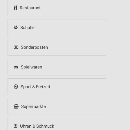
Restaurant
Schuhe
Sonderposten
Spielwaren
Sport & Freizeit
Supermärkte
Uhren & Schmuck