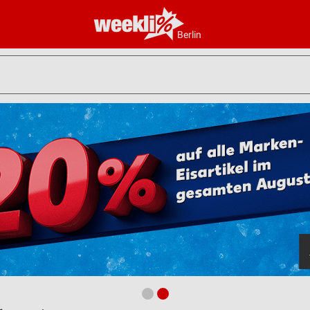
Berlin