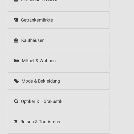
Getränkemärkte
Kaufhäuser
Möbel & Wohnen
Mode & Bekleidung
Optiker & Hörakustik
Reisen & Tourismus