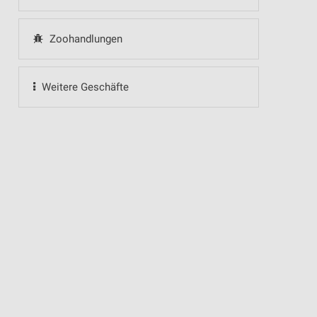
Zoohandlungen
Weitere Geschäfte