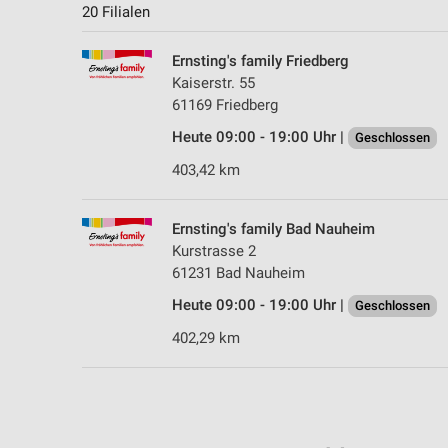
20 Filialen
Ernsting's family Friedberg
Kaiserstr. 55
61169 Friedberg
Heute 09:00 - 19:00 Uhr |
Geschlossen
403,42 km
Ernsting's family Bad Nauheim
Kurstrasse 2
61231 Bad Nauheim
Heute 09:00 - 19:00 Uhr |
Geschlossen
402,29 km