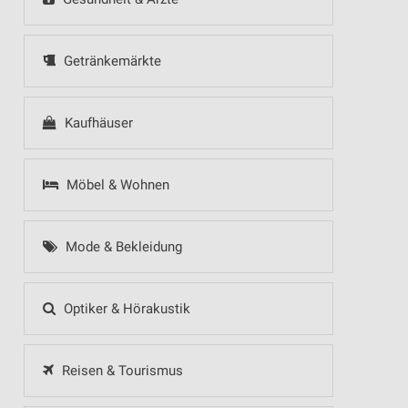
Getränkemärkte
Kaufhäuser
Möbel & Wohnen
Mode & Bekleidung
Optiker & Hörakustik
Reisen & Tourismus