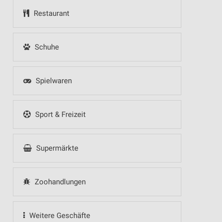
Restaurant
Schuhe
Spielwaren
Sport & Freizeit
Supermärkte
Zoohandlungen
Weitere Geschäfte