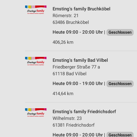
Ernsting's family Bruchköbel
Römerstr. 21
63486 Bruchköbel
Heute 09:00 - 20:00 Uhr |
Geschlossen
406,26 km
Ernsting's family Bad Vilbel
Friedberger Straße 77 a
61118 Bad Vilbel
Heute 09:00 - 19:00 Uhr |
Geschlossen
414,64 km
Ernsting's family Friedrichsdorf
Wilhelmstr. 23
61381 Friedrichsdorf
Heute 09:00 - 20:00 Uhr |
Geschlossen