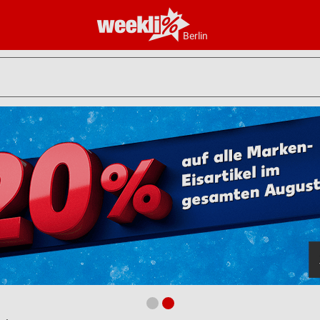
Berlin