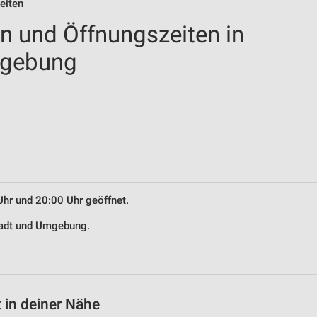
eiten
en und Öffnungszeiten in
mgebung
Uhr und 20:00 Uhr geöffnet.
stadt und Umgebung.
 in deiner Nähe