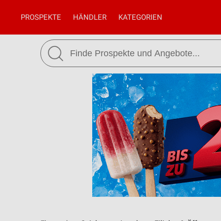
PROSPEKTE
HÄNDLER
KATEGORIEN