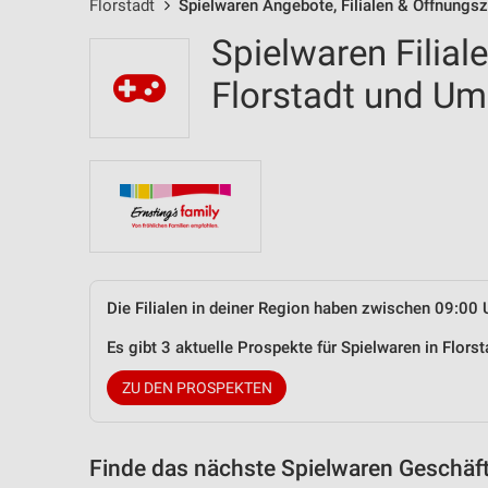
Florstadt
Spielwaren Angebote, Filialen & Öffnungsz
Spielwaren Filial
Florstadt und U
Die Filialen in deiner Region haben zwischen 09:00 
Es gibt 3 aktuelle Prospekte für Spielwaren in Flor
ZU DEN PROSPEKTEN
Finde das nächste Spielwaren Geschäft