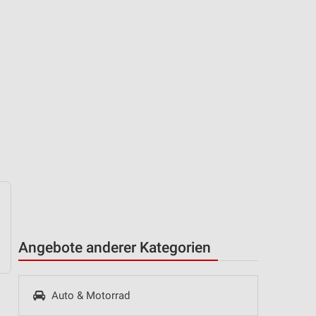
Angebote anderer Kategorien
Auto & Motorrad