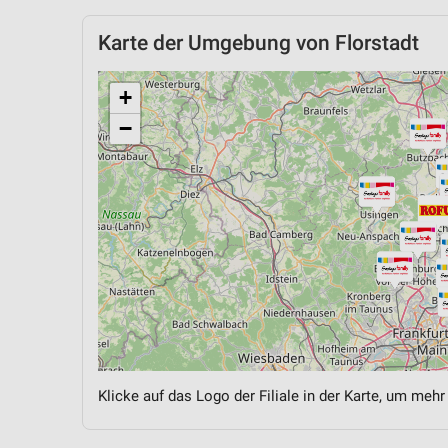
Karte der Umgebung von Florstadt
+
−
Klicke auf das Logo der Filiale in der Karte, um mehr