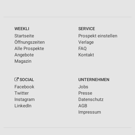
WEEKLI
SERVICE
Startseite
Prospekt einstellen
Öffnungszeiten
Verlage
Alle Prospekte
FAQ
Angebote
Kontakt
Magazin
SOCIAL
UNTERNEHMEN
Facebook
Jobs
Twitter
Presse
Instagram
Datenschutz
LinkedIn
AGB
Impressum