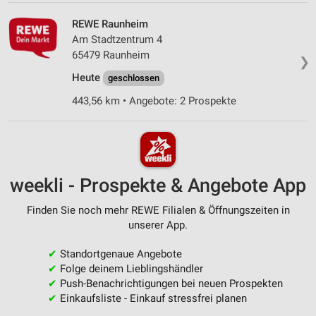
REWE Raunheim
Am Stadtzentrum 4
65479 Raunheim
❯
Heute
geschlossen
443,56 km • Angebote: 2 Prospekte
weekli - Prospekte & Angebote App
Finden Sie noch mehr REWE Filialen & Öffnungszeiten in
unserer App.
✔
Standortgenaue Angebote
✔
Folge deinem Lieblingshändler
✔
Push-Benachrichtigungen bei neuen Prospekten
✔
Einkaufsliste - Einkauf stressfrei planen