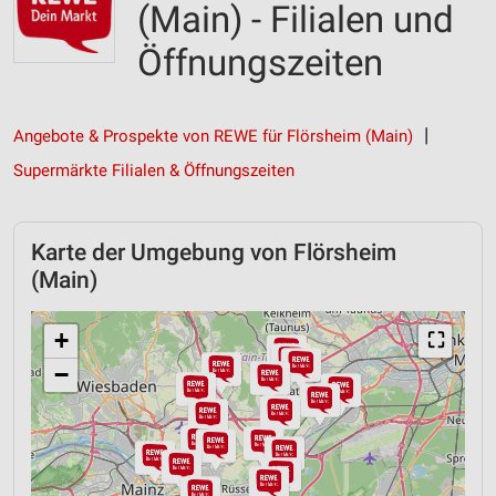
(Main) - Filialen und
Öffnungszeiten
Angebote & Prospekte von REWE für Flörsheim (Main)
Supermärkte Filialen & Öffnungszeiten
Karte der Umgebung von Flörsheim
(Main)
+
⛶
−