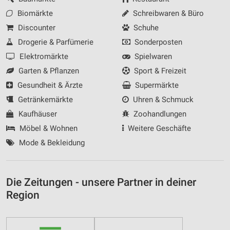
Biomärkte
Schreibwaren & Büro
Discounter
Schuhe
Drogerie & Parfümerie
Sonderposten
Elektromärkte
Spielwaren
Garten & Pflanzen
Sport & Freizeit
Gesundheit & Ärzte
Supermärkte
Getränkemärkte
Uhren & Schmuck
Kaufhäuser
Zoohandlungen
Möbel & Wohnen
Weitere Geschäfte
Mode & Bekleidung
Die Zeitungen - unsere Partner in deiner
Region