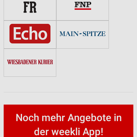
Noch mehr Angebote in
der weekli App!