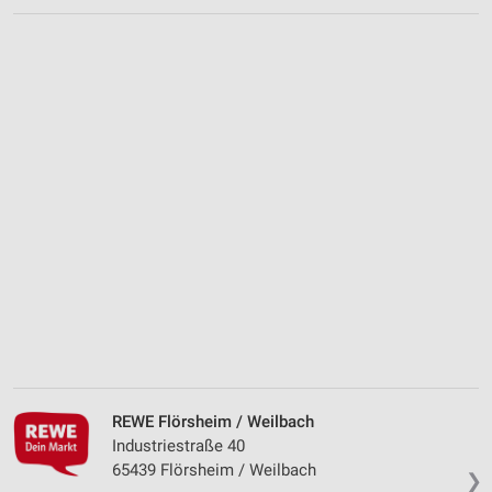
REWE Flörsheim / Weilbach
Industriestraße 40
65439 Flörsheim / Weilbach
❯