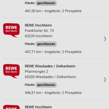
Heute
geschlossen
441,50 km • Angebote: 2 Prospekte
REWE Hochheim
Frankfurter Str. 73
65239 Hochheim
❯
Heute
geschlossen
447,71 km • Angebote: 2 Prospekte
REWE Wiesbaden / Delkenheim
Pfarrmorgen 2
65205 Wiesbaden / Delkenheim
❯
Heute
geschlossen
446,51 km • Angebote: 2 Prospekte
REWE Hochheim