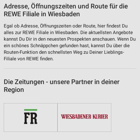
Adresse, Öffnungszeiten und Route für die
REWE Filiale in Wiesbaden
Egal ob Adresse, Öffnungszeiten oder Route, hier findest Du
alles zur REWE Filiale in Wiesbaden. Die aktuellsten Angebote
kannst Du Dir in den neuesten Prospekten anschauen. Wenn Du
ein schönes Schnäppchen gefunden hast, kannst Du über die
Routen-Funktion den schnellsten Weg zu Deiner Lieblings-
Filiale von REWE finden.
Die Zeitungen - unsere Partner in deiner
Region