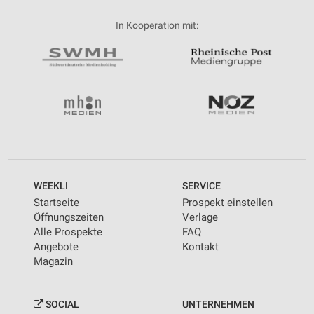
In Kooperation mit:
WEEKLI
SERVICE
Startseite
Prospekt einstellen
Öffnungszeiten
Verlage
Alle Prospekte
FAQ
Angebote
Kontakt
Magazin
SOCIAL
UNTERNEHMEN