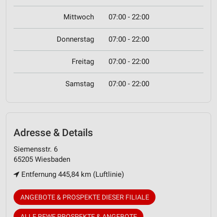
Mittwoch
07:00 - 22:00
Donnerstag
07:00 - 22:00
Freitag
07:00 - 22:00
Samstag
07:00 - 22:00
Adresse & Details
Siemensstr. 6
65205 Wiesbaden
Entfernung 445,84 km (Luftlinie)
ANGEBOTE & PROSPEKTE DIESER FILIALE
ALLE REWE PROSPEKTE & ANGEBOTE