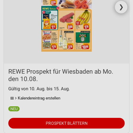
❯
REWE Prospekt für Wiesbaden ab Mo.
den 10.08.
Gültig von 10. Aug. bis 15. Aug.
📅
Kalendereintrag erstellen
PROSPEKT BLÄTTERN