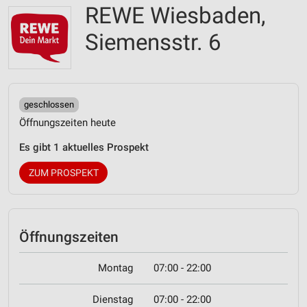
REWE Wiesbaden,
Siemensstr. 6
geschlossen
Öffnungszeiten heute
Es gibt 1 aktuelles Prospekt
ZUM PROSPEKT
Öffnungszeiten
Montag
07:00 - 22:00
Dienstag
07:00 - 22:00