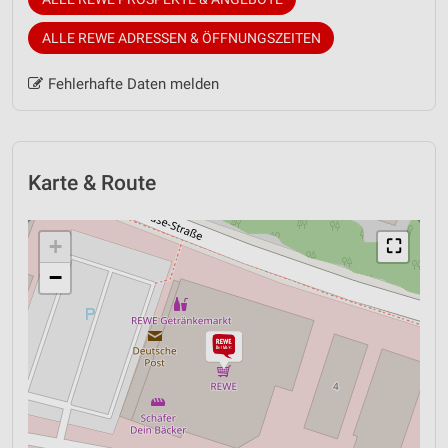
ALLE REWE ADRESSEN & ÖFFNUNGSZEITEN
Fehlerhafte Daten melden
Karte & Route
+
⛶
−