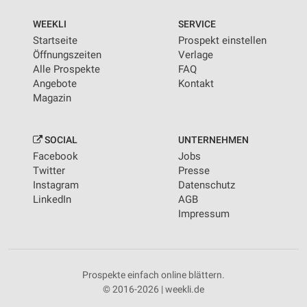
WEEKLI
SERVICE
Startseite
Prospekt einstellen
Öffnungszeiten
Verlage
Alle Prospekte
FAQ
Angebote
Kontakt
Magazin
SOCIAL
UNTERNEHMEN
Facebook
Jobs
Twitter
Presse
Instagram
Datenschutz
LinkedIn
AGB
Impressum
Prospekte einfach online blättern.
© 2016-2026 | weekli.de