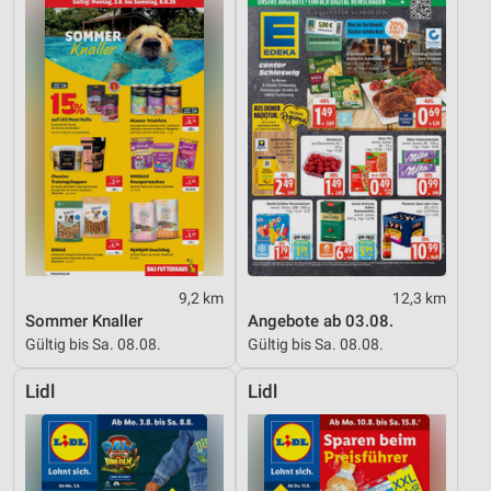
9,2 km
12,3 km
Sommer Knaller
Angebote ab 03.08.
Gültig bis Sa. 08.08.
Gültig bis Sa. 08.08.
Lidl
Lidl