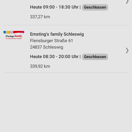
❯
Heute 09:00 - 18:30 Uhr |
Geschlossen
337,27 km
Ernsting's family Schleswig
Flensburger Straße 61
24837 Schleswig
❯
Heute 08:30 - 20:00 Uhr |
Geschlossen
339,92 km