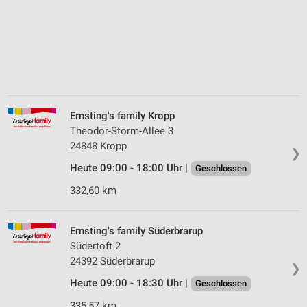
Ernsting's family Kropp
Theodor-Storm-Allee 3
24848 Kropp
❯
Heute 09:00 - 18:00 Uhr |
Geschlossen
332,60 km
Ernsting's family Süderbrarup
Südertoft 2
24392 Süderbrarup
❯
Heute 09:00 - 18:30 Uhr |
Geschlossen
335,57 km