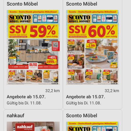
Sconto Möbel
Sconto Möbel
32,2 km
32,2 km
Angebote ab 15.07.
Angebote ab 15.07.
Gültig bis Di. 11.08.
Gültig bis Di. 11.08.
nahkauf
Sconto Möbel