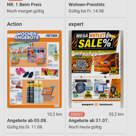
NR. 1 Beim Preis
Wohnen-Preishits
Noch morgen gültig
Gültig bis Fr. 14.08.
Action
expert
10,2 km
35,2 km
Angebote ab 05.08.
Angebote ab 31.07.
Gültig bis Di. 11.08.
Noch heute gültig