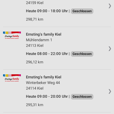
24159 Kiel
❯
Heute 09:00 - 18:00 Uhr |
Geschlossen
298,71 km
Ernsting's family Kiel
Mühlendamm 1
24113 Kiel
❯
Heute 08:00 - 22:00 Uhr |
Geschlossen
296,12 km
Ernsting's family Kiel
Winterbeker Weg 44
24114 Kiel
❯
Heute 09:00 - 20:00 Uhr |
Geschlossen
295,31 km