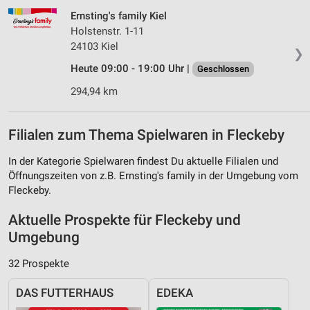
Ernsting's family Kiel
Holstenstr. 1-11
24103 Kiel
❯
Heute 09:00 - 19:00 Uhr |
Geschlossen
294,94 km
Filialen zum Thema Spielwaren in Fleckeby
In der Kategorie Spielwaren findest Du aktuelle Filialen und
Öffnungszeiten von z.B. Ernsting's family in der Umgebung vom
Fleckeby.
Aktuelle Prospekte für Fleckeby und
Umgebung
32 Prospekte
DAS FUTTERHAUS
EDEKA