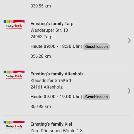
330,55 km
Ernsting's family Tarp
Wanderuper Str. 13
24963 Tarp
❯
Heute 09:00 - 18:30 Uhr |
Geschlossen
356,28 km
Ernsting's family Altenholz
Klausdorfer Straße 1
24161 Altenholz
❯
Heute 09:00 - 19:00 Uhr |
Geschlossen
300,93 km
Ernsting's family Kiel
Zum Dänischen Wohld 1-3