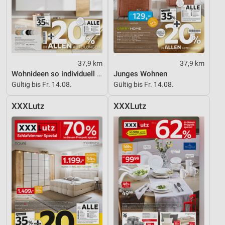
37,9 km
37,9 km
Wohnideen so individuell wie du!
Junges Wohnen
Gültig bis Fr. 14.08.
Gültig bis Fr. 14.08.
XXXLutz
XXXLutz