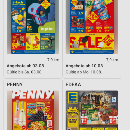
7,9 km
7,9 km
Angebote ab 03.08.
Angebote ab 10.08.
Gültig bis Sa. 08.08.
Gültig ab Mo. 10.08.
PENNY
EDEKA