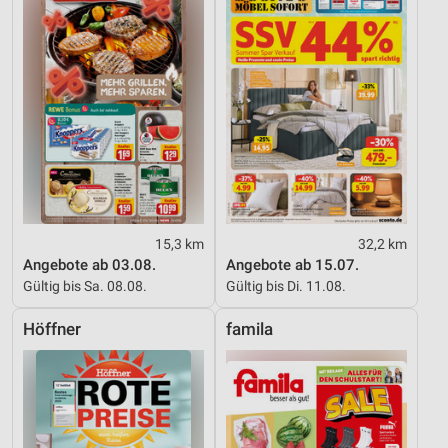
15,3 km
32,2 km
Angebote ab 03.08.
Angebote ab 15.07.
Gültig bis Sa. 08.08.
Gültig bis Di. 11.08.
Höffner
famila