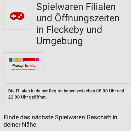
Spielwaren Filialen
und Öffnungszeiten
in Fleckeby und
Umgebung
Die Filialen in deiner Region haben zwischen 08:00 Uhr und
22:00 Uhr geöffnet.
Finde das nächste Spielwaren Geschäft in
deiner Nähe