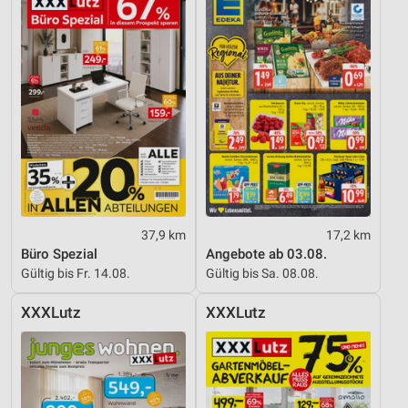
37,9 km
17,2 km
Büro Spezial
Angebote ab 03.08.
Gültig bis Fr. 14.08.
Gültig bis Sa. 08.08.
XXXLutz
XXXLutz