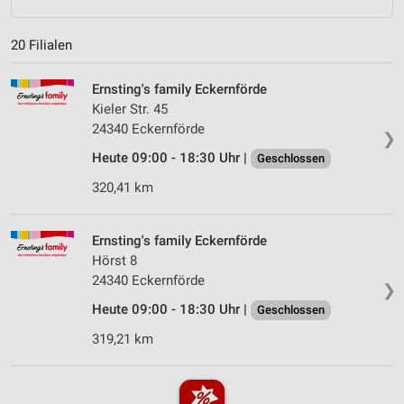
20 Filialen
Ernsting's family Eckernförde
Kieler Str. 45
24340 Eckernförde
❯
Heute 09:00 - 18:30 Uhr |
Geschlossen
320,41 km
Ernsting's family Eckernförde
Hörst 8
24340 Eckernförde
❯
Heute 09:00 - 18:30 Uhr |
Geschlossen
319,21 km