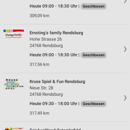
Heute 09:00 - 18:30 Uhr |
Geschlossen
309,09 km
Ernsting's family Rendsburg
Hohe Strasse 26
24768 Rendsburg
❯
Heute 09:00 - 18:30 Uhr |
Geschlossen
317,56 km
Kruse Spiel & Fun Rendsburg
Neue Str. 28
24768 Rendsburg
❯
Heute 09:30 - 18:00 Uhr |
Geschlossen
317,49 km