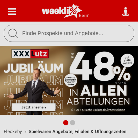
Berlin
Fleckeby
Spielwaren Angebote, Filialen & Öffnungszeiten