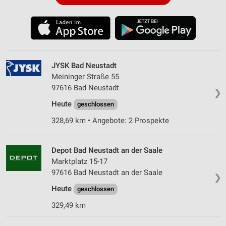
JYSK Bad Neustadt
Meininger Straße 55
97616 Bad Neustadt
❯
Heute
geschlossen
328,69 km • Angebote: 2 Prospekte
Depot Bad Neustadt an der Saale
Marktplatz 15-17
97616 Bad Neustadt an der Saale
❯
Heute
geschlossen
329,49 km