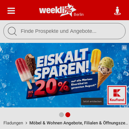
Berlin
Fladungen
Möbel & Wohnen Angebote, Filialen & Öffnungszeiten