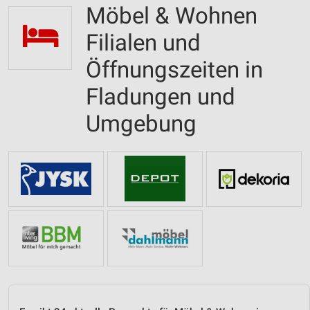
Möbel & Wohnen
Filialen und
Öffnungszeiten in
Fladungen und
Umgebung