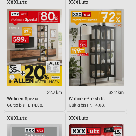
XXXLutz
XXXLutz
32,2 km
32,2 km
Wohnen Spezial
Wohnen-Preishits
Gültig bis Fr. 14.08.
Gültig bis Fr. 14.08.
XXXLutz
XXXLutz