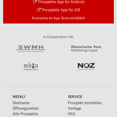
Prospekte App für Android
Prospekte App für iOS
Kostenlos im App Store erhältlich
In Kooperation mit:
WEEKLI
SERVICE
Startseite
Prospekt einstellen
Öffnungszeiten
Verlage
Alle Prospekte
FAQ