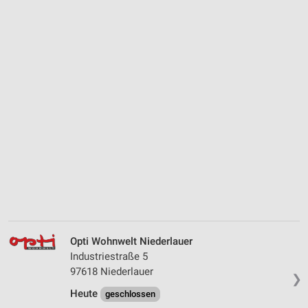
Opti Wohnwelt Niederlauer
Industriestraße 5
97618 Niederlauer
❯
Heute
geschlossen