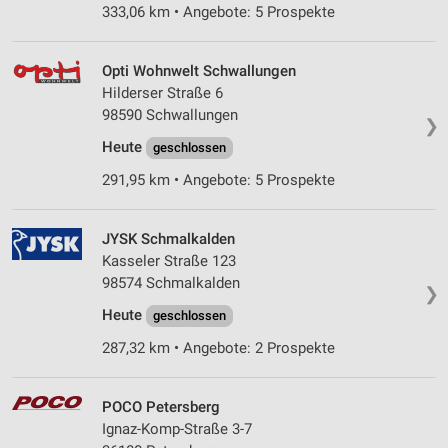
333,06 km • Angebote: 5 Prospekte
Opti Wohnwelt Schwallungen
Hilderser Straße 6
98590 Schwallungen
❯
Heute
geschlossen
291,95 km • Angebote: 5 Prospekte
JYSK Schmalkalden
Kasseler Straße 123
98574 Schmalkalden
❯
Heute
geschlossen
287,32 km • Angebote: 2 Prospekte
POCO Petersberg
Ignaz-Komp-Straße 3-7