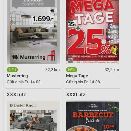
32,2 km
32,2 km
Musterring
Mega Tage
Gültig bis Fr. 14.08.
Gültig bis Fr. 14.08.
XXXLutz
XXXLutz