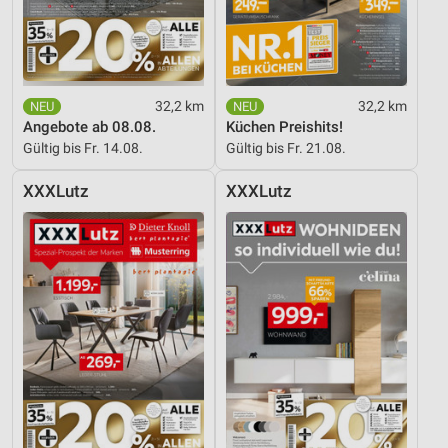
32,2 km
32,2 km
Angebote ab 08.08.
Küchen Preishits!
Gültig bis Fr. 14.08.
Gültig bis Fr. 21.08.
XXXLutz
XXXLutz