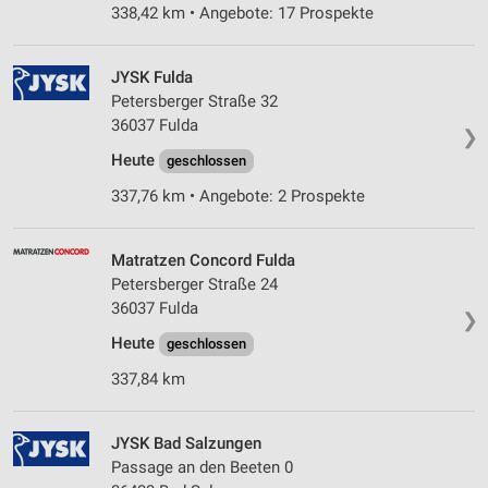
338,42 km • Angebote: 17 Prospekte
JYSK Fulda
Petersberger Straße 32
36037 Fulda
❯
Heute
geschlossen
337,76 km • Angebote: 2 Prospekte
Matratzen Concord Fulda
Petersberger Straße 24
36037 Fulda
❯
Heute
geschlossen
337,84 km
JYSK Bad Salzungen
Passage an den Beeten 0