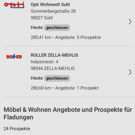
Opti Wohnwelt Suhl
Sommerbergstraße 28
98527 Suhl
❯
Heute
geschlossen
285,41 km • Angebote: 5 Prospekte
ROLLER ZELLA-MEHLIS
Industriestr. 4
98544 ZELLA-MEHLIS
❯
Heute
geschlossen
280,60 km • Angebote: 1 Prospekt
Möbel & Wohnen Angebote und Prospekte für
Fladungen
24 Prospekte