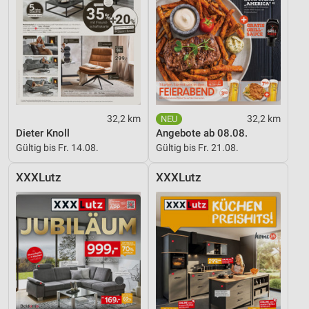
32,2 km
32,2 km
Dieter Knoll
Angebote ab 08.08.
Gültig bis Fr. 14.08.
Gültig bis Fr. 21.08.
XXXLutz
XXXLutz