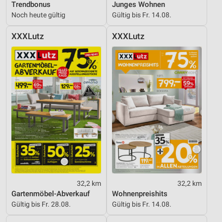
Trendbonus
Junges Wohnen
Noch heute gültig
Gültig bis Fr. 14.08.
XXXLutz
XXXLutz
32,2 km
32,2 km
Gartenmöbel-Abverkauf
Wohnenpreishits
Gültig bis Fr. 28.08.
Gültig bis Fr. 14.08.