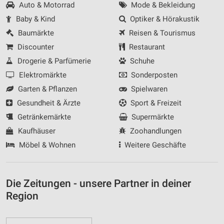
Auto & Motorrad
Mode & Bekleidung
Baby & Kind
Optiker & Hörakustik
Baumärkte
Reisen & Tourismus
Discounter
Restaurant
Drogerie & Parfümerie
Schuhe
Elektromärkte
Sonderposten
Garten & Pflanzen
Spielwaren
Gesundheit & Ärzte
Sport & Freizeit
Getränkemärkte
Supermärkte
Kaufhäuser
Zoohandlungen
Möbel & Wohnen
Weitere Geschäfte
Die Zeitungen - unsere Partner in deiner
Region