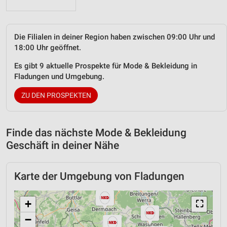
Die Filialen in deiner Region haben zwischen 09:00 Uhr und
18:00 Uhr geöffnet.
Es gibt 9 aktuelle Prospekte für Mode & Bekleidung in
Fladungen und Umgebung.
ZU DEN PROSPEKTEN
Finde das nächste Mode & Bekleidung
Geschäft in deiner Nähe
Karte der Umgebung von Fladungen
+
⛶
−