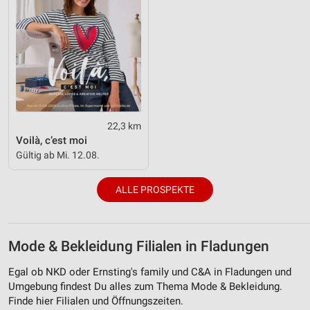
22,3 km
Voilà, c’est moi
Gültig ab Mi. 12.08.
ALLE PROSPEKTE
Mode & Bekleidung Filialen in Fladungen
Egal ob NKD oder Ernsting's family und C&A in Fladungen und
Umgebung findest Du alles zum Thema Mode & Bekleidung.
Finde hier Filialen und Öffnungszeiten.