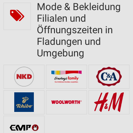
Mode & Bekleidung
Filialen und
Öffnungszeiten in
Fladungen und
Umgebung