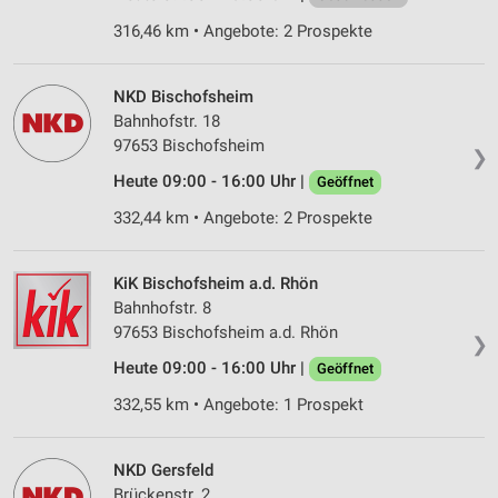
316,46 km • Angebote: 2 Prospekte
NKD Bischofsheim
Bahnhofstr. 18
97653 Bischofsheim
❯
Heute 09:00 - 16:00 Uhr |
Geöffnet
332,44 km • Angebote: 2 Prospekte
KiK Bischofsheim a.d. Rhön
Bahnhofstr. 8
97653 Bischofsheim a.d. Rhön
❯
Heute 09:00 - 16:00 Uhr |
Geöffnet
332,55 km • Angebote: 1 Prospekt
NKD Gersfeld
Brückenstr. 2