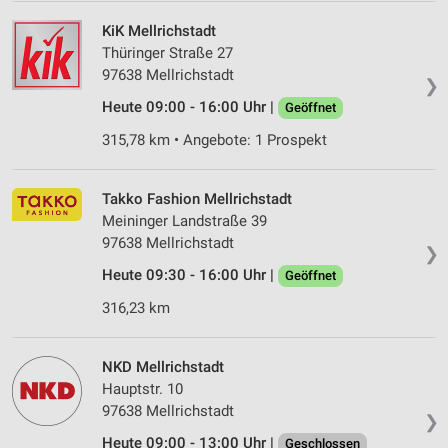
KiK Mellrichstadt
Thüringer Straße 27
97638 Mellrichstadt
❯
Heute 09:00 - 16:00 Uhr |
Geöffnet
315,78 km • Angebote: 1 Prospekt
Takko Fashion Mellrichstadt
Meininger Landstraße 39
97638 Mellrichstadt
❯
Heute 09:30 - 16:00 Uhr |
Geöffnet
316,23 km
NKD Mellrichstadt
Hauptstr. 10
97638 Mellrichstadt
❯
Heute 09:00 - 13:00 Uhr |
Geschlossen