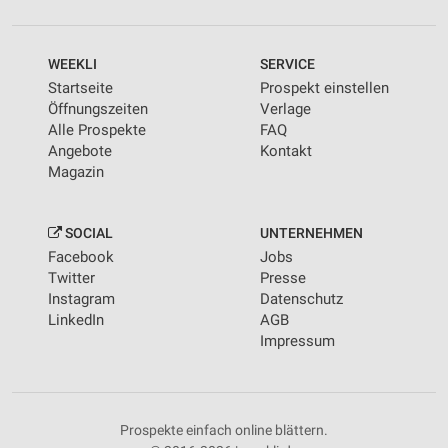
WEEKLI
SERVICE
Startseite
Prospekt einstellen
Öffnungszeiten
Verlage
Alle Prospekte
FAQ
Angebote
Kontakt
Magazin
SOCIAL
UNTERNEHMEN
Facebook
Jobs
Twitter
Presse
Instagram
Datenschutz
LinkedIn
AGB
Impressum
Prospekte einfach online blättern.