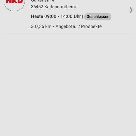
36452 Kaltennordheim
❯
Heute 09:00 - 14:00 Uhr |
Geschlossen
307,36 km • Angebote: 2 Prospekte