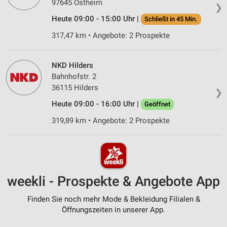
97645 Ostheim
❯
Heute 09:00 - 15:00 Uhr |
Schließt in 45 Min.
317,47 km • Angebote: 2 Prospekte
NKD Hilders
Bahnhofstr. 2
36115 Hilders
❯
Heute 09:00 - 16:00 Uhr |
Geöffnet
319,89 km • Angebote: 2 Prospekte
weekli - Prospekte & Angebote App
Finden Sie noch mehr Mode & Bekleidung Filialen &
Öffnungszeiten in unserer App.