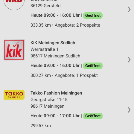
36129 Gersfeld
❯
Heute 09:00 - 16:00 Uhr |
Geöffnet
333,35 km • Angebote: 2 Prospekte
KiK Meiningen Südlich
Werrastraße 1
98617 Meiningen Südlich
❯
Heute 09:00 - 16:00 Uhr |
Geöffnet
300,27 km • Angebote: 1 Prospekt
Takko Fashion Meiningen
Georgstraße 11-15
98617 Meiningen
❯
Heute 09:00 - 17:00 Uhr |
Geöffnet
299,57 km