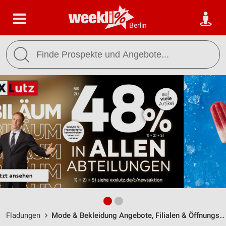
Berlin
Fladungen
Mode & Bekleidung Angebote, Filialen & Öffnungszeiten