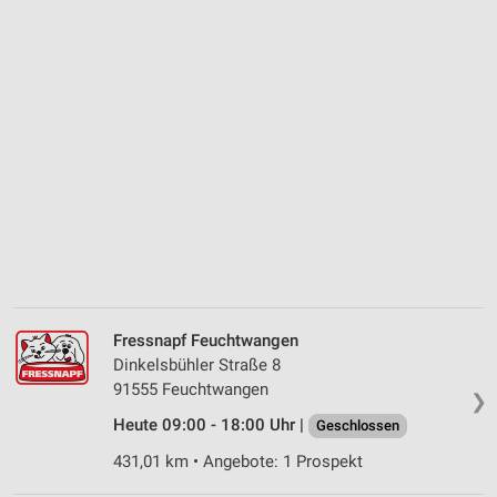
Fressnapf Feuchtwangen
Dinkelsbühler Straße 8
91555 Feuchtwangen
❯
Heute 09:00 - 18:00 Uhr |
Geschlossen
431,01 km • Angebote: 1 Prospekt