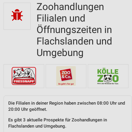
Zoohandlungen
Filialen und
Öffnungszeiten in
Flachslanden und
Umgebung
Die Filialen in deiner Region haben zwischen 08:00 Uhr und
20:00 Uhr geöffnet.
Es gibt 3 aktuelle Prospekte für Zoohandlungen in
Flachslanden und Umgebung.