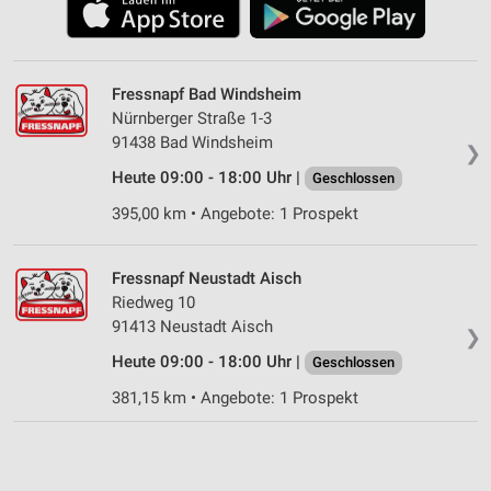
Fressnapf Bad Windsheim
Nürnberger Straße 1-3
91438 Bad Windsheim
❯
Heute 09:00 - 18:00 Uhr |
Geschlossen
395,00 km • Angebote: 1 Prospekt
Fressnapf Neustadt Aisch
Riedweg 10
91413 Neustadt Aisch
❯
Heute 09:00 - 18:00 Uhr |
Geschlossen
381,15 km • Angebote: 1 Prospekt