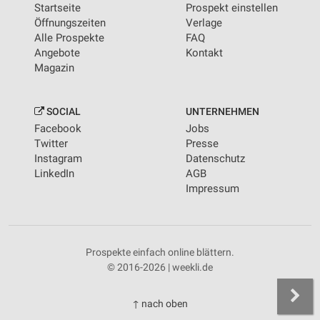
Startseite
Prospekt einstellen
Öffnungszeiten
Verlage
Alle Prospekte
FAQ
Angebote
Kontakt
Magazin
SOCIAL
UNTERNEHMEN
Facebook
Jobs
Twitter
Presse
Instagram
Datenschutz
LinkedIn
AGB
Impressum
Prospekte einfach online blättern.
© 2016-2026 | weekli.de
↑ nach oben