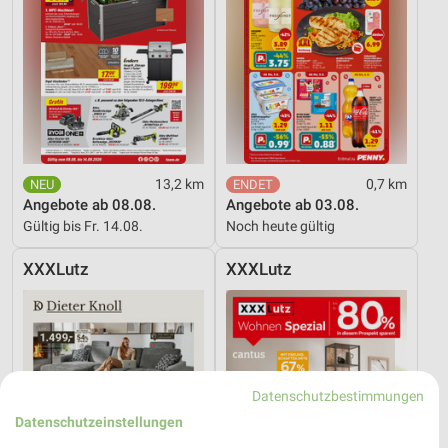
13,2 km
0,7 km
Angebote ab 08.08.
Angebote ab 03.08.
Gültig bis Fr. 14.08.
Noch heute gültig
XXXLutz
XXXLutz
Datenschutzbestimmungen
Datenschutzeinstellungen