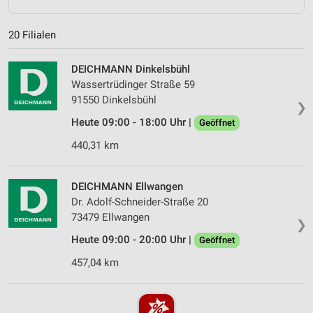
20 Filialen
DEICHMANN Dinkelsbühl
Wassertrüdinger Straße 59
91550 Dinkelsbühl
❯
Heute 09:00 - 18:00 Uhr |
Geöffnet
440,31 km
DEICHMANN Ellwangen
Dr. Adolf-Schneider-Straße 20
73479 Ellwangen
❯
Heute 09:00 - 20:00 Uhr |
Geöffnet
457,04 km