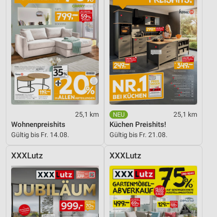
25,1 km
25,1 km
Wohnenpreishits
Küchen Preishits!
Gültig bis Fr. 14.08.
Gültig bis Fr. 21.08.
XXXLutz
XXXLutz