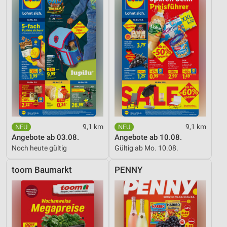
9,1 km
9,1 km
Angebote ab 03.08.
Angebote ab 10.08.
Noch heute gültig
Gültig ab Mo. 10.08.
toom Baumarkt
PENNY