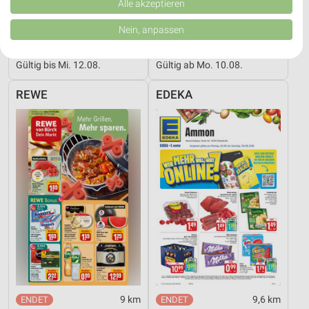
Verbesserung der Angebote. Verwendung reduzierter Daten zur Auswahl
Alle akzeptieren
von Inhalten.
Daten können außerhalb der Europäischen Union weitergegeben und in die
Nein, anpassen
11,9 km
9,1 km
USA gesendet werden.
Angebote ab 06.08.
Angebote ab 10.08.
Ihre Einwilligung und die cookie Richtlinie gelten ausschließlich für diese
Website/App.
Gültig bis Mi. 12.08.
Gültig ab Mo. 10.08.
Partnerliste anzeigen (1 IAB-Anbieter)
REWE
EDEKA
Wir nutzen Ihre Daten für folgende Zwecke:
IAB-Verarbeitungszwecke:
Speichern von oder Zugriff auf Informationen
auf einem Endgerät
Verwendung reduzierter Daten zur Auswahl von
Werbeanzeigen
Erstellung von Profilen für personalisierte
Werbung
Verwendung von Profilen zur Auswahl
personalisierter Werbung
Erstellung von Profilen zur Personalisierung
9 km
9,6 km
von Inhalten