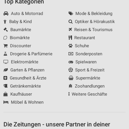
Top Kategorien
Auto & Motorrad
Mode & Bekleidung
Baby & Kind
Optiker & Hörakustik
Baumärkte
Reisen & Tourismus
Biomärkte
Restaurant
Discounter
Schuhe
Drogerie & Parfümerie
Sonderposten
Elektromärkte
Spielwaren
Garten & Pflanzen
Sport & Freizeit
Gesundheit & Ärzte
Supermärkte
Getränkemärkte
Zoohandlungen
Kaufhäuser
Weitere Geschäfte
Möbel & Wohnen
Die Zeitungen - unsere Partner in deiner