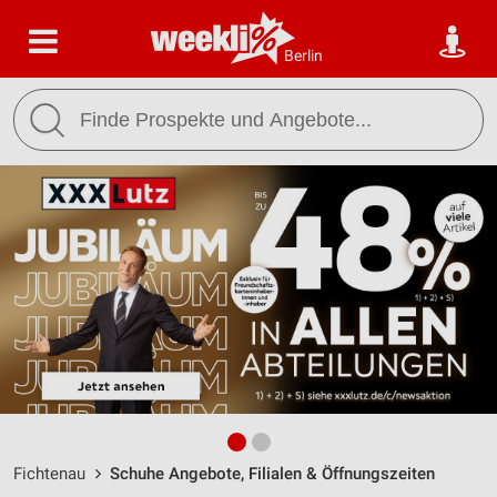
Berlin
Fichtenau
Schuhe Angebote, Filialen & Öffnungszeiten