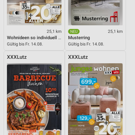
25,1 km
25,1 km
Wohnideen so individuell wie du!
Musterring
Gültig bis Fr. 14.08.
Gültig bis Fr. 14.08.
XXXLutz
XXXLutz