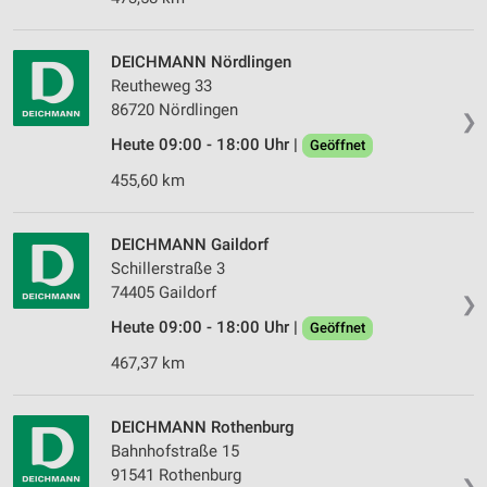
DEICHMANN Nördlingen
Reutheweg 33
86720 Nördlingen
❯
Heute 09:00 - 18:00 Uhr |
Geöffnet
455,60 km
DEICHMANN Gaildorf
Schillerstraße 3
74405 Gaildorf
❯
Heute 09:00 - 18:00 Uhr |
Geöffnet
467,37 km
DEICHMANN Rothenburg
Bahnhofstraße 15
91541 Rothenburg
❯