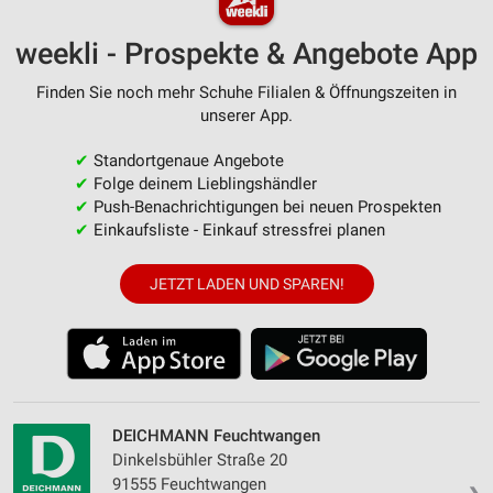
weekli - Prospekte & Angebote App
Finden Sie noch mehr Schuhe Filialen & Öffnungszeiten in
unserer App.
✔
Standortgenaue Angebote
✔
Folge deinem Lieblingshändler
✔
Push-Benachrichtigungen bei neuen Prospekten
✔
Einkaufsliste - Einkauf stressfrei planen
JETZT LADEN UND SPAREN!
DEICHMANN Feuchtwangen
Dinkelsbühler Straße 20
91555 Feuchtwangen