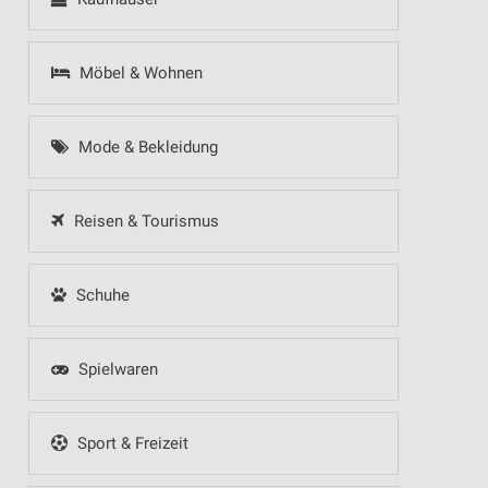
Möbel & Wohnen
Mode & Bekleidung
Reisen & Tourismus
Schuhe
Spielwaren
Sport & Freizeit