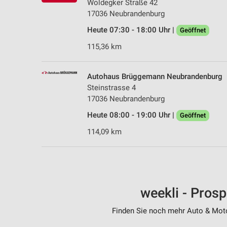
Woldegker Straße 42
17036 Neubrandenburg
Heute 07:30 - 18:00 Uhr |
Geöffnet
115,36 km
Autohaus Brüggemann Neubrandenburg
Steinstrasse 4
17036 Neubrandenburg
Heute 08:00 - 19:00 Uhr |
Geöffnet
114,09 km
weekli - Pros
Finden Sie noch mehr Auto & Motor