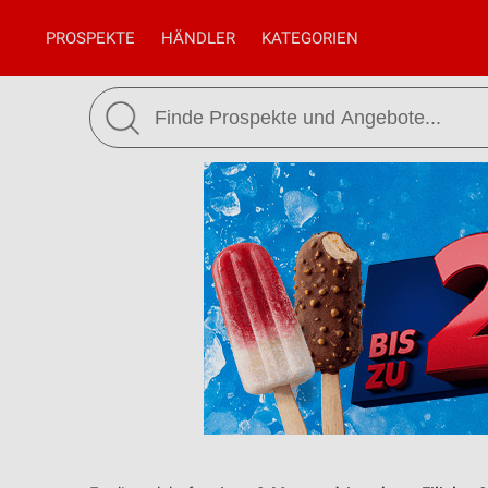
PROSPEKTE
HÄNDLER
KATEGORIEN