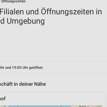
& Öffnungszeiten
ilialen und Öffnungszeiten in
und Umgebung
Uhr und 19:00 Uhr geöffnet.
chäft in deiner Nähe
hof