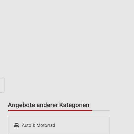
Angebote anderer Kategorien
Auto & Motorrad