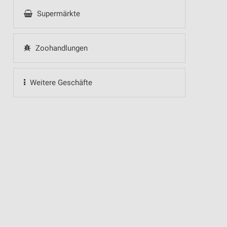
Supermärkte
Zoohandlungen
Weitere Geschäfte