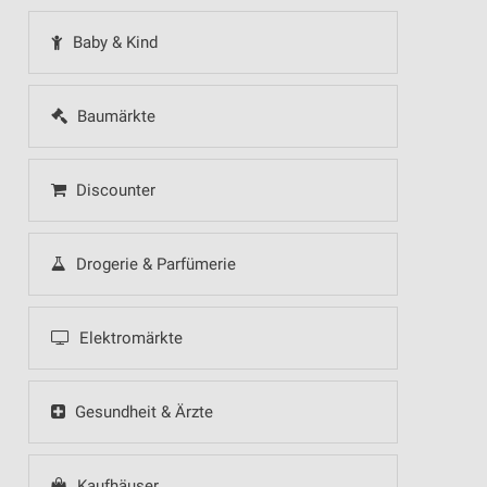
Baby & Kind
Baumärkte
Discounter
Drogerie & Parfümerie
Elektromärkte
Gesundheit & Ärzte
Kaufhäuser