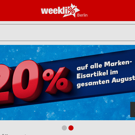
Berlin