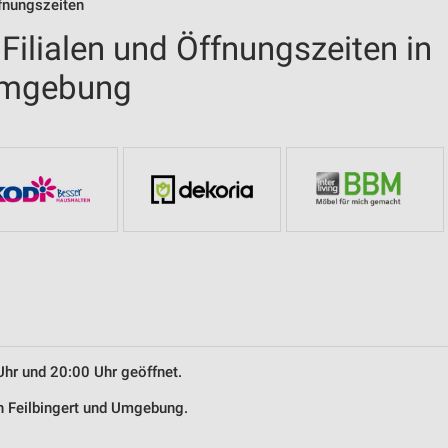
fnungszeiten
ilialen und Öffnungszeiten in
 Umgebung
Uhr und 20:00 Uhr geöffnet.
n Feilbingert und Umgebung.