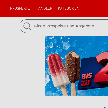
PROSPEKTE
HÄNDLER
KATEGORIEN