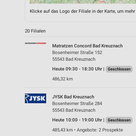
Klicke auf das Logo der Filiale in der Karte, um mehr
20 Filialen
Matratzen Concord Bad Kreuznach
Bosenheimer Straße 152
55543 Bad Kreuznach
Heute 09:30 - 18:30 Uhr |
Geschlossen
486,32 km
JYSK Bad Kreuznach
Bosenheimer Straße 284
55543 Bad Kreuznach
Heute 10:00 - 19:00 Uhr |
Geschlossen
485,43 km • Angebote: 2 Prospekte