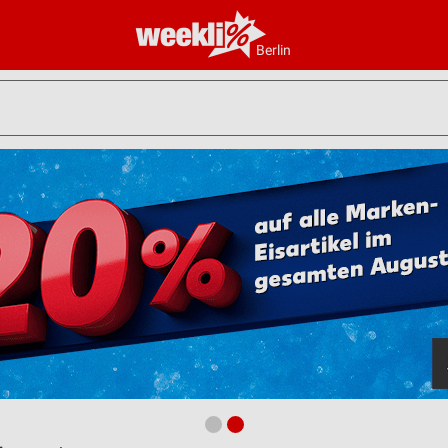
Berlin