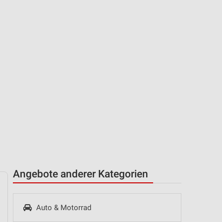
Angebote anderer Kategorien
Auto & Motorrad