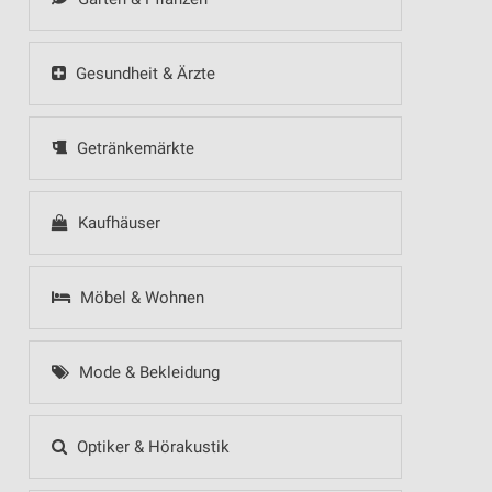
Gesundheit & Ärzte
Getränkemärkte
Kaufhäuser
Möbel & Wohnen
Mode & Bekleidung
Optiker & Hörakustik