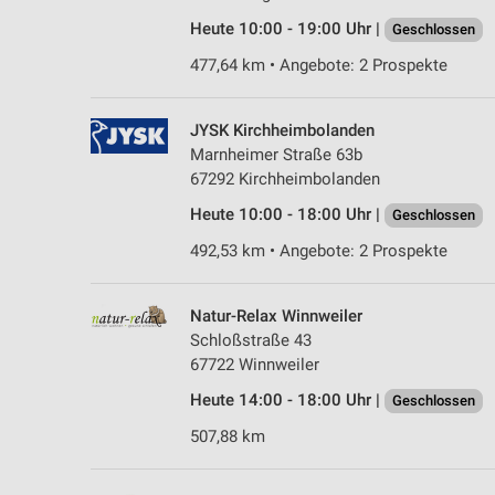
Heute 10:00 - 19:00 Uhr |
Geschlossen
477,64 km • Angebote: 2 Prospekte
JYSK Kirchheimbolanden
Marnheimer Straße 63b
67292 Kirchheimbolanden
Heute 10:00 - 18:00 Uhr |
Geschlossen
492,53 km • Angebote: 2 Prospekte
Natur-Relax Winnweiler
Schloßstraße 43
67722 Winnweiler
Heute 14:00 - 18:00 Uhr |
Geschlossen
507,88 km