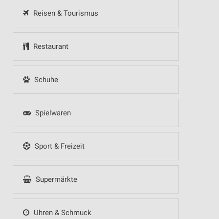
Reisen & Tourismus
Restaurant
Schuhe
Spielwaren
Sport & Freizeit
Supermärkte
Uhren & Schmuck