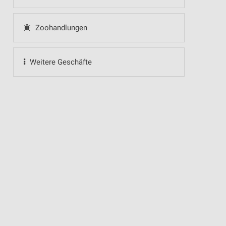
Zoohandlungen
Weitere Geschäfte