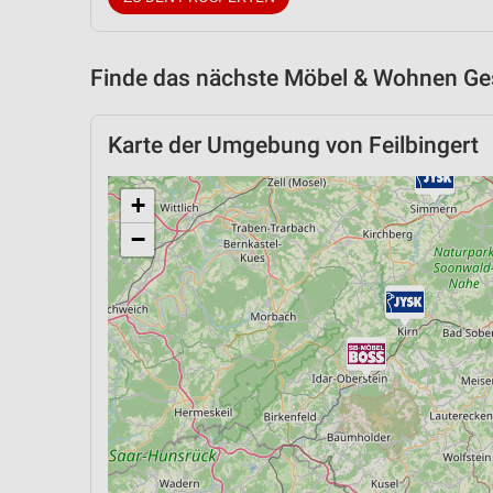
Finde das nächste Möbel & Wohnen Ges
Karte der Umgebung von Feilbingert
+
−