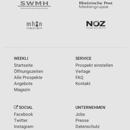
WEEKLI
SERVICE
Startseite
Prospekt einstellen
Öffnungszeiten
Verlage
Alle Prospekte
FAQ
Angebote
Kontakt
Magazin
SOCIAL
UNTERNEHMEN
Facebook
Jobs
Twitter
Presse
Instagram
Datenschutz