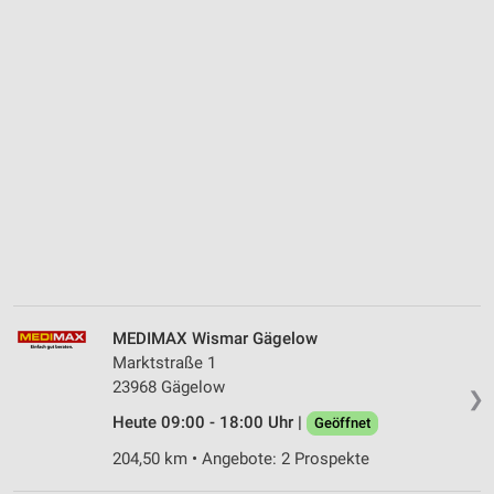
MEDIMAX Wismar Gägelow
Marktstraße 1
23968 Gägelow
❯
Heute 09:00 - 18:00 Uhr |
Geöffnet
204,50 km • Angebote: 2 Prospekte