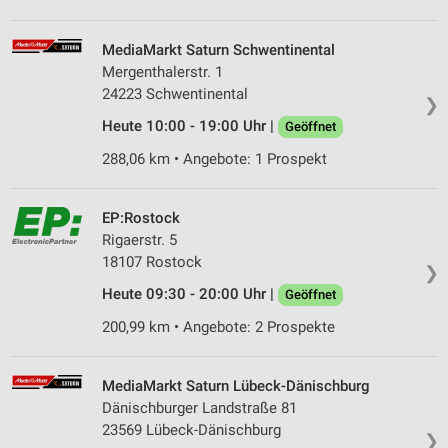
MediaMarkt Saturn Schwentinental
Mergenthalerstr. 1
24223 Schwentinental
❯
Heute 10:00 - 19:00 Uhr |
Geöffnet
288,06 km • Angebote: 1 Prospekt
EP:Rostock
Rigaerstr. 5
18107 Rostock
❯
Heute 09:30 - 20:00 Uhr |
Geöffnet
200,99 km • Angebote: 2 Prospekte
MediaMarkt Saturn Lübeck-Dänischburg
Dänischburger Landstraße 81
23569 Lübeck-Dänischburg
❯