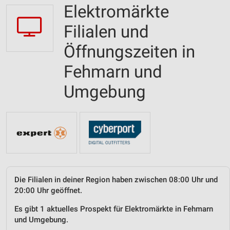
Elektromärkte
Filialen und
Öffnungszeiten in
Fehmarn und
Umgebung
Die Filialen in deiner Region haben zwischen 08:00 Uhr und
20:00 Uhr geöffnet.
Es gibt 1 aktuelles Prospekt für Elektromärkte in Fehmarn
und Umgebung.