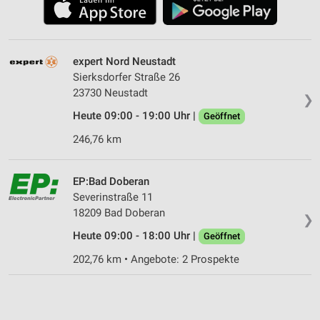
expert Nord Neustadt
Sierksdorfer Straße 26
23730 Neustadt
❯
Heute 09:00 - 19:00 Uhr |
Geöffnet
246,76 km
EP:Bad Doberan
Severinstraße 11
18209 Bad Doberan
❯
Heute 09:00 - 18:00 Uhr |
Geöffnet
202,76 km • Angebote: 2 Prospekte