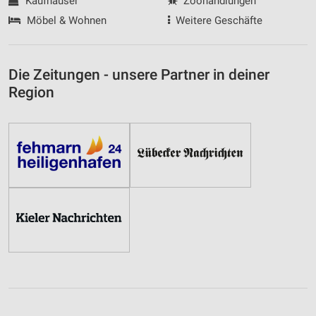
Kaufhäuser
Zoohandlungen
Möbel & Wohnen
Weitere Geschäfte
Die Zeitungen - unsere Partner in deiner
Region