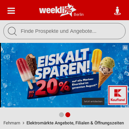
Berlin
Fehmarn
Elektromärkte Angebote, Filialen & Öffnungszeiten