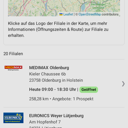
Leaflet
|
©
OpenStreetMap
contributors
Klicke auf das Logo der Filiale in der Karte, um mehr
Informationen (Öffnungszeiten & Route) zur Filiale zu
erhalten.
20 Filialen
MEDIMAX Oldenburg
Kieler Chaussee 6b
23758 Oldenburg in Holstein
❯
Heute 09:00 - 18:30 Uhr |
Geöffnet
258,28 km • Angebote: 1 Prospekt
EURONICS Weyer Lütjenburg
Am Hopfenhof 7