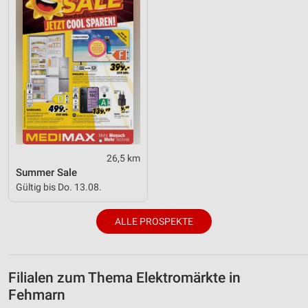
26,5 km
Summer Sale
Gültig bis Do. 13.08.
ALLE PROSPEKTE
Filialen zum Thema Elektromärkte in
Fehmarn