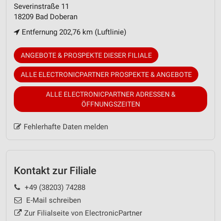
Severinstraße 11
18209 Bad Doberan
Entfernung 202,76 km (Luftlinie)
ANGEBOTE & PROSPEKTE DIESER FILIALE
ALLE ELECTRONICPARTNER PROSPEKTE & ANGEBOTE
ALLE ELECTRONICPARTNER ADRESSEN &
ÖFFNUNGSZEITEN
Fehlerhafte Daten melden
Kontakt zur Filiale
+49 (38203) 74288
E-Mail schreiben
Zur Filialseite von ElectronicPartner