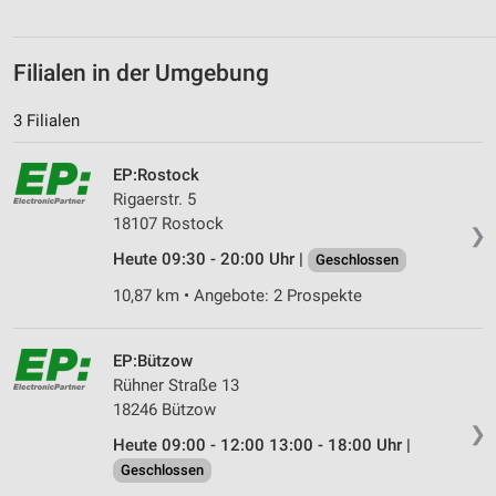
Filialen in der Umgebung
3 Filialen
EP:Rostock
Rigaerstr. 5
18107 Rostock
❯
Heute 09:30 - 20:00 Uhr |
Geschlossen
10,87 km • Angebote: 2 Prospekte
EP:Bützow
Rühner Straße 13
18246 Bützow
❯
Heute 09:00 - 12:00 13:00 - 18:00 Uhr |
Geschlossen