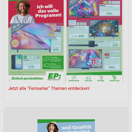
Jetzt alle "Fernseher" Themen entdecken!