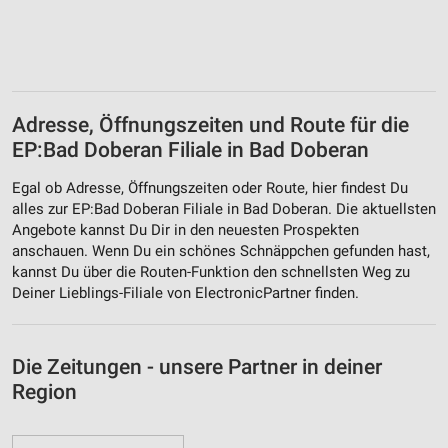
Adresse, Öffnungszeiten und Route für die
EP:Bad Doberan Filiale in Bad Doberan
Egal ob Adresse, Öffnungszeiten oder Route, hier findest Du
alles zur EP:Bad Doberan Filiale in Bad Doberan. Die aktuellsten
Angebote kannst Du Dir in den neuesten Prospekten
anschauen. Wenn Du ein schönes Schnäppchen gefunden hast,
kannst Du über die Routen-Funktion den schnellsten Weg zu
Deiner Lieblings-Filiale von ElectronicPartner finden.
Die Zeitungen - unsere Partner in deiner
Region