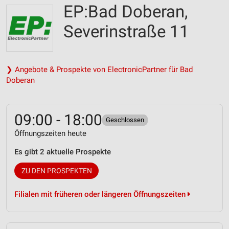
EP:Bad Doberan,
Severinstraße 11
❯ Angebote & Prospekte von ElectronicPartner für Bad
Doberan
09:00 - 18:00
Geschlossen
Öffnungszeiten heute
Es gibt 2 aktuelle Prospekte
ZU DEN PROSPEKTEN
Filialen mit früheren oder längeren Öffnungszeiten