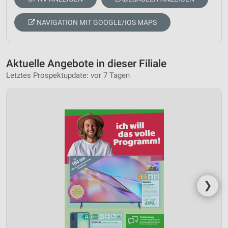
NAVIGATION MIT GOOGLE/IOS MAPS
Aktuelle Angebote in dieser Filiale
Letztes Prospektupdate: vor 7 Tagen
❯