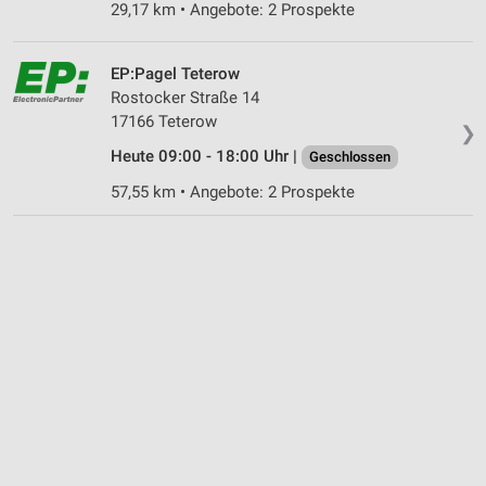
29,17 km • Angebote: 2 Prospekte
EP:Pagel Teterow
Rostocker Straße 14
17166 Teterow
❯
Heute 09:00 - 18:00 Uhr |
Geschlossen
57,55 km • Angebote: 2 Prospekte