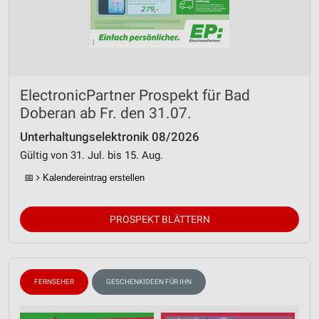
ElectronicPartner Prospekt für Bad
Doberan ab Fr. den 31.07.
Unterhaltungselektronik 08/2026
Gültig von 31. Jul. bis 15. Aug.
📅
Kalendereintrag erstellen
PROSPEKT BLÄTTERN
FERNSEHER
GESCHENKIDEEN FÜR IHN