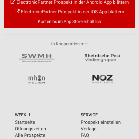
ElectronicPartner Prospekt in der Android App blättern
ElectronicPartner Prospekt in der iOS App blättern
Kostenlos im App Store erhältlich
In Kooperation mit:
WEEKLI
SERVICE
Startseite
Prospekt einstellen
Öffnungszeiten
Verlage
Alle Prospekte
FAQ