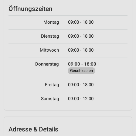
Öffnungszeiten
Montag
09:00 - 18:00
Dienstag
09:00 - 18:00
Mittwoch
09:00 - 18:00
Donnerstag
09:00 - 18:00
|
Geschlossen
Freitag
09:00 - 18:00
Samstag
09:00 - 12:00
Adresse & Details