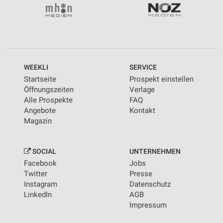
WEEKLI
SERVICE
Startseite
Prospekt einstellen
Öffnungszeiten
Verlage
Alle Prospekte
FAQ
Angebote
Kontakt
Magazin
SOCIAL
UNTERNEHMEN
Facebook
Jobs
Twitter
Presse
Instagram
Datenschutz
LinkedIn
AGB
Impressum