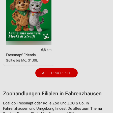
6,8 km
Fressnapf Friends
Gültig bis Mo. 31.08.
ALLE PROSPEKTE
Zoohandlungen Filialen in Fahrenzhausen
Egal ob Fressnapf oder Kölle Zoo und ZOO & Co. in
Fahrenzhausen und Umgebung findest Du alles zum Thema