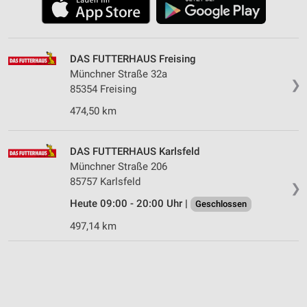
DAS FUTTERHAUS Freising
Münchner Straße 32a
❯
85354 Freising
474,50 km
DAS FUTTERHAUS Karlsfeld
Münchner Straße 206
85757 Karlsfeld
❯
Heute 09:00 - 20:00 Uhr |
Geschlossen
497,14 km