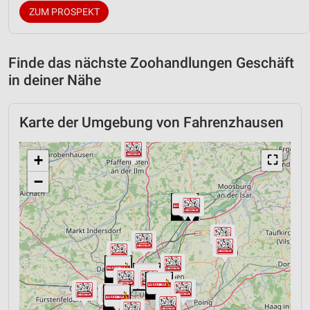
ZUM PROSPEKT
Finde das nächste Zoohandlungen Geschäft
in deiner Nähe
Karte der Umgebung von Fahrenzhausen
+
⛶
−