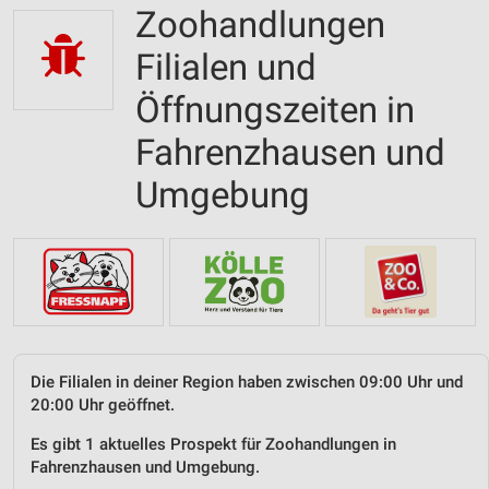
Zoohandlungen
Filialen und
Öffnungszeiten in
Fahrenzhausen und
Umgebung
Die Filialen in deiner Region haben zwischen 09:00 Uhr und
20:00 Uhr geöffnet.
Es gibt 1 aktuelles Prospekt für Zoohandlungen in
Fahrenzhausen und Umgebung.