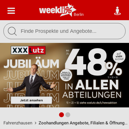
Berlin
Fahrenzhausen
Zoohandlungen Angebote, Filialen & Öffnungszeiten