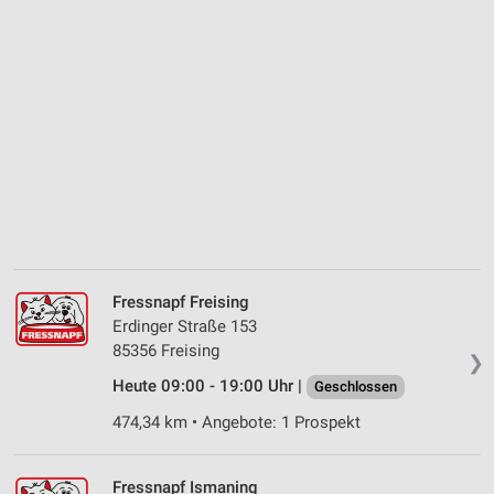
Fressnapf Freising
Erdinger Straße 153
85356 Freising
❯
Heute 09:00 - 19:00 Uhr |
Geschlossen
474,34 km • Angebote: 1 Prospekt
Fressnapf Ismaning