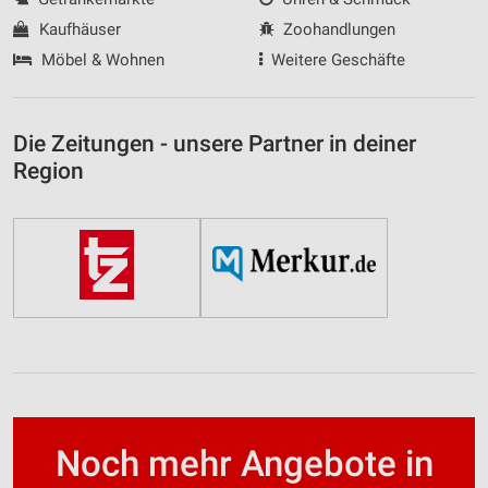
Kaufhäuser
Zoohandlungen
Möbel & Wohnen
Weitere Geschäfte
Die Zeitungen - unsere Partner in deiner
Region
Noch mehr Angebote in