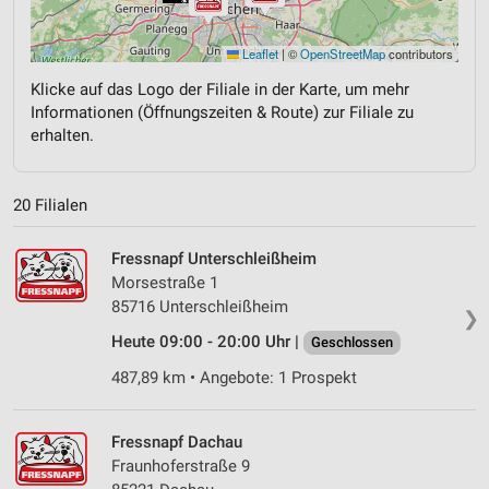
Leaflet
|
©
OpenStreetMap
contributors
Klicke auf das Logo der Filiale in der Karte, um mehr
Informationen (Öffnungszeiten & Route) zur Filiale zu
erhalten.
20 Filialen
Fressnapf Unterschleißheim
Morsestraße 1
85716 Unterschleißheim
❯
Heute 09:00 - 20:00 Uhr |
Geschlossen
487,89 km • Angebote: 1 Prospekt
Fressnapf Dachau
Fraunhoferstraße 9