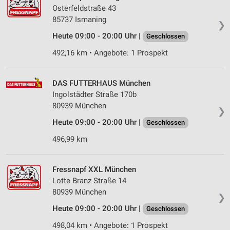
Osterfeldstraße 43
85737 Ismaning
❯
Heute 09:00 - 20:00 Uhr |
Geschlossen
492,16 km • Angebote: 1 Prospekt
DAS FUTTERHAUS München
Ingolstädter Straße 170b
80939 München
❯
Heute 09:00 - 20:00 Uhr |
Geschlossen
496,99 km
Fressnapf XXL München
Lotte Branz Straße 14
80939 München
❯
Heute 09:00 - 20:00 Uhr |
Geschlossen
498,04 km • Angebote: 1 Prospekt