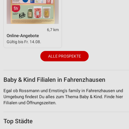
6,7 km
Online-Angebote
Gültig bis Fr. 14.08.
ALLE PROSPEKTE
Baby & Kind Filialen in Fahrenzhausen
Egal ob Rossmann und Ernsting's family in Fahrenzhausen und
Umgebung findest Du alles zum Thema Baby & Kind. Finde hier
Filialen und Öffnungszeiten.
Top Städte