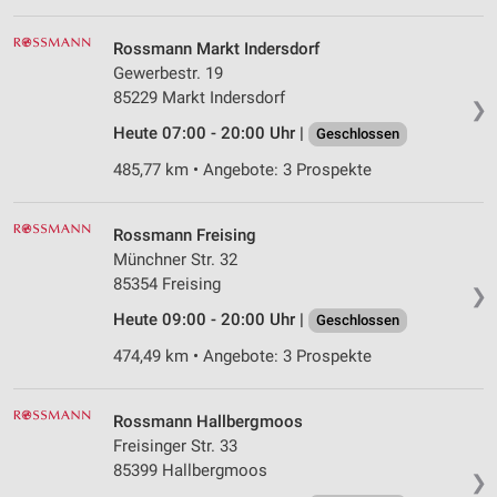
Rossmann Markt Indersdorf
Gewerbestr. 19
85229 Markt Indersdorf
❯
Heute 07:00 - 20:00 Uhr |
Geschlossen
485,77 km • Angebote: 3 Prospekte
Rossmann Freising
Münchner Str. 32
85354 Freising
❯
Heute 09:00 - 20:00 Uhr |
Geschlossen
474,49 km • Angebote: 3 Prospekte
Rossmann Hallbergmoos
Freisinger Str. 33
85399 Hallbergmoos
❯