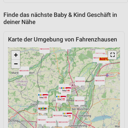
Finde das nächste Baby & Kind Geschäft in
deiner Nähe
Karte der Umgebung von Fahrenzhausen
+
⛶
−