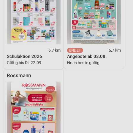
6,7 km
6,7 km
Schulaktion 2026
Angebote ab 03.08.
Gültig bis Di. 22.09.
Noch heute gültig
Rossmann