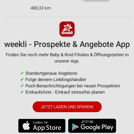
488,33 km
weekli - Prospekte & Angebote App
Finden Sie noch mehr Baby & Kind Filialen & Öffnungszeiten in
unserer App.
✔
Standortgenaue Angebote
✔
Folge deinem Lieblingshändler
✔
Push-Benachrichtigungen bei neuen Prospekten
✔
Einkaufsliste - Einkauf stressfrei planen
JETZT LADEN UND SPAREN!