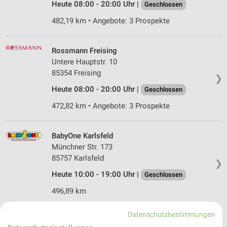
Heute 08:00 - 20:00 Uhr |
Geschlossen
482,19 km • Angebote: 3 Prospekte
Rossmann Freising
Untere Hauptstr. 10
85354 Freising
❯
Heute 08:00 - 20:00 Uhr |
Geschlossen
472,82 km • Angebote: 3 Prospekte
BabyOne Karlsfeld
Münchner Str. 173
85757 Karlsfeld
❯
Heute 10:00 - 19:00 Uhr |
Geschlossen
496,89 km
Datenschutzbestimmungen
Rofu Kinderland Freising