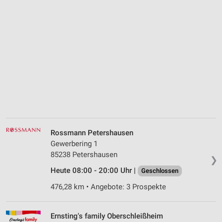
Rossmann Petershausen
Gewerbering 1
85238 Petershausen
❯
Heute 08:00 - 20:00 Uhr |
Geschlossen
476,28 km • Angebote: 3 Prospekte
Ernsting's family Oberschleißheim