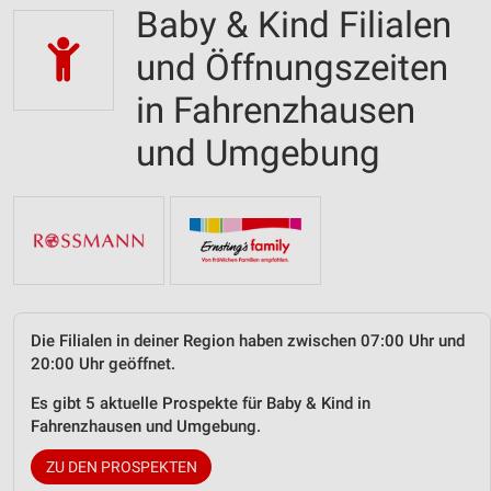
Baby & Kind Filialen
und Öffnungszeiten
in Fahrenzhausen
und Umgebung
Die Filialen in deiner Region haben zwischen 07:00 Uhr und
20:00 Uhr geöffnet.
Es gibt 5 aktuelle Prospekte für Baby & Kind in
Fahrenzhausen und Umgebung.
ZU DEN PROSPEKTEN