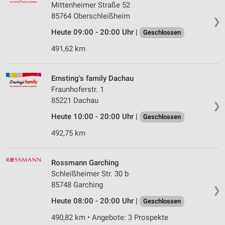
Mittenheimer Straße 52
85764 Oberschleißheim
❯
Heute 09:00 - 20:00 Uhr |
Geschlossen
491,62 km
Ernsting's family Dachau
Fraunhoferstr. 1
85221 Dachau
❯
Heute 10:00 - 20:00 Uhr |
Geschlossen
492,75 km
Rossmann Garching
Schleißheimer Str. 30 b
85748 Garching
❯
Heute 08:00 - 20:00 Uhr |
Geschlossen
490,82 km • Angebote: 3 Prospekte