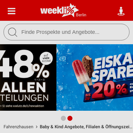
Berlin
Fahrenzhausen
Baby & Kind Angebote, Filialen & Öffnungszeiten