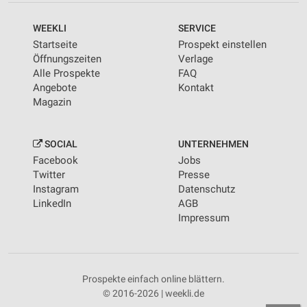
WEEKLI
SERVICE
Startseite
Prospekt einstellen
Öffnungszeiten
Verlage
Alle Prospekte
FAQ
Angebote
Kontakt
Magazin
SOCIAL
UNTERNEHMEN
Facebook
Jobs
Twitter
Presse
Instagram
Datenschutz
LinkedIn
AGB
Impressum
Prospekte einfach online blättern.
© 2016-2026 | weekli.de