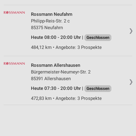
Rossmann Neufahrn
Philipp-Reis-Str. 2 c
85375 Neufahrn
❯
Heute 08:00 - 20:00 Uhr |
Geschlossen
484,12 km • Angebote: 3 Prospekte
Rossmann Allershausen
Bürgermeister-Neumeyr-Str. 2
85391 Allershausen
❯
Heute 07:30 - 20:00 Uhr |
Geschlossen
472,83 km • Angebote: 3 Prospekte