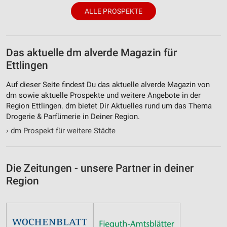
ALLE PROSPEKTE
Das aktuelle dm alverde Magazin für
Ettlingen
Auf dieser Seite findest Du das aktuelle alverde Magazin von
dm sowie aktuelle Prospekte und weitere Angebote in der
Region Ettlingen. dm bietet Dir Aktuelles rund um das Thema
Drogerie & Parfümerie in Deiner Region.
›
dm Prospekt für weitere Städte
Die Zeitungen - unsere Partner in deiner
Region