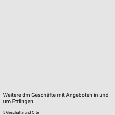
Weitere dm Geschäfte mit Angeboten in und
um Ettlingen
5 Geschäfte und Orte