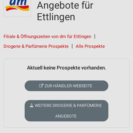
Angebote für
Ettlingen
Filiale & Öffnungszeiten von dm für Ettlingen
Drogerie & Parfümerie Prospekte
Alle Prospekte
Aktuell keine Prospekte vorhanden.
ZUR HÄNDLER-WEBSEITE
WEITERE DROGERIE & PARFÜMERIE
ANGEBOTE