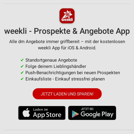
weekli - Prospekte & Angebote App
Alle dm Angebote immer griffbereit – mit der kostenlosen
weekli App für iOS & Android.
✔
Standortgenaue Angebote
✔
Folge deinem Lieblingshändler
✔
Push-Benachrichtigungen bei neuen Prospekten
✔
Einkaufsliste - Einkauf stressfrei planen
JETZT LADEN UND SPAREN!