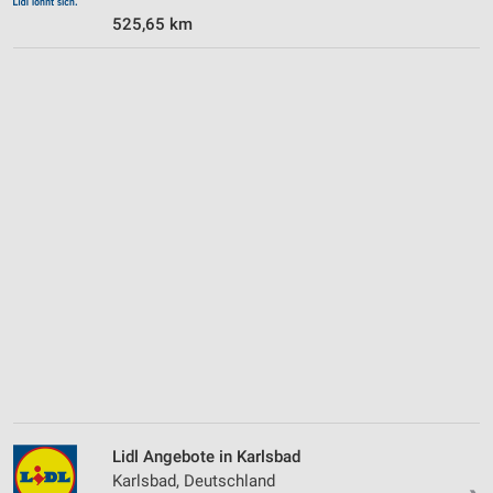
525,65 km
Lidl Angebote in Karlsbad
Karlsbad, Deutschland