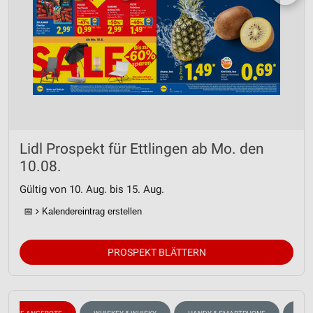
Lidl Prospekt für Ettlingen ab Mo. den
10.08.
Gültig von 10. Aug. bis 15. Aug.
📅
Kalendereintrag erstellen
PROSPEKT BLÄTTERN