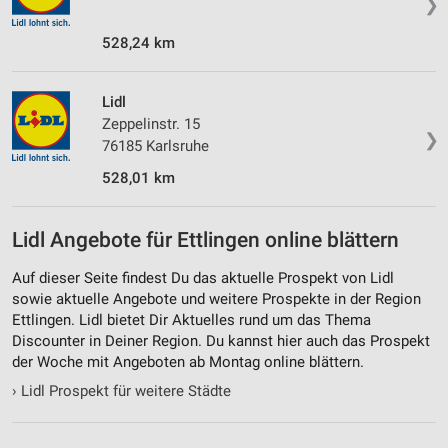
❯
528,24 km
Lidl
Zeppelinstr. 15
❯
76185 Karlsruhe
528,01 km
Lidl Angebote für Ettlingen online blättern
Auf dieser Seite findest Du das aktuelle Prospekt von Lidl
sowie aktuelle Angebote und weitere Prospekte in der Region
Ettlingen. Lidl bietet Dir Aktuelles rund um das Thema
Discounter in Deiner Region. Du kannst hier auch das Prospekt
der Woche mit Angeboten ab Montag online blättern.
›
Lidl Prospekt für weitere Städte