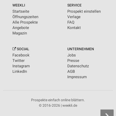
WEEKLI
SERVICE
Startseite
Prospekt einstellen
Öffnungszeiten
Verlage
Alle Prospekte
FAQ
Angebote
Kontakt
Magazin
SOCIAL
UNTERNEHMEN
Facebook
Jobs
Twitter
Presse
Instagram
Datenschutz
LinkedIn
AGB
Impressum
Prospekte einfach online blättern.
© 2016-2026 | weekli.de