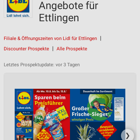
Angebote für
Ettlingen
Filiale & Öffnungszeiten von Lidl für Ettlingen
Discounter Prospekte
Alle Prospekte
Letztes Prospektupdate: vor 3 Tagen
❯