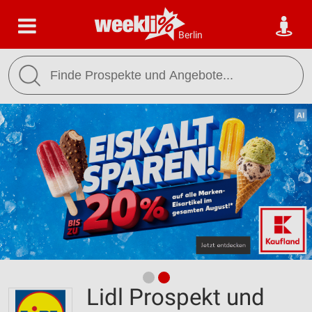
Berlin
Lidl Prospekt und