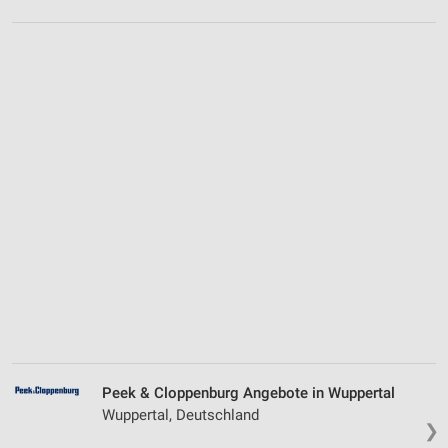
Peek & Cloppenburg Angebote in Wuppertal
Wuppertal, Deutschland
❯