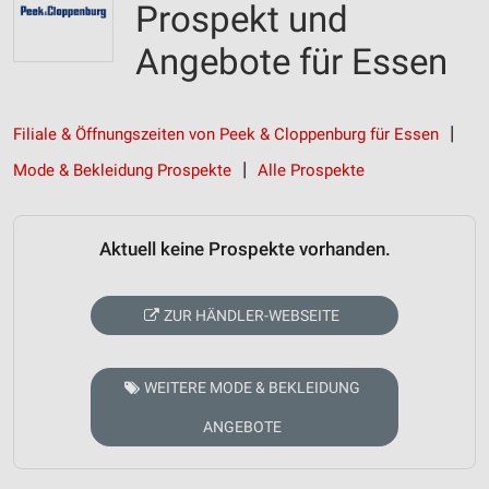
Prospekt und
Angebote für Essen
Filiale & Öffnungszeiten von Peek & Cloppenburg für Essen
Mode & Bekleidung Prospekte
Alle Prospekte
Aktuell keine Prospekte vorhanden.
ZUR HÄNDLER-WEBSEITE
WEITERE MODE & BEKLEIDUNG
ANGEBOTE