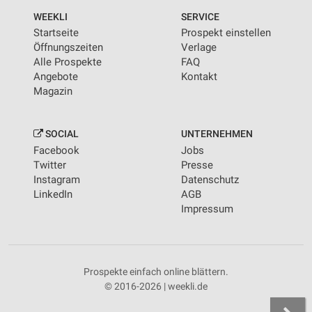
WEEKLI
SERVICE
Startseite
Prospekt einstellen
Öffnungszeiten
Verlage
Alle Prospekte
FAQ
Angebote
Kontakt
Magazin
SOCIAL
UNTERNEHMEN
Facebook
Jobs
Twitter
Presse
Instagram
Datenschutz
LinkedIn
AGB
Impressum
Prospekte einfach online blättern.
© 2016-2026 | weekli.de