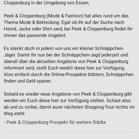
Cloppenburg in der Umgebung von Essen.
Peek & Cloppenburg (Mode & Fashion) hat alles rund um das
Thema Mode & Bekleidung. Egal ob Ihr auf der Suche nach
Hemd, Jacke oder Shirt seid, bei Peek & Cloppenburg findet Ihr
immer das passende Angebot.
Es steckt doch in jedem von uns ein kleiner Schnäppchen-
Jäger. Damit Ihr nun bei der Schnäppchen-Jagd jederzeit und
überall über die aktuellen Angebote von Peek & Cloppenburg
informiert seid, stellt Euch weekli diese hier zur Verfügung.
Also einfach durch die Online-Prospekte blättern, Schnäppchen
finden und Geld sparen.
Sobald es wieder neue Angebote von Peek & Cloppenburg gibt
werden wir Euch diese hier zur Verfügung stellen. Schaut also
ab und zu vorbei, damit eurer nächsten Shopping-Tour nichts im
Weg steht.
›
Peek & Cloppenburg Prospekt für weitere Städte