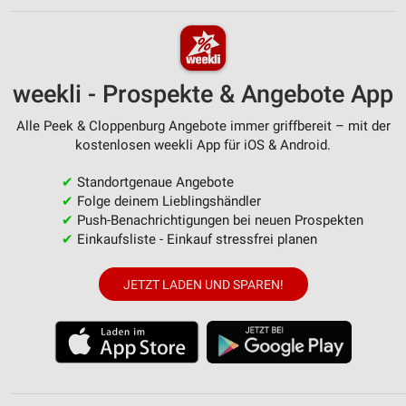
weekli - Prospekte & Angebote App
Alle Peek & Cloppenburg Angebote immer griffbereit – mit der
kostenlosen weekli App für iOS & Android.
✔
Standortgenaue Angebote
✔
Folge deinem Lieblingshändler
✔
Push-Benachrichtigungen bei neuen Prospekten
✔
Einkaufsliste - Einkauf stressfrei planen
JETZT LADEN UND SPAREN!