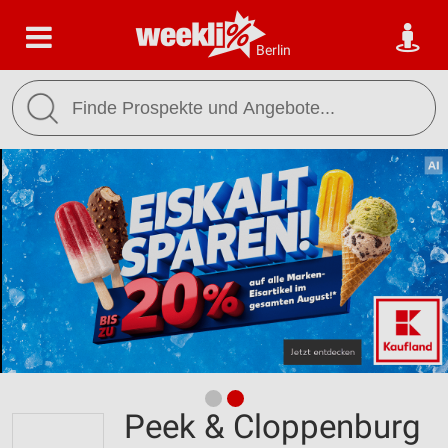
Berlin
Peek & Cloppenburg