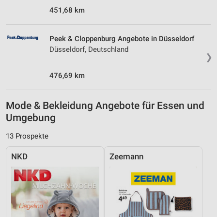
451,68 km
Peek & Cloppenburg Angebote in Düsseldorf
Düsseldorf, Deutschland
❯
476,69 km
Mode & Bekleidung Angebote für Essen und
Umgebung
13 Prospekte
NKD
Zeemann