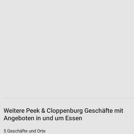
Weitere Peek & Cloppenburg Geschäfte mit
Angeboten in und um Essen
5 Geschäfte und Orte