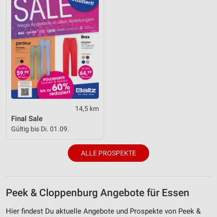
14,5 km
Final Sale
Gültig bis Di. 01.09.
ALLE PROSPEKTE
Peek & Cloppenburg Angebote für Essen
Hier findest Du aktuelle Angebote und Prospekte von Peek &