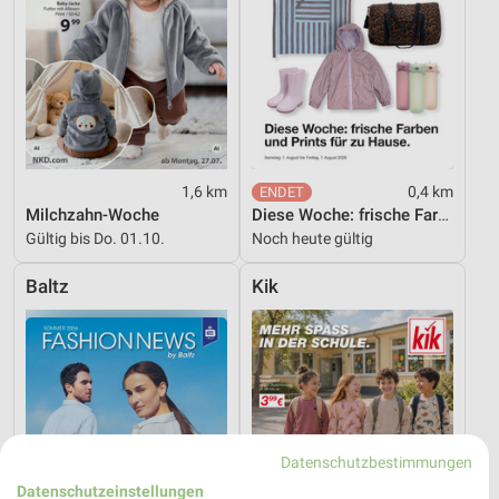
1,6 km
0,4 km
Milchzahn-Woche
Diese Woche: frische Farben und Prints für zu Hause.
Gültig bis Do. 01.10.
Noch heute gültig
Baltz
Kik
Datenschutzbestimmungen
Datenschutzeinstellungen