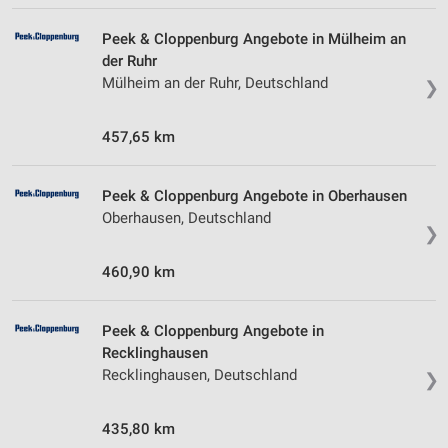
Peek & Cloppenburg Angebote in Mülheim an
der Ruhr
Mülheim an der Ruhr, Deutschland
❯
457,65 km
Peek & Cloppenburg Angebote in Oberhausen
Oberhausen, Deutschland
❯
460,90 km
Peek & Cloppenburg Angebote in
Recklinghausen
Recklinghausen, Deutschland
❯
435,80 km