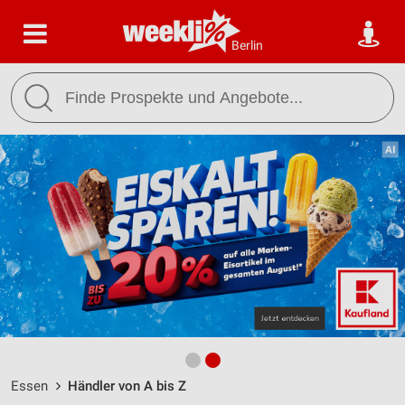
Berlin
Essen
Händler von A bis Z