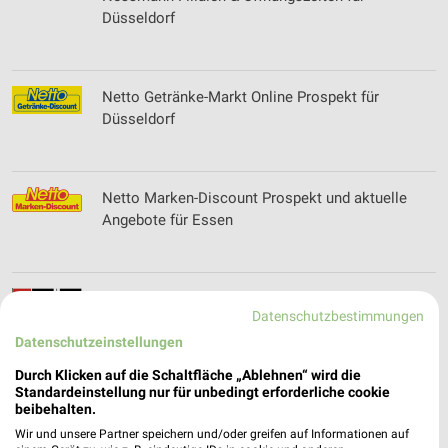
Düsseldorf
Netto Getränke-Markt Online Prospekt für
Düsseldorf
Netto Marken-Discount Prospekt und aktuelle
Angebote für Essen
Neuhoff Hausgeräte Küchen Filialen &
Datenschutzbestimmungen
Öffnungszeiten für Dortmund
Datenschutzeinstellungen
Durch Klicken auf die Schaltfläche „Ablehnen“ wird die
Standardeinstellung nur für unbedingt erforderliche cookie
NKD Online Prospekt für Essen
beibehalten.
Wir und unsere Partner speichern und/oder greifen auf Informationen auf