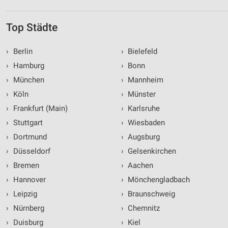
Top Städte
›
Berlin
›
Bielefeld
›
Hamburg
›
Bonn
›
München
›
Mannheim
›
Köln
›
Münster
›
Frankfurt (Main)
›
Karlsruhe
›
Stuttgart
›
Wiesbaden
›
Dortmund
›
Augsburg
›
Düsseldorf
›
Gelsenkirchen
›
Bremen
›
Aachen
›
Hannover
›
Mönchengladbach
›
Leipzig
›
Braunschweig
›
Nürnberg
›
Chemnitz
›
Duisburg
›
Kiel