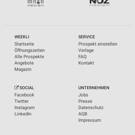
WEEKLI
SERVICE
Startseite
Prospekt einstellen
Öffnungszeiten
Verlage
Alle Prospekte
FAQ
Angebote
Kontakt
Magazin
SOCIAL
UNTERNEHMEN
Facebook
Jobs
Twitter
Presse
Instagram
Datenschutz
LinkedIn
AGB
Impressum