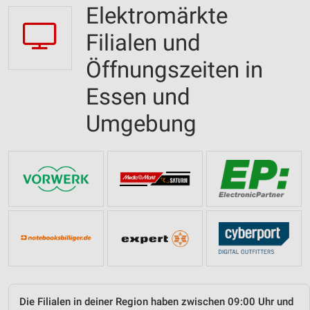
Elektromärkte
Filialen und
Öffnungszeiten in
Essen und
Umgebung
Die Filialen in deiner Region haben zwischen 09:00 Uhr und