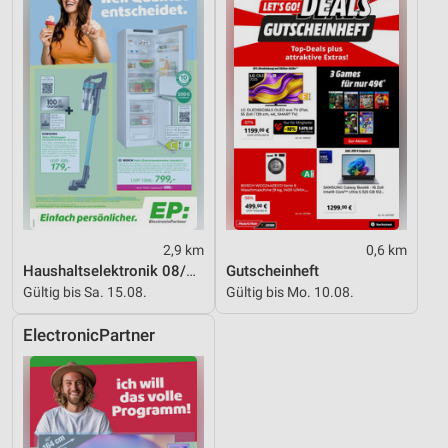
2,9 km
0,6 km
Haushaltselektronik 08/2026
Gutscheinheft
Gültig bis Sa. 15.08.
Gültig bis Mo. 10.08.
ElectronicPartner