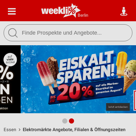
Berlin
Essen
Elektromärkte Angebote, Filialen & Öffnungszeiten