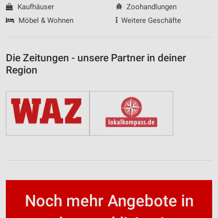
Kaufhäuser
Zoohandlungen
Möbel & Wohnen
Weitere Geschäfte
Die Zeitungen - unsere Partner in deiner
Region
Noch mehr Angebote in