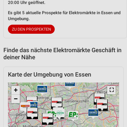
20:00 Uhr geöffnet.
Es gibt 5 aktuelle Prospekte für Elektromärkte in Essen und
Umgebung.
ZU DEN PROSPEKTEN
Finde das nächste Elektromärkte Geschäft in
deiner Nähe
Karte der Umgebung von Essen
+
⛶
−