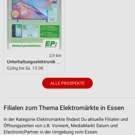
2,9 km
Unterhaltungselektronik 08/2026
Gültig bis Sa. 15.08.
ALLE PROSPEKTE
Filialen zum Thema Elektromärkte in Essen
In der Kategorie Elektromärkte findest Du aktuelle Filialen und
Öffnungszeiten von z.B. Vorwerk, MediaMarkt Saturn und
ElectronicPartner in der Umgebung vom Essen.