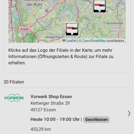
Leaflet
|
©
OpenStreetMap
contributors
Klicke auf das Logo der Filiale in der Karte, um mehr
Informationen (Öffnungszeiten & Route) zur Filiale zu
erhalten.
20 Filialen
Vorwerk Shop Essen
Kettwiger Straße 29
45127 Essen
❯
Heute 10:00 - 19:00 Uhr |
Geschlossen
453,29 km