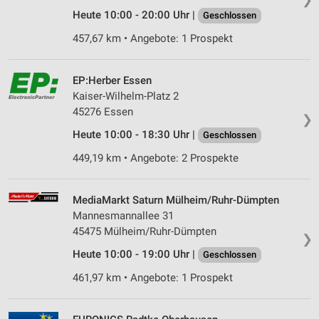
Heute 10:00 - 20:00 Uhr |
Geschlossen
457,67 km • Angebote: 1 Prospekt
EP:Herber Essen
Kaiser-Wilhelm-Platz 2
45276 Essen
❯
Heute 10:00 - 18:30 Uhr |
Geschlossen
449,19 km • Angebote: 2 Prospekte
MediaMarkt Saturn Mülheim/Ruhr-Dümpten
Mannesmannallee 31
45475 Mülheim/Ruhr-Dümpten
❯
Heute 10:00 - 19:00 Uhr |
Geschlossen
461,97 km • Angebote: 1 Prospekt