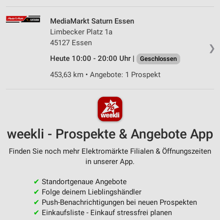
MediaMarkt Saturn Essen
Limbecker Platz 1a
45127 Essen
❯
Heute 10:00 - 20:00 Uhr |
Geschlossen
453,63 km • Angebote: 1 Prospekt
weekli - Prospekte & Angebote App
Finden Sie noch mehr Elektromärkte Filialen & Öffnungszeiten
in unserer App.
✔
Standortgenaue Angebote
✔
Folge deinem Lieblingshändler
✔
Push-Benachrichtigungen bei neuen Prospekten
✔
Einkaufsliste - Einkauf stressfrei planen