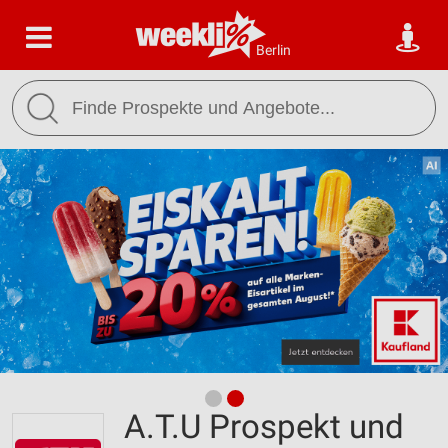
Berlin
A.T.U Prospekt und