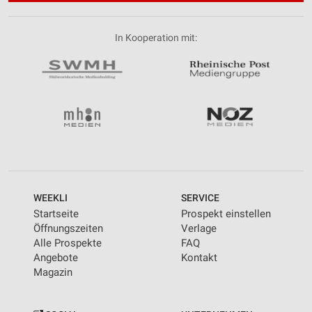
In Kooperation mit:
WEEKLI
SERVICE
Startseite
Prospekt einstellen
Öffnungszeiten
Verlage
Alle Prospekte
FAQ
Angebote
Kontakt
Magazin