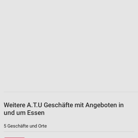
Weitere A.T.U Geschäfte mit Angeboten in
und um Essen
5 Geschäfte und Orte