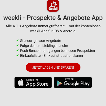
weekli - Prospekte & Angebote App
Alle A.T.U Angebote immer griffbereit – mit der kostenlosen
weekli App für iOS & Android.
✔
Standortgenaue Angebote
✔
Folge deinem Lieblingshändler
✔
Push-Benachrichtigungen bei neuen Prospekten
✔
Einkaufsliste - Einkauf stressfrei planen
JETZT LADEN UND SPAREN!