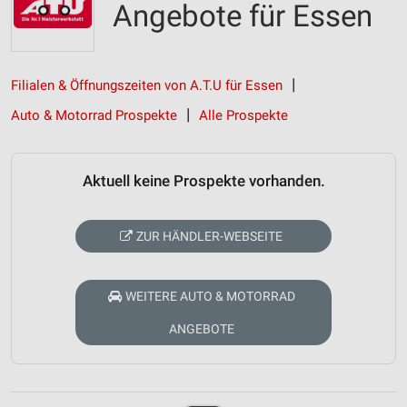
Angebote für Essen
Filialen & Öffnungszeiten von A.T.U für Essen
Auto & Motorrad Prospekte
Alle Prospekte
Aktuell keine Prospekte vorhanden.
ZUR HÄNDLER-WEBSEITE
WEITERE AUTO & MOTORRAD
ANGEBOTE