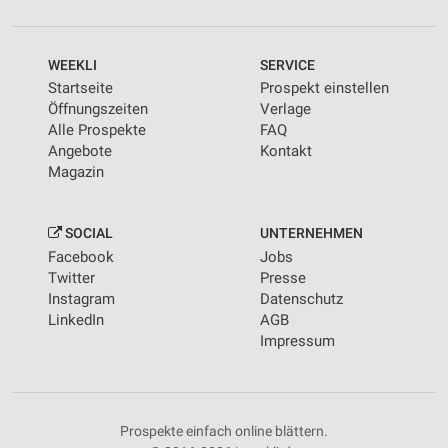
WEEKLI
SERVICE
Startseite
Prospekt einstellen
Öffnungszeiten
Verlage
Alle Prospekte
FAQ
Angebote
Kontakt
Magazin
SOCIAL
UNTERNEHMEN
Facebook
Jobs
Twitter
Presse
Instagram
Datenschutz
LinkedIn
AGB
Impressum
Prospekte einfach online blättern.