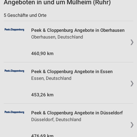
Angeboten in und um Mülheim (Ruhr)
5 Geschäfte und Orte
Peek & Cloppenburg Angebote in Oberhausen
Oberhausen, Deutschland
❯
460,90 km
Peek & Cloppenburg Angebote in Essen
Essen, Deutschland
❯
453,26 km
Peek & Cloppenburg Angebote in Düsseldorf
Düsseldorf, Deutschland
❯
476,69 km