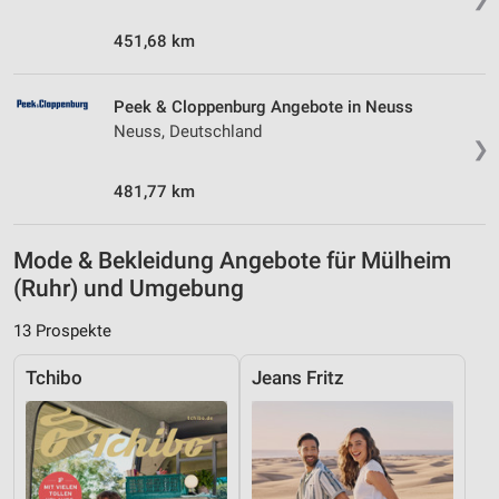
451,68 km
Peek & Cloppenburg Angebote in Neuss
Neuss, Deutschland
❯
481,77 km
Mode & Bekleidung Angebote für Mülheim
(Ruhr) und Umgebung
13 Prospekte
Tchibo
Jeans Fritz