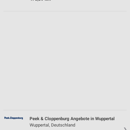
Peek & Cloppenburg Angebote in Wuppertal
Wuppertal, Deutschland
❯