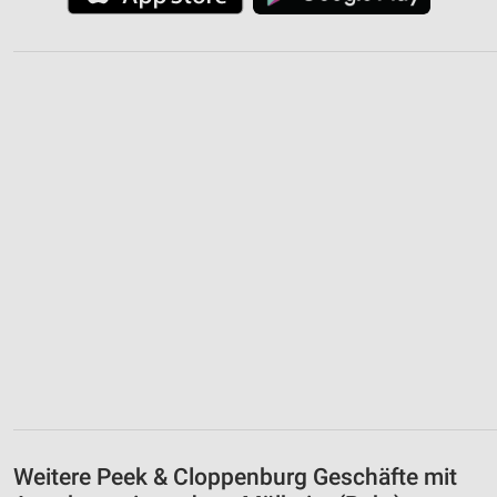
Weitere Peek & Cloppenburg Geschäfte mit