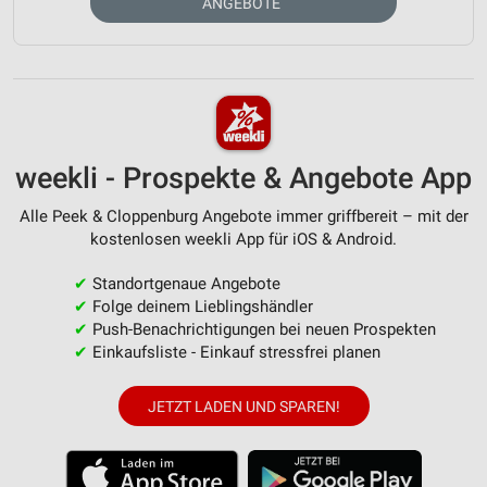
ANGEBOTE
weekli - Prospekte & Angebote App
Alle Peek & Cloppenburg Angebote immer griffbereit – mit der
kostenlosen weekli App für iOS & Android.
✔
Standortgenaue Angebote
✔
Folge deinem Lieblingshändler
✔
Push-Benachrichtigungen bei neuen Prospekten
✔
Einkaufsliste - Einkauf stressfrei planen
JETZT LADEN UND SPAREN!