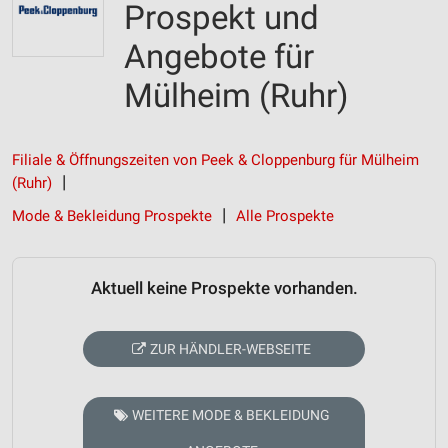
Prospekt und
Angebote für
Mülheim (Ruhr)
Filiale & Öffnungszeiten von Peek & Cloppenburg für Mülheim
(Ruhr)
Mode & Bekleidung Prospekte
Alle Prospekte
Aktuell keine Prospekte vorhanden.
ZUR HÄNDLER-WEBSEITE
WEITERE MODE & BEKLEIDUNG