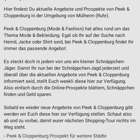
Hier findest Du aktuelle Angebote und Prospekte von Peek &
Cloppenburg in der Umgebung von Mülheim (Ruhr).
Peek & Cloppenburg (Mode & Fashion) hat alles rund um das
Thema Mode & Bekleidung. Egal ob Ihr auf der Suche nach
Hemd, Jacke oder Shirt seid, bei Peek & Cloppenburg findet Ihr
immer das passende Angebot.
Es steckt doch in jedem von uns ein kleiner Schnäppchen-
Jäger. Damit Ihr nun bei der Schnäppchen-Jagd jederzeit und
überall über die aktuellen Angebote von Peek & Cloppenburg
informiert seid, stellt Euch weekli diese hier zur Verfügung.
Also einfach durch die Online-Prospekte blättern, Schnäppchen
finden und Geld sparen.
Sobald es wieder neue Angebote von Peek & Cloppenburg gibt
werden wir Euch diese hier zur Verfügung stellen. Schaut also
ab und zu vorbei, damit eurer nächsten Shopping-Tour nichts im
Weg steht.
›
Peek & Cloppenburg Prospekt für weitere Städte