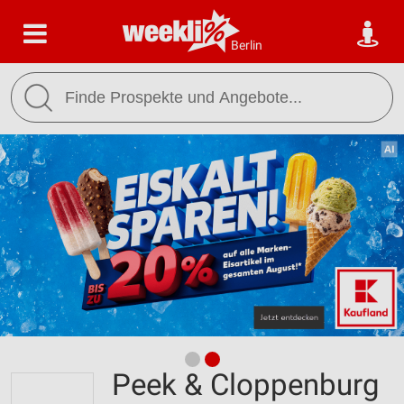
Berlin
Peek & Cloppenburg