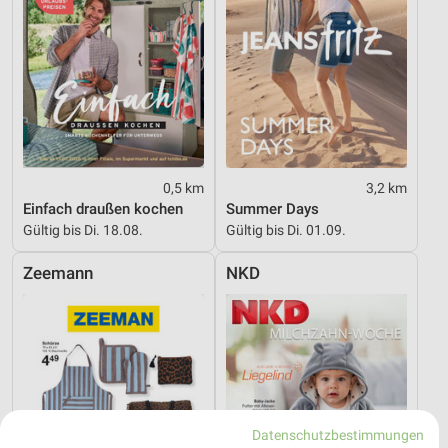
0,5 km
3,2 km
Einfach draußen kochen
Summer Days
Gültig bis Di. 18.08.
Gültig bis Di. 01.09.
Zeemann
NKD
Datenschutzbestimmungen