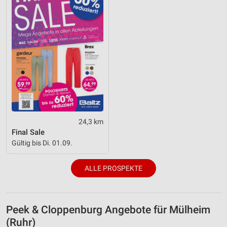
24,3 km
Final Sale
Gültig bis Di. 01.09.
ALLE PROSPEKTE
Peek & Cloppenburg Angebote für Mülheim
(Ruhr)