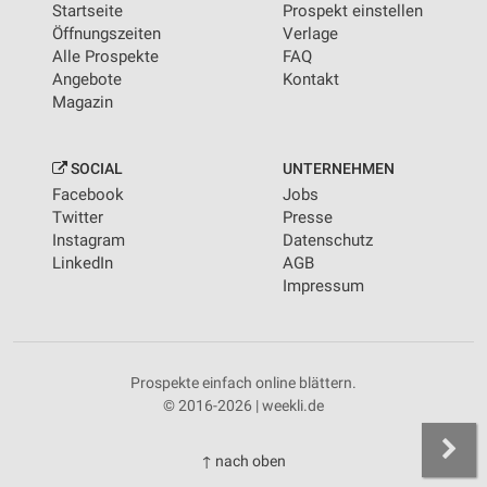
Startseite
Prospekt einstellen
Öffnungszeiten
Verlage
Alle Prospekte
FAQ
Angebote
Kontakt
Magazin
SOCIAL
UNTERNEHMEN
Facebook
Jobs
Twitter
Presse
Instagram
Datenschutz
LinkedIn
AGB
Impressum
Prospekte einfach online blättern.
© 2016-2026 | weekli.de
↑ nach oben