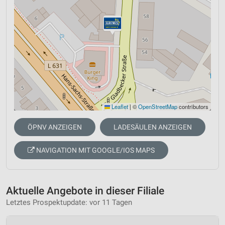
Leaflet
|
©
OpenStreetMap
contributors
ÖPNV ANZEIGEN
LADESÄULEN ANZEIGEN
NAVIGATION MIT GOOGLE/IOS MAPS
Aktuelle Angebote in dieser Filiale
Letztes Prospektupdate: vor 11 Tagen