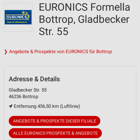
EURONICS Formella
Bottrop, Gladbecker
Str. 55
❯ Angebote & Prospekte von EURONICS für Bottrop
Adresse & Details
Gladbecker Str. 55
46236 Bottrop
Entfernung 456,50 km (Luftlinie)
ANGEBOTE & PROSPEKTE DIESER FILIALE
ALLE EURONICS PROSPEKTE & ANGEBOTE