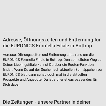
Adresse, Öffnungszeiten und Entfernung für
die EURONICS Formella Filiale in Bottrop
Adresse, Öffnungszeiten und Entfernung alles rund um die
EURONICS Formella Filiale in Bottrop. Den schnellsten Weg zu
Deiner Lieblingsfiliale kannst Du über die Routen-Funktion
finden. Wenn Du auf der Suche nach aktuellen Schnäppchen von
EURONICS bist, dann schau doch mal in die aktuellen
Prospekte und Angebote. Da ist sicher etwas passendes für
Dich dabei.
Die Zeitungen - unsere Partner in deiner