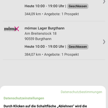
❯
Heute 10:00 - 19:00 Uhr |
Geschlossen
344,09 km • Angebote: 1 Prospekt
mömax Lager Burgthann
Am Breitenstock 18
90559 Burgthann
❯
Heute 10:00 - 19:00 Uhr |
Geschlossen
384,07 km • Angebote: 1 Prospekt
Datenschutzbestimmungen
Datenschutzeinstellungen
Durch Klicken auf die Schaltfläche „Ablehnen“ wird die