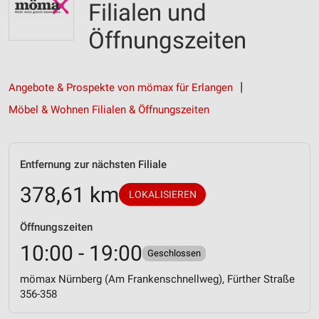
Filialen und
Öffnungszeiten
Angebote & Prospekte von mömax für Erlangen
Möbel & Wohnen Filialen & Öffnungszeiten
Entfernung zur nächsten Filiale
378,61 km
LOKALISIEREN
Öffnungszeiten
10:00 - 19:00
Geschlossen
mömax Nürnberg (Am Frankenschnellweg), Fürther Straße
356-358