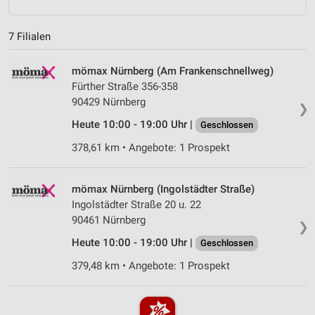
7 Filialen
mömax Nürnberg (Am Frankenschnellweg)
Fürther Straße 356-358
90429 Nürnberg
❯
Heute 10:00 - 19:00 Uhr |
Geschlossen
378,61 km • Angebote: 1 Prospekt
mömax Nürnberg (Ingolstädter Straße)
Ingolstädter Straße 20 u. 22
90461 Nürnberg
❯
Heute 10:00 - 19:00 Uhr |
Geschlossen
379,48 km • Angebote: 1 Prospekt