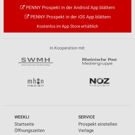
PENNY Prospekt in der Android App blättern
PENNY Prospekt in der iOS App blättern
Kostenlos im App Store erhältlich
In Kooperation mit:
WEEKLI
SERVICE
Startseite
Prospekt einstellen
Öffnungszeiten
Verlage