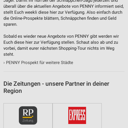
Jäger. Damit Ihr nun bei der Schnäppchen-Jagd jederzeit und
überall über die aktuellen Angebote von PENNY informiert seid,
stellt Euch weekli diese hier zur Verfügung. Also einfach durch
die Online-Prospekte blättern, Schnäppchen finden und Geld
sparen.
Sobald es wieder neue Angebote von PENNY gibt werden wir
Euch diese hier zur Verfügung stellen. Schaut also ab und zu
vorbei, damit eurer nächsten Shopping-Tour nichts im Weg
steht.
›
PENNY Prospekt für weitere Städte
Die Zeitungen - unsere Partner in deiner
Region