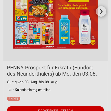
❯
PENNY Prospekt für Erkrath (Fundort
des Neanderthalers) ab Mo. den 03.08.
Gültig von 03. Aug. bis 08. Aug.
📅
Kalendereintrag erstellen
PROSPEKT BLÄTTERN