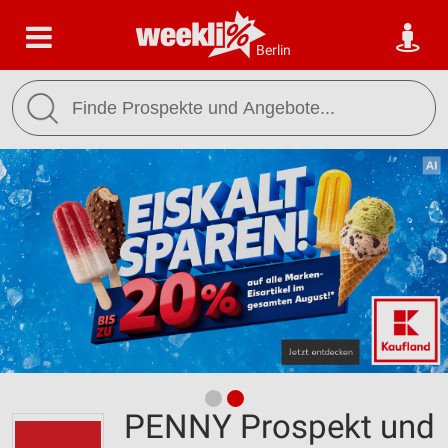
Berlin
PENNY Prospekt und