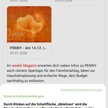
24.07.2026
26.03.2026
PENNY - Am 14.12. ist Valentinstag
29.01.2026
Im
weekli Magazin
erwarten dich neben Infos zu PENNY
auch clevere Spartipps für den Familienalltag, Ideen zur
Haushaltsplanung und einfache Wege, dein Budget
nachhaltig zu entlasten.
Datenschutzbestimmungen
Datenschutzeinstellungen
Durch Klicken auf die Schaltfläche „Ablehnen“ wird die