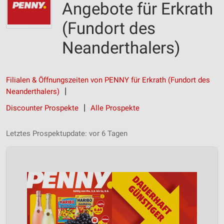
Angebote für Erkrath
(Fundort des
Neanderthalers)
Filialen & Öffnungszeiten von PENNY für Erkrath (Fundort des
Neanderthalers)
Discounter Prospekte
Alle Prospekte
Letztes Prospektupdate: vor 6 Tagen